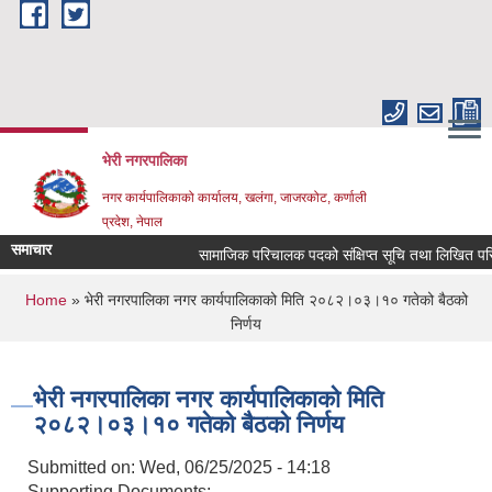
Skip to main content
भेरी नगरपालिका
नगर कार्यपालिकाको कार्यालय, खलंगा, जाजरकोट, कर्णाली
प्रदेश, नेपाल
समाचार
सामाजिक परिचालक पदको संक्षिप्त सूचि तथा लिखित परिक्षा सम
You are here
Home
» भेरी नगरपालिका नगर कार्यपालिकाको मिति २०८२।०३।१० गतेको बैठको
निर्णय
भेरी नगरपालिका नगर कार्यपालिकाको मिति
२०८२।०३।१० गतेको बैठको निर्णय
Submitted on:
Wed, 06/25/2025 - 14:18
Supporting Documents: