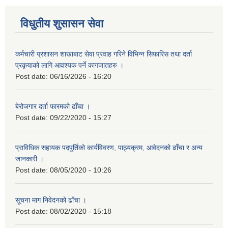
विधुतीय शुसासन सेवा
कर्मचारी प्रशासन शाखाबाट सेवा प्रवाह गरिने विभिन्न सिफारिस तथा दर्ता
प्रकृयाको लागि आवश्यक पर्ने कागजातहरु ।
Post date:
06/16/2026 - 16:20
बेरोजगार दर्ता फारमको ढाँचा ।
Post date:
09/22/2020 - 15:27
प्राविधिक सहायक पदपुर्तिको कार्यविवरण, पाठ्यक्रम, आवेदनको ढाँचा र अन्य
जानकारी ।
Post date:
08/05/2020 - 10:26
सूचना माग निवेदनको ढाँचा ।
Post date:
08/02/2020 - 15:18