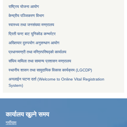
राष्ट्रिय योजना आयोग
केन्द्रीय पञ्जिकरण विभाग
स्वास्थ्य तथा जनसंख्या मन्त्रालय
प्रिती फन्ट बाट युनिकोड कन्भर्रटर
अख्तियार दुरुपयोग अनुसन्धान आयोग
प्रधानमन्त्री तथा मन्त्रिपरिषद्को कार्यालय
संघिय मामिला तथा सामान्य प्रशासन मन्त्रालय
स्थानीय शासन तथा सामुदायिक विकास कार्यक्रम (LGCDP)
अनलाईन घटना दर्ता (Welcome to Online Vital Registration
System)
कार्यालय खुल्ने समय
गर्मीयाम