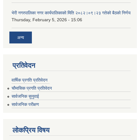
भेरी नगरपालिका नगर कार्यपालिकाको मिति २०८२।०९।२३ गतेको बैठको निर्णय
Thursday, February 5, 2026 - 15:06
अन्य
प्रतिवेदन
वार्षिक प्रगति प्रतिवेदन
चौमासिक प्रगति प्रतिवेदन
सार्वजनिक सुनुवाई
सार्वजनिक परीक्षण
लोकप्रिय विषय