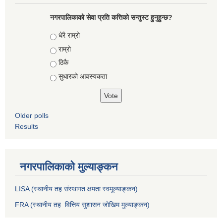
नगरपालिकाको सेवा प्रति कत्तिको सन्तुस्ट हुनुहुन्छ?
Choices
धेरै राम्रो
राम्रो
ठिकै
सुधारको आवस्यकता
Older polls
Results
नगरपालिकाको मुल्याङ्कन
LISA (स्थानीय तह संस्थागत क्षमता स्वमूल्याङ्कन)
FRA (स्थानीय तह वित्तिय सुशासन जोखिम मुल्याङ्कन)