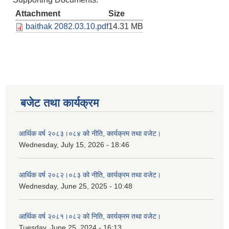
Attachment
Size
baithak 2082.03.10.pdf
14.31 MB
बजेट तथा कार्यक्रम
आर्थिक वर्ष २०८३।०८४ को नीति, कार्यक्रम तथा वजेट।
Wednesday, July 15, 2026 - 18:46
आर्थिक वर्ष २०८२।०८३ को नीति, कार्यक्रम तथा वजेट।
Wednesday, June 25, 2025 - 10:48
आर्थिक वर्ष २०८१।०८२ को निति, कार्यक्रम तथा वजेट।
Tuesday, June 25, 2024 - 16:13