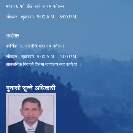
माघ १६ गते देखि कार्त्तिक १५ गतेसम्म
सोमबार - शुक्रवार: 9:00 A.M. - 5:00 P.M.
जाडोयाम
कार्त्तिक १६ गते देखि माघ १५ गतेसम्म
सोमबार - शुक्रवार: 9:00 A.M. - 4:00 P.M.
सार्बजनिक बिदाको दिनमा कार्यालय बन्द रहने छ ।
गुनासो सुन्ने अधिकारी