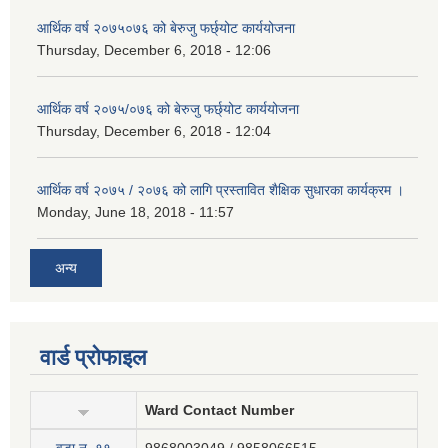
आर्थिक वर्ष २०७५०७६ को बेरुजु फर्छ्योट कार्ययोजना
Thursday, December 6, 2018 - 12:06
आर्थिक वर्ष २०७५/०७६ को बेरुजु फर्छ्योट कार्ययोजना
Thursday, December 6, 2018 - 12:04
आर्थिक वर्ष २०७५ / २०७६ को लागि प्रस्तावित शैक्षिक सुधारका कार्यक्रम ।
Monday, June 18, 2018 - 11:57
अन्य
वार्ड प्रोफाइल
Ward Contact Number