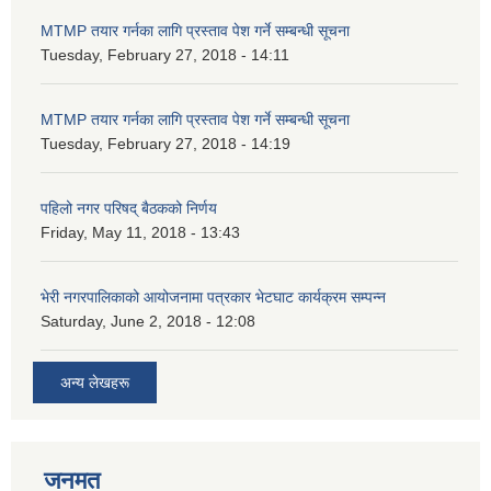
MTMP तयार गर्नका लागि प्रस्ताव पेश गर्ने सम्बन्धी सूचना
Tuesday, February 27, 2018 - 14:11
MTMP तयार गर्नका लागि प्रस्ताव पेश गर्ने सम्बन्धी सूचना
Tuesday, February 27, 2018 - 14:19
पहिलो नगर परिषद् बैठकको निर्णय
Friday, May 11, 2018 - 13:43
भेरी नगरपालिकाको आयोजनामा पत्रकार भेटघाट कार्यक्रम सम्पन्न
Saturday, June 2, 2018 - 12:08
अन्य लेखहरू
जनमत