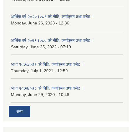
आर्थिक वर्ष २०८०।०८१ को नीति, कार्यक्रम तथा वजेट ।
Monday, June 26, 2023 - 12:36
आर्थिक वर्ष २०७९।०८० को नीति, कार्यक्रम तथा वजेट ।
Saturday, June 25, 2022 - 07:19
आ.व २०७८/०७९ को निति, कार्यक्रम तथा वजेट ।
Thursday, July 1, 2021 - 12:59
आ.व २०७७/०७८ को निति, कार्यक्रम तथा वजेट ।
Monday, June 29, 2020 - 10:48
अन्य