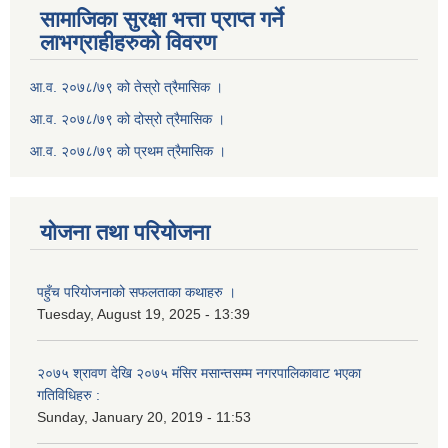
सामाजिका सुरक्षा भत्ता प्राप्त गर्ने
लाभग्राहीहरुको विवरण
आ.व. २०७८/७९ को तेस्रो त्रैमासिक ।
आ.व. २०७८/७९ को दोस्रो त्रैमासिक ।
आ.व. २०७८/७९ को प्रथम त्रैमासिक ।
योजना तथा परियोजना
पहुँच परियोजनाको सफलताका कथाहरु ।
Tuesday, August 19, 2025 - 13:39
२०७५ श्रावण देखि २०७५ मंसिर मसान्तसम्म नगरपालिकावाट भएका
गतिविधिहरु :
Sunday, January 20, 2019 - 11:53