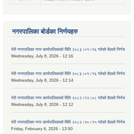
नगरपालिका बोर्डका निर्णयहरु
भेरी नगरपालिका नगर कार्यपालिकाको मिति २०८३।०१।१६ गतेको बैठको निर्णय
Wednesday, July 8, 2026 - 12:16
भेरी नगरपालिका नगर कार्यपालिकाको मिति २०८३।०१।१६ गतेको बैठको निर्णय
Wednesday, July 8, 2026 - 12:14
भेरी नगरपालिका नगर कार्यपालिकाको मिति २०८२।१२।०८ गतेको बैठको निर्णय
Wednesday, July 8, 2026 - 12:12
भेरी नगरपालिका नगर कार्यपालिकाको मिति २०८२।१०।१५ गतेको बैठको निर्णय
Friday, February 6, 2026 - 13:50