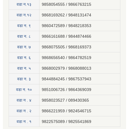
वडा न.१३
9858054555 / 9866763215
वडा न.१२
9868169262 / 9848131474
वडा न. ९
9860472589 / 9848218353
वडा न. ८
9866161688 / 9844874466
वडा न. ७
9868075505 / 9868169373
वडा न. ६
9868656540 / 9864782519
वडा न. ५
9868002979 / 9868088013
वडा न. ३
9844884245 / 9867537943
वडा न. १०
9851006726 / 9864369039
वडा न . ४
9858023527 / 089430365
वडा न . २
9866221959 / 9824546715
वडा न . १
9822575089 / 9825541869