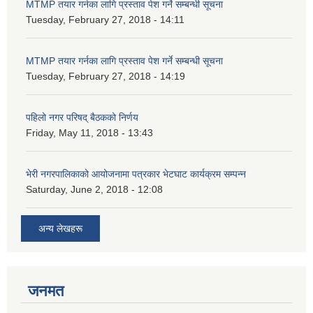
MTMP तयार गर्नका लागि प्रस्ताव पेश गर्ने सम्बन्धी सूचना
Tuesday, February 27, 2018 - 14:11
MTMP तयार गर्नका लागि प्रस्ताव पेश गर्ने सम्बन्धी सूचना
Tuesday, February 27, 2018 - 14:19
पहिलो नगर परिषद् बैठकको निर्णय
Friday, May 11, 2018 - 13:43
भेरी नगरपालिकाको आयोजनामा पत्रकार भेटघाट कार्यक्रम सम्पन्न
Saturday, June 2, 2018 - 12:08
अन्य लेखहरू
जनमत