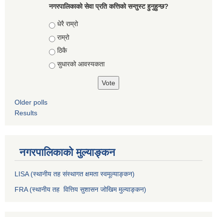
नगरपालिकाको सेवा प्रति कत्तिको सन्तुस्ट हुनुहुन्छ?
Choices
धेरै राम्रो
राम्रो
ठिकै
सुधारको आवस्यकता
Older polls
Results
नगरपालिकाको मुल्याङ्कन
LISA (स्थानीय तह संस्थागत क्षमता स्वमूल्याङ्कन)
FRA (स्थानीय तह वित्तिय सुशासन जोखिम मुल्याङ्कन)