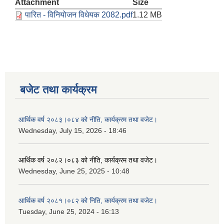
Attachment
Size
पारित - विनियोजन विधेयक 2082.pdf
1.12 MB
बजेट तथा कार्यक्रम
आर्थिक वर्ष २०८३।०८४ को नीति, कार्यक्रम तथा वजेट।
Wednesday, July 15, 2026 - 18:46
आर्थिक वर्ष २०८२।०८३ को नीति, कार्यक्रम तथा वजेट।
Wednesday, June 25, 2025 - 10:48
आर्थिक वर्ष २०८१।०८२ को निति, कार्यक्रम तथा वजेट।
Tuesday, June 25, 2024 - 16:13