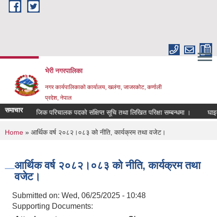
Skip to main content
भेरी नगरपालिका
नगर कार्यपालिकाको कार्यालय, खलंगा, जाजरकोट, कर्णाली
प्रदेश, नेपाल
समाचार
सामाजिक परिचालक पदको संक्षिप्त सूचि तथा लिखित परिक्षा सम्बन्धमा ।
घाइते अपा
You are here
Home
» आर्थिक वर्ष २०८२।०८३ को नीति, कार्यक्रम तथा वजेट।
आर्थिक वर्ष २०८२।०८३ को नीति, कार्यक्रम तथा
वजेट।
Submitted on:
Wed, 06/25/2025 - 10:48
Supporting Documents: