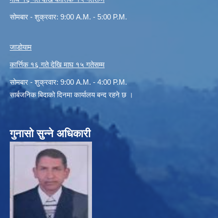
सोमबार - शुक्रवार: 9:00 A.M. - 5:00 P.M.
जाडोयाम
कार्त्तिक १६ गते देखि माघ १५ गतेसम्म
सोमबार - शुक्रवार: 9:00 A.M. - 4:00 P.M.
सार्बजनिक बिदाको दिनमा कार्यालय बन्द रहने छ ।
गुनासो सुन्ने अधिकारी