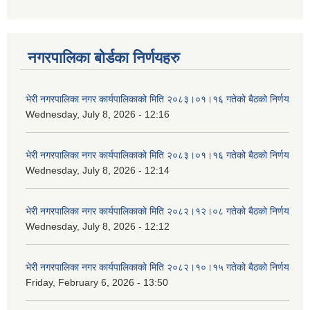
नगरपालिका बोर्डका निर्णयहरु
भेरी नगरपालिका नगर कार्यपालिकाको मिति २०८३।०१।१६ गतेको बैठको निर्णय
Wednesday, July 8, 2026 - 12:16
भेरी नगरपालिका नगर कार्यपालिकाको मिति २०८३।०१।१६ गतेको बैठको निर्णय
Wednesday, July 8, 2026 - 12:14
भेरी नगरपालिका नगर कार्यपालिकाको मिति २०८२।१२।०८ गतेको बैठको निर्णय
Wednesday, July 8, 2026 - 12:12
भेरी नगरपालिका नगर कार्यपालिकाको मिति २०८२।१०।१५ गतेको बैठको निर्णय
Friday, February 6, 2026 - 13:50