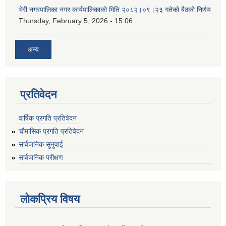
भेरी नगरपालिका नगर कार्यपालिकाको मिति २०८२।०९।२३ गतेको बैठको निर्णय
Thursday, February 5, 2026 - 15:06
अन्य
प्रतिवेदन
वार्षिक प्रगति प्रतिवेदन
चौमासिक प्रगति प्रतिवेदन
सार्वजनिक सुनुवाई
सार्वजनिक परीक्षण
लोकप्रिय विषय