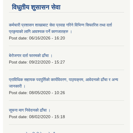
विधुतीय शुसासन सेवा
कर्मचारी प्रशासन शाखाबाट सेवा प्रवाह गरिने विभिन्न सिफारिस तथा दर्ता
प्रकृयाको लागि आवश्यक पर्ने कागजातहरु ।
Post date:
06/16/2026 - 16:20
बेरोजगार दर्ता फारमको ढाँचा ।
Post date:
09/22/2020 - 15:27
प्राविधिक सहायक पदपुर्तिको कार्यविवरण, पाठ्यक्रम, आवेदनको ढाँचा र अन्य
जानकारी ।
Post date:
08/05/2020 - 10:26
सूचना माग निवेदनको ढाँचा ।
Post date:
08/02/2020 - 15:18