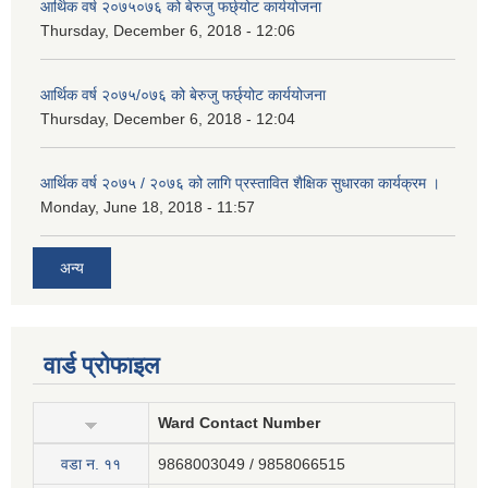
आर्थिक वर्ष २०७५०७६ को बेरुजु फर्छ्योट कार्ययोजना
Thursday, December 6, 2018 - 12:06
आर्थिक वर्ष २०७५/०७६ को बेरुजु फर्छ्योट कार्ययोजना
Thursday, December 6, 2018 - 12:04
आर्थिक वर्ष २०७५ / २०७६ को लागि प्रस्तावित शैक्षिक सुधारका कार्यक्रम ।
Monday, June 18, 2018 - 11:57
अन्य
वार्ड प्रोफाइल
Ward Contact Number
वडा न‍. ११
9868003049 / 9858066515