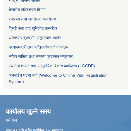
राष्ट्रिय योजना आयोग
केन्द्रीय पञ्जिकरण विभाग
स्वास्थ्य तथा जनसंख्या मन्त्रालय
प्रिती फन्ट बाट युनिकोड कन्भर्रटर
अख्तियार दुरुपयोग अनुसन्धान आयोग
प्रधानमन्त्री तथा मन्त्रिपरिषद्को कार्यालय
संघिय मामिला तथा सामान्य प्रशासन मन्त्रालय
स्थानीय शासन तथा सामुदायिक विकास कार्यक्रम (LGCDP)
अनलाईन घटना दर्ता (Welcome to Online Vital Registration
System)
कार्यालय खुल्ने समय
गर्मीयाम
माघ १६ गते देखि कार्त्तिक १५ गतेसम्म