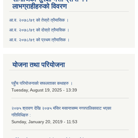
लाभग्राहीहरुको विवरण
आ.व. २०७८/७९ को तेस्रो त्रैमासिक ।
आ.व. २०७८/७९ को दोस्रो त्रैमासिक ।
आ.व. २०७८/७९ को प्रथम त्रैमासिक ।
योजना तथा परियोजना
पहुँच परियोजनाको सफलताका कथाहरु ।
Tuesday, August 19, 2025 - 13:39
२०७५ श्रावण देखि २०७५ मंसिर मसान्तसम्म नगरपालिकावाट भएका
गतिविधिहरु :
Sunday, January 20, 2019 - 11:53