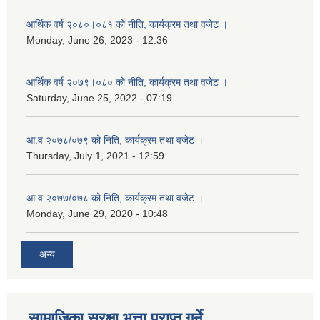
आर्थिक वर्ष २०८०।०८१ को नीति, कार्यक्रम तथा वजेट ।
Monday, June 26, 2023 - 12:36
आर्थिक वर्ष २०७९।०८० को नीति, कार्यक्रम तथा वजेट ।
Saturday, June 25, 2022 - 07:19
आ.व २०७८/०७९ को निति, कार्यक्रम तथा वजेट ।
Thursday, July 1, 2021 - 12:59
आ.व २०७७/०७८ को निति, कार्यक्रम तथा वजेट ।
Monday, June 29, 2020 - 10:48
अन्य
सामाजिका सुरक्षा भत्ता प्राप्त गर्ने