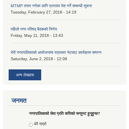
MTMP तयार गर्नका लागि प्रस्ताव पेश गर्ने सम्बन्धी सूचना
Tuesday, February 27, 2018 - 14:19
पहिलो नगर परिषद् बैठकको निर्णय
Friday, May 11, 2018 - 13:43
भेरी नगरपालिकाको आयोजनामा पत्रकार भेटघाट कार्यक्रम सम्पन्न
Saturday, June 2, 2018 - 12:08
अन्य लेखहरू
जनमत
नगरपालिकाको सेवा प्रति कत्तिको सन्तुस्ट हुनुहुन्छ?
Choices
धेरै राम्रो