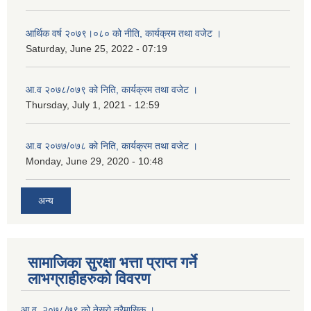
आर्थिक वर्ष २०७९।०८० को नीति, कार्यक्रम तथा वजेट ।
Saturday, June 25, 2022 - 07:19
आ.व २०७८/०७९ को निति, कार्यक्रम तथा वजेट ।
Thursday, July 1, 2021 - 12:59
आ.व २०७७/०७८ को निति, कार्यक्रम तथा वजेट ।
Monday, June 29, 2020 - 10:48
अन्य
सामाजिका सुरक्षा भत्ता प्राप्त गर्ने
लाभग्राहीहरुको विवरण
आ.व. २०७८/७९ को तेस्रो त्रैमासिक ।