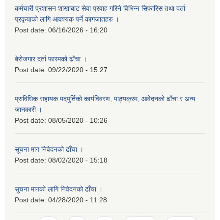
कर्मचारी प्रशासन शाखाबाट सेवा प्रवाह गरिने विभिन्न सिफारिस तथा दर्ता
प्रकृयाको लागि आवश्यक पर्ने कागजातहरु ।
Post date:
06/16/2026 - 16:20
बेरोजगार दर्ता फारमको ढाँचा ।
Post date:
09/22/2020 - 15:27
प्राविधिक सहायक पदपुर्तिको कार्यविवरण, पाठ्यक्रम, आवेदनको ढाँचा र अन्य
जानकारी ।
Post date:
08/05/2020 - 10:26
सूचना माग निवेदनको ढाँचा ।
Post date:
08/02/2020 - 15:18
सुचना मागको लागि निवेदनको ढाँचा ।
Post date:
04/28/2020 - 11:28