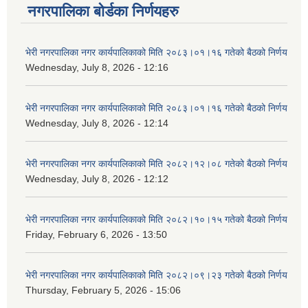
नगरपालिका बोर्डका निर्णयहरु
भेरी नगरपालिका नगर कार्यपालिकाको मिति २०८३।०१।१६ गतेको बैठको निर्णय
Wednesday, July 8, 2026 - 12:16
भेरी नगरपालिका नगर कार्यपालिकाको मिति २०८३।०१।१६ गतेको बैठको निर्णय
Wednesday, July 8, 2026 - 12:14
भेरी नगरपालिका नगर कार्यपालिकाको मिति २०८२।१२।०८ गतेको बैठको निर्णय
Wednesday, July 8, 2026 - 12:12
भेरी नगरपालिका नगर कार्यपालिकाको मिति २०८२।१०।१५ गतेको बैठको निर्णय
Friday, February 6, 2026 - 13:50
भेरी नगरपालिका नगर कार्यपालिकाको मिति २०८२।०९।२३ गतेको बैठको निर्णय
Thursday, February 5, 2026 - 15:06