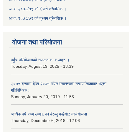
आ.व. २०७८/७९ को दोस्रो त्रैमासिक ।
आ.व. २०७८/७९ को प्रथम त्रैमासिक ।
योजना तथा परियोजना
पहुँच परियोजनाको सफलताका कथाहरु ।
Tuesday, August 19, 2025 - 13:39
२०७५ श्रावण देखि २०७५ मंसिर मसान्तसम्म नगरपालिकावाट भएका
गतिविधिहरु :
Sunday, January 20, 2019 - 11:53
आर्थिक वर्ष २०७५०७६ को बेरुजु फर्छ्योट कार्ययोजना
Thursday, December 6, 2018 - 12:06