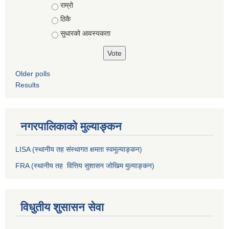
राम्रो
ठिकै
सुधारको आवस्यकता
Older polls
Results
नगरपालिकाको मुल्याङ्कन
LISA (स्थानीय तह संस्थागत क्षमता स्वमूल्याङ्कन)
FRA (स्थानीय तह वित्तिय सुशासन जोखिम मुल्याङ्कन)
विधुतीय शुसासन सेवा