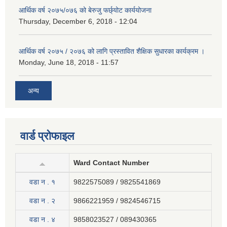
आर्थिक वर्ष २०७५/०७६ को बेरुजु फर्छ्योट कार्ययोजना
Thursday, December 6, 2018 - 12:04
आर्थिक वर्ष २०७५ / २०७६ को लागि प्रस्तावित शैक्षिक सुधारका कार्यक्रम ।
Monday, June 18, 2018 - 11:57
अन्य
वार्ड प्रोफाइल
Ward Contact Number
वडा न . १
9822575089 / 9825541869
वडा न . २
9866221959 / 9824546715
वडा न . ४
9858023527 / 089430365