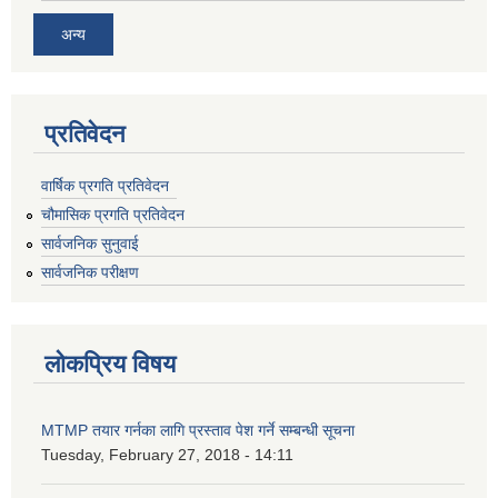
अन्य
प्रतिवेदन
वार्षिक प्रगति प्रतिवेदन
चौमासिक प्रगति प्रतिवेदन
सार्वजनिक सुनुवाई
सार्वजनिक परीक्षण
लोकप्रिय विषय
MTMP तयार गर्नका लागि प्रस्ताव पेश गर्ने सम्बन्धी सूचना
Tuesday, February 27, 2018 - 14:11