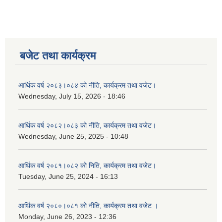
बजेट तथा कार्यक्रम
आर्थिक वर्ष २०८३।०८४ को नीति, कार्यक्रम तथा वजेट।
Wednesday, July 15, 2026 - 18:46
आर्थिक वर्ष २०८२।०८३ को नीति, कार्यक्रम तथा वजेट।
Wednesday, June 25, 2025 - 10:48
आर्थिक वर्ष २०८१।०८२ को निति, कार्यक्रम तथा वजेट।
Tuesday, June 25, 2024 - 16:13
आर्थिक वर्ष २०८०।०८१ को नीति, कार्यक्रम तथा वजेट ।
Monday, June 26, 2023 - 12:36