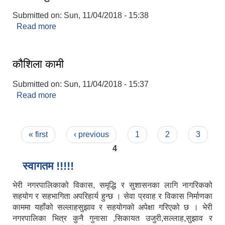
Submitted on:
Sun, 11/04/2018 - 15:38
Read more
about यज्ञ बहादुर बटाला
कौशिला कामी
Submitted on:
Sun, 11/04/2018 - 15:37
Read more
about कौशिला कामी
Pages
« first
‹ previous
1
2
3
4
स्वागतम !!!!!
भेरी नगरपालिकाको विकास, समृद्धि र सुशासनका लागि नागरिकको
सहयोग र सहभागिता अपरिहार्य हुन्छ । सेवा प्रवाह र विकास निर्माणका
काममा यहाँको सल्लाहसुझाव र सहयोगको अपेक्षा गरिएको छ । भेरी
नगरपालिका भित्र कुनै गुनासा ,सिकायत उजुरी,सल्लाह,सुझाव र