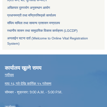
अख्तियार दुरुपयोग अनुसन्धान आयोग
प्रधानमन्त्री तथा मन्त्रिपरिषद्को कार्यालय
संघिय मामिला तथा सामान्य प्रशासन मन्त्रालय
स्थानीय शासन तथा सामुदायिक विकास कार्यक्रम (LGCDP)
अनलाईन घटना दर्ता (Welcome to Online Vital Registration
System)
कार्यालय खुल्ने समय
गर्मीयाम
माघ १६ गते देखि कार्त्तिक १५ गतेसम्म
सोमबार - शुक्रवार: 9:00 A.M. - 5:00 P.M.
जाडोयाम