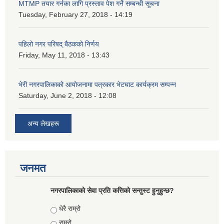
MTMP तयार गर्नका लागि प्रस्ताव पेश गर्ने सम्बन्धी सूचना
Tuesday, February 27, 2018 - 14:19
पहिलो नगर परिषद् बैठकको निर्णय
Friday, May 11, 2018 - 13:43
भेरी नगरपालिकाको आयोजनामा पत्रकार भेटघाट कार्यक्रम सम्पन्न
Saturday, June 2, 2018 - 12:08
अन्य लेखहरू
जनमत
नगरपालिकाको सेवा प्रति कत्तिको सन्तुस्ट हुनुहुन्छ?
Choices
धेरै राम्रो
राम्रो