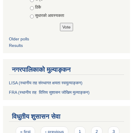
ठिकै
सुधारको आवस्यकता
Older polls
Results
नगरपालिकाको मुल्याङ्कन
LISA (स्थानीय तह संस्थागत क्षमता स्वमूल्याङ्कन)
FRA (स्थानीय तह वित्तिय सुशासन जोखिम मुल्याङ्कन)
विधुतीय शुसासन सेवा
Pages
« first
‹ previous
1
2
3