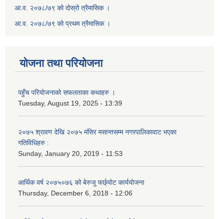
आ.व. २०७८/७९ को दोस्रो त्रैमासिक ।
आ.व. २०७८/७९ को प्रथम त्रैमासिक ।
योजना तथा परियोजना
पहुँच परियोजनाको सफलताका कथाहरु ।
Tuesday, August 19, 2025 - 13:39
२०७५ श्रावण देखि २०७५ मंसिर मसान्तसम्म नगरपालिकावाट भएका
गतिविधिहरु :
Sunday, January 20, 2019 - 11:53
आर्थिक वर्ष २०७५०७६ को बेरुजु फर्छ्योट कार्ययोजना
Thursday, December 6, 2018 - 12:06