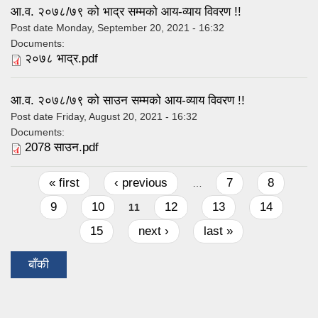
आ.व. २०७८/७९ को भाद्र सम्मको आय-व्याय विवरण !!
Post date
Monday, September 20, 2021 - 16:32
Documents:
२०७८ भाद्र.pdf
आ.व. २०७८/७९ को साउन सम्मको आय-व्याय विवरण !!
Post date
Friday, August 20, 2021 - 16:32
Documents:
2078 साउन.pdf
Pages
« first
‹ previous
7
8
…
9
10
12
13
14
11
15
next ›
last »
बाँकी