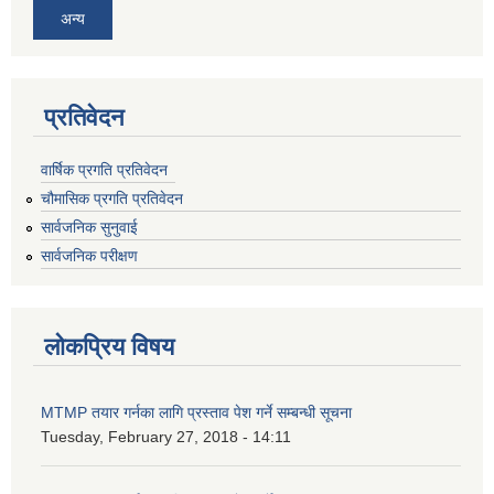
अन्य
प्रतिवेदन
वार्षिक प्रगति प्रतिवेदन
चौमासिक प्रगति प्रतिवेदन
सार्वजनिक सुनुवाई
सार्वजनिक परीक्षण
लोकप्रिय विषय
MTMP तयार गर्नका लागि प्रस्ताव पेश गर्ने सम्बन्धी सूचना
Tuesday, February 27, 2018 - 14:11