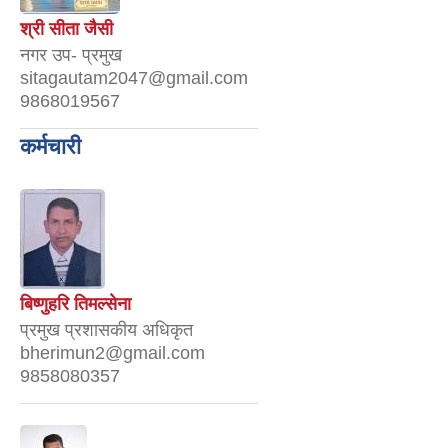
श्री सीता जैसी
नगर उप- प्रमुख
sitagautam2047@gmail.com
9868019567
कर्मचारी
बिष्णुहरि तिमल्सेना
प्रमुख प्रशासकीय अधिकृत
bherimun2@gmail.com
9858080357