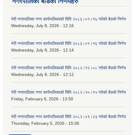
नगरपालिका बोर्डका निर्णयहरु
भेरी नगरपालिका नगर कार्यपालिकाको मिति २०८३।०१।१६ गतेको बैठको निर्णय
Wednesday, July 8, 2026 - 12:16
भेरी नगरपालिका नगर कार्यपालिकाको मिति २०८३।०१।१६ गतेको बैठको निर्णय
Wednesday, July 8, 2026 - 12:14
भेरी नगरपालिका नगर कार्यपालिकाको मिति २०८२।१२।०८ गतेको बैठको निर्णय
Wednesday, July 8, 2026 - 12:12
भेरी नगरपालिका नगर कार्यपालिकाको मिति २०८२।१०।१५ गतेको बैठको निर्णय
Friday, February 6, 2026 - 13:50
भेरी नगरपालिका नगर कार्यपालिकाको मिति २०८२।०९।२३ गतेको बैठको निर्णय
Thursday, February 5, 2026 - 15:06