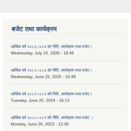
बजेट तथा कार्यक्रम
आर्थिक वर्ष २०८३।०८४ को नीति, कार्यक्रम तथा वजेट।
Wednesday, July 15, 2026 - 18:46
आर्थिक वर्ष २०८२।०८३ को नीति, कार्यक्रम तथा वजेट।
Wednesday, June 25, 2025 - 10:48
आर्थिक वर्ष २०८१।०८२ को निति, कार्यक्रम तथा वजेट।
Tuesday, June 25, 2024 - 16:13
आर्थिक वर्ष २०८०।०८१ को नीति, कार्यक्रम तथा वजेट ।
Monday, June 26, 2023 - 12:36