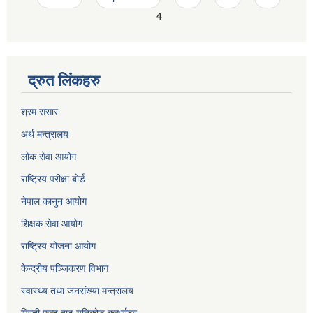
4
द्रुत लिंकहरु
श्रम संसार
अर्थ मन्त्रालय
लोक सेवा आयोग
राष्ट्रिय परीक्षा बोर्ड
नेपाल कानुन आयोग
शिक्षक सेवा आयोग
राष्ट्रिय योजना आयोग
केन्द्रीय पञ्जिकरण विभाग
स्वास्थ्य तथा जनसंख्या मन्त्रालय
प्रिती फन्ट बाट युनिकोड कन्भर्रटर