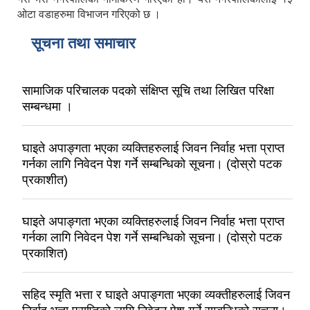
ओटा वडाहरुमा विभाजन गरिएको छ ।
सूचना तथा समाचार
सामाजिक परिचालक पदको संक्षिप्त सूचि तथा लिखित परिक्षा
सम्बन्धमा ।
घाइते अपाङ्गता भएका व्यक्तिहरुलाई जिवन निर्वाह भत्ता प्राप्त
गर्नका लागि निवेदन पेश गर्ने सम्बन्धिको सूचना। (दोस्रो पटक
प्रकाशीत)
घाइते अपाङ्गता भएका व्यक्तिहरुलाई जिवन निर्वाह भत्ता प्राप्त
गर्नका लागि निवेदन पेश गर्ने सम्बन्धिको सूचना। (दोस्रो पटक
प्रकाशित)
सहिद स्मृति भत्ता र घाइते अपाङ्गता भएका व्यक्तीहरुलाई जिवन