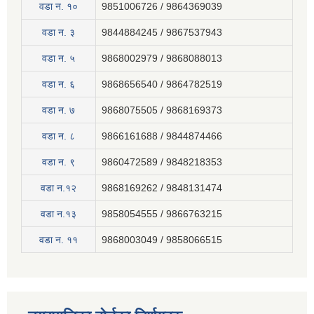
वडा न. १०
9851006726 / 9864369039
वडा न. ३
9844884245 / 9867537943
वडा न. ५
9868002979 / 9868088013
वडा न. ६
9868656540 / 9864782519
वडा न. ७
9868075505 / 9868169373
वडा न. ८
9866161688 / 9844874466
वडा न. ९
9860472589 / 9848218353
वडा न.१२
9868169262 / 9848131474
वडा न.१३
9858054555 / 9866763215
वडा न‍. ११
9868003049 / 9858066515