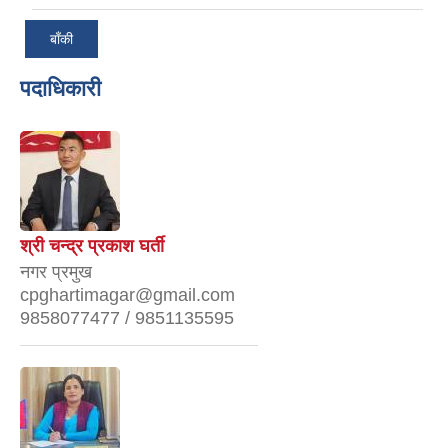
बाँकी
पदाधिकारी
श्री चन्द्र प्रकाश घर्ती
नगर प्रमुख
cpghartimagar@gmail.com
9858077477 / 9851135595