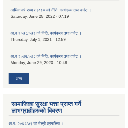
आर्थिक वर्ष २०७९।०८० को नीति, कार्यक्रम तथा वजेट ।
Saturday, June 25, 2022 - 07:19
आ.व २०७८/०७९ को निति, कार्यक्रम तथा वजेट ।
Thursday, July 1, 2021 - 12:59
आ.व २०७७/०७८ को निति, कार्यक्रम तथा वजेट ।
Monday, June 29, 2020 - 10:48
अन्य
सामाजिका सुरक्षा भत्ता प्राप्त गर्ने
लाभग्राहीहरुको विवरण
आ.व. २०७८/७९ को तेस्रो त्रैमासिक ।