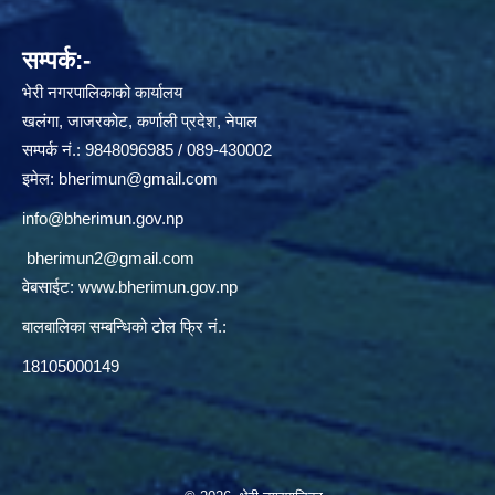
सम्पर्क:-
भेरी नगरपालिकाको कार्यालय
खलंगा, जाजरकोट, कर्णाली प्रदेश, नेपाल
सम्पर्क नं.: 9848096985 / 089-430002
इमेल:
bherimun@gmail.com
info@bherimun.gov.np
bherimun2@gmail.com
वेबसाईट:
www.bherimun.gov.np
बालबालिका सम्बन्धिको टोल फ्रि नं.:
18105000149