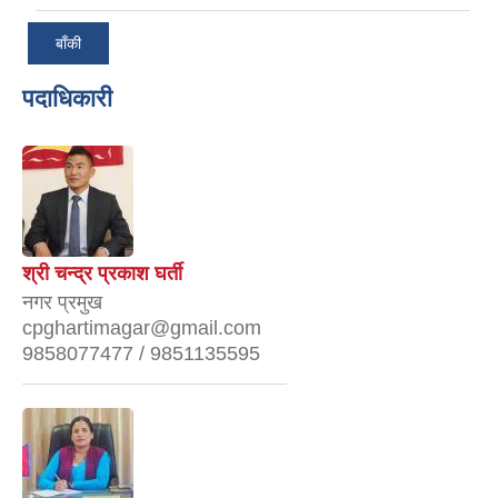
बाँकी
पदाधिकारी
श्री चन्द्र प्रकाश घर्ती
नगर प्रमुख
cpghartimagar@gmail.com
9858077477 / 9851135595