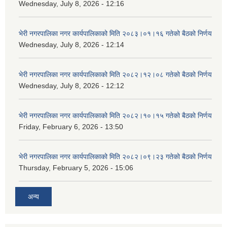
Wednesday, July 8, 2026 - 12:16
भेरी नगरपालिका नगर कार्यपालिकाको मिति २०८३।०१।१६ गतेको बैठको निर्णय
Wednesday, July 8, 2026 - 12:14
भेरी नगरपालिका नगर कार्यपालिकाको मिति २०८२।१२।०८ गतेको बैठको निर्णय
Wednesday, July 8, 2026 - 12:12
भेरी नगरपालिका नगर कार्यपालिकाको मिति २०८२।१०।१५ गतेको बैठको निर्णय
Friday, February 6, 2026 - 13:50
भेरी नगरपालिका नगर कार्यपालिकाको मिति २०८२।०९।२३ गतेको बैठको निर्णय
Thursday, February 5, 2026 - 15:06
अन्य