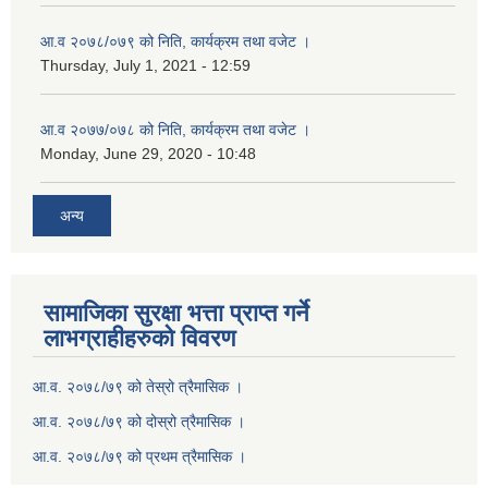
आ.व २०७८/०७९ को निति, कार्यक्रम तथा वजेट ।
Thursday, July 1, 2021 - 12:59
आ.व २०७७/०७८ को निति, कार्यक्रम तथा वजेट ।
Monday, June 29, 2020 - 10:48
अन्य
सामाजिका सुरक्षा भत्ता प्राप्त गर्ने
लाभग्राहीहरुको विवरण
आ.व. २०७८/७९ को तेस्रो त्रैमासिक ।
आ.व. २०७८/७९ को दोस्रो त्रैमासिक ।
आ.व. २०७८/७९ को प्रथम त्रैमासिक ।