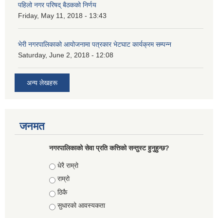
पहिलो नगर परिषद् बैठकको निर्णय
Friday, May 11, 2018 - 13:43
भेरी नगरपालिकाको आयोजनामा पत्रकार भेटघाट कार्यक्रम सम्पन्न
Saturday, June 2, 2018 - 12:08
अन्य लेखहरू
जनमत
नगरपालिकाको सेवा प्रति कत्तिको सन्तुस्ट हुनुहुन्छ?
Choices
धेरै राम्रो
राम्रो
ठिकै
सुधारको आवस्यकता