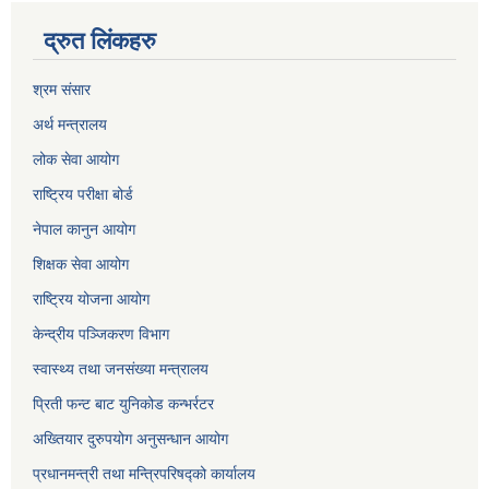
द्रुत लिंकहरु
श्रम संसार
अर्थ मन्त्रालय
लोक सेवा आयोग
राष्ट्रिय परीक्षा बोर्ड
नेपाल कानुन आयोग
शिक्षक सेवा आयोग
राष्ट्रिय योजना आयोग
केन्द्रीय पञ्जिकरण विभाग
स्वास्थ्य तथा जनसंख्या मन्त्रालय
प्रिती फन्ट बाट युनिकोड कन्भर्रटर
अख्तियार दुरुपयोग अनुसन्धान आयोग
प्रधानमन्त्री तथा मन्त्रिपरिषद्को कार्यालय