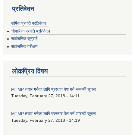
प्रतिवेदन
वार्षिक प्रगति प्रतिवेदन
चौमासिक प्रगति प्रतिवेदन
सार्वजनिक सुनुवाई
सार्वजनिक परीक्षण
लोकप्रिय विषय
MTMP तयार गर्नका लागि प्रस्ताव पेश गर्ने सम्बन्धी सूचना
Tuesday, February 27, 2018 - 14:11
MTMP तयार गर्नका लागि प्रस्ताव पेश गर्ने सम्बन्धी सूचना
Tuesday, February 27, 2018 - 14:19