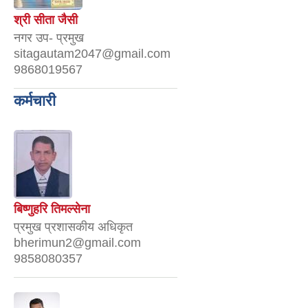
श्री सीता जैसी
नगर उप- प्रमुख
sitagautam2047@gmail.com
9868019567
कर्मचारी
बिष्णुहरि तिमल्सेना
प्रमुख प्रशासकीय अधिकृत
bherimun2@gmail.com
9858080357