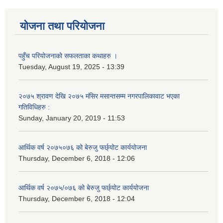
योजना तथा परियोजना
पहुँच परियोजनाको सफलताका कथाहरु ।
Tuesday, August 19, 2025 - 13:39
२०७५ श्रावण देखि २०७५ मंसिर मसान्तसम्म नगरपालिकावाट भएका
गतिविधिहरु :
Sunday, January 20, 2019 - 11:53
आर्थिक वर्ष २०७५०७६ को बेरुजु फर्छ्योट कार्ययोजना
Thursday, December 6, 2018 - 12:06
आर्थिक वर्ष २०७५/०७६ को बेरुजु फर्छ्योट कार्ययोजना
Thursday, December 6, 2018 - 12:04