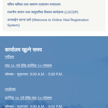
संघिय मामिला तथा सामान्य प्रशासन मन्त्रालय
स्थानीय शासन तथा सामुदायिक विकास कार्यक्रम (LGCDP)
अनलाईन घटना दर्ता (Welcome to Online Vital Registration
System)
कार्यालय खुल्ने समय
गर्मीयाम
माघ १६ गते देखि कार्त्तिक १५ गतेसम्म
सोमबार - शुक्रवार: 9:00 A.M. - 5:00 P.M.
जाडोयाम
कार्त्तिक १६ गते देखि माघ १५ गतेसम्म
सोमबार - शुक्रवार: 9:00 A.M. - 4:00 P.M.