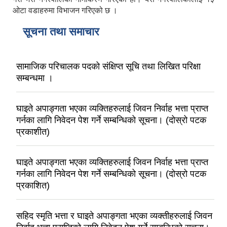
ओटा वडाहरुमा विभाजन गरिएको छ ।
सूचना तथा समाचार
सामाजिक परिचालक पदको संक्षिप्त सूचि तथा लिखित परिक्षा
सम्बन्धमा ।
घाइते अपाङ्गता भएका व्यक्तिहरुलाई जिवन निर्वाह भत्ता प्राप्त
गर्नका लागि निवेदन पेश गर्ने सम्बन्धिको सूचना। (दोस्रो पटक
प्रकाशीत)
घाइते अपाङ्गता भएका व्यक्तिहरुलाई जिवन निर्वाह भत्ता प्राप्त
गर्नका लागि निवेदन पेश गर्ने सम्बन्धिको सूचना। (दोस्रो पटक
प्रकाशित)
सहिद स्मृति भत्ता र घाइते अपाङ्गता भएका व्यक्तीहरुलाई जिवन