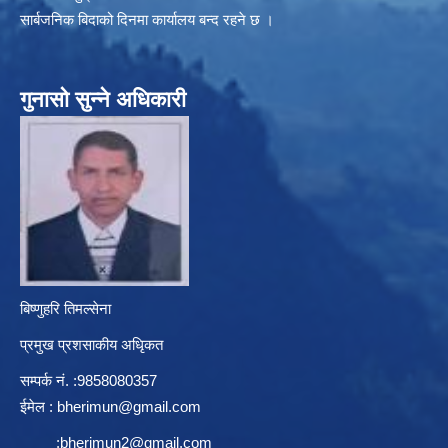
सार्बजनिक बिदाको दिनमा कार्यालय बन्द रहने छ ।
गुनासो सुन्ने अधिकारी
बिष्णुहरि तिमल्सेना
प्रमुख प्रशसाकीय अधिृकत
सम्पर्क न‌ं. :9858080357
ईमेल :
bherimun@gmail.com
:
bherimun2@gmail.com