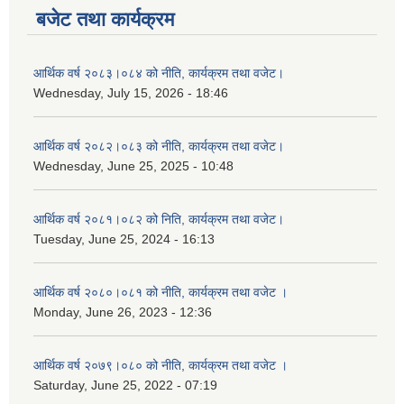
बजेट तथा कार्यक्रम
आर्थिक वर्ष २०८३।०८४ को नीति, कार्यक्रम तथा वजेट।
Wednesday, July 15, 2026 - 18:46
आर्थिक वर्ष २०८२।०८३ को नीति, कार्यक्रम तथा वजेट।
Wednesday, June 25, 2025 - 10:48
आर्थिक वर्ष २०८१।०८२ को निति, कार्यक्रम तथा वजेट।
Tuesday, June 25, 2024 - 16:13
आर्थिक वर्ष २०८०।०८१ को नीति, कार्यक्रम तथा वजेट ।
Monday, June 26, 2023 - 12:36
आर्थिक वर्ष २०७९।०८० को नीति, कार्यक्रम तथा वजेट ।
Saturday, June 25, 2022 - 07:19