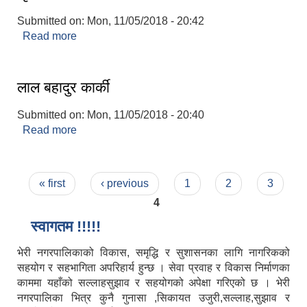
Submitted on:
Mon, 11/05/2018 - 20:42
Read more
about सृजना चौधरी
लाल बहादुर कार्की
Submitted on:
Mon, 11/05/2018 - 20:40
Read more
about लाल बहादुर कार्की
Pages
« first
‹ previous
1
2
3
4
स्वागतम !!!!!
भेरी नगरपालिकाको विकास, समृद्धि र सुशासनका लागि नागरिकको
सहयोग र सहभागिता अपरिहार्य हुन्छ । सेवा प्रवाह र विकास निर्माणका
काममा यहाँको सल्लाहसुझाव र सहयोगको अपेक्षा गरिएको छ । भेरी
नगरपालिका भित्र कुनै गुनासा ,सिकायत उजुरी,सल्लाह,सुझाव र