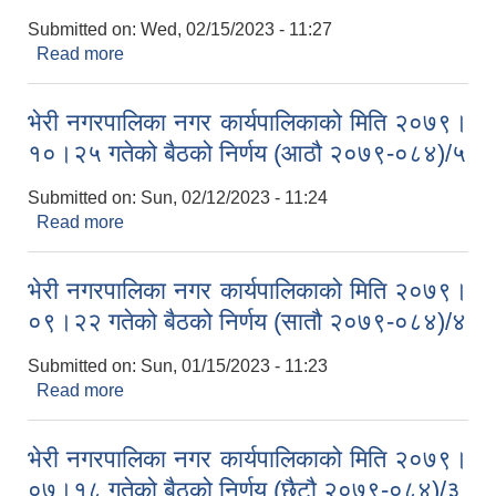
Submitted on:
Wed, 02/15/2023 - 11:27
Read more
about भेरी नगरपालिका नगर कार्यपालिकाको मिति २०७९।
१०।२७ गतेको बैठको निर्णय (नौँ २०७९-०८४)/६
भेरी नगरपालिका नगर कार्यपालिकाको मिति २०७९।
१०।२५ गतेको बैठको निर्णय (आठौ २०७९-०८४)/५
Submitted on:
Sun, 02/12/2023 - 11:24
Read more
about भेरी नगरपालिका नगर कार्यपालिकाको मिति २०७९।
१०।२५ गतेको बैठको निर्णय (आठौ २०७९-०८४)/५
भेरी नगरपालिका नगर कार्यपालिकाको मिति २०७९।
०९।२२ गतेको बैठको निर्णय (सातौ २०७९-०८४)/४
Submitted on:
Sun, 01/15/2023 - 11:23
Read more
about भेरी नगरपालिका नगर कार्यपालिकाको मिति २०७९।
०९।२२ गतेको बैठको निर्णय (सातौ २०७९-०८४)/४
भेरी नगरपालिका नगर कार्यपालिकाको मिति २०७९।
०७।१८ गतेको बैठको निर्णय (छैटौ २०७९-०८४)/३