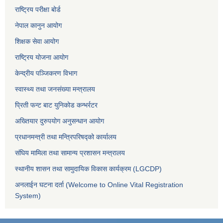
राष्ट्रिय परीक्षा बोर्ड
नेपाल कानुन आयोग
शिक्षक सेवा आयोग
राष्ट्रिय योजना आयोग
केन्द्रीय पञ्जिकरण विभाग
स्वास्थ्य तथा जनसंख्या मन्त्रालय
प्रिती फन्ट बाट युनिकोड कन्भर्रटर
अख्तियार दुरुपयोग अनुसन्धान आयोग
प्रधानमन्त्री तथा मन्त्रिपरिषद्को कार्यालय
संघिय मामिला तथा सामान्य प्रशासन मन्त्रालय
स्थानीय शासन तथा सामुदायिक विकास कार्यक्रम (LGCDP)
अनलाईन घटना दर्ता (Welcome to Online Vital Registration
System)