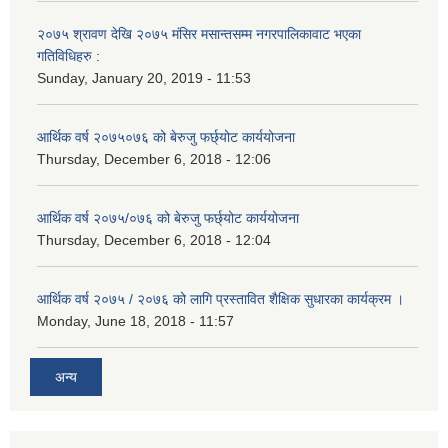
२०७५ श्रावण देखि २०७५ मंसिर मसान्तसम्म नगरपालिकावाट भएका
गतिविधिहरु :
Sunday, January 20, 2019 - 11:53
आर्थिक वर्ष २०७५०७६ को बेरुजु फर्छ्योट कार्ययोजना
Thursday, December 6, 2018 - 12:06
आर्थिक वर्ष २०७५/०७६ को बेरुजु फर्छ्योट कार्ययोजना
Thursday, December 6, 2018 - 12:04
आर्थिक वर्ष २०७५ / २०७६ को लागि प्रस्तावित शैक्षिक सुधारका कार्यक्रम ।
Monday, June 18, 2018 - 11:57
अन्य