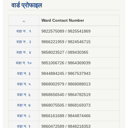
वार्ड प्रोफाइल
Ward Contact Number
वडा न . १
9822575089 / 9825541869
वडा न . २
9866221959 / 9824546715
वडा न . ४
9858023527 / 089430365
वडा न. १०
9851006726 / 9864369039
वडा न. ३
9844884245 / 9867537943
वडा न. ५
9868002979 / 9868088013
वडा न. ६
9868656540 / 9864782519
वडा न. ७
9868075505 / 9868169373
वडा न. ८
9866161688 / 9844874466
वडा न. ९
9860472589 / 9848218353