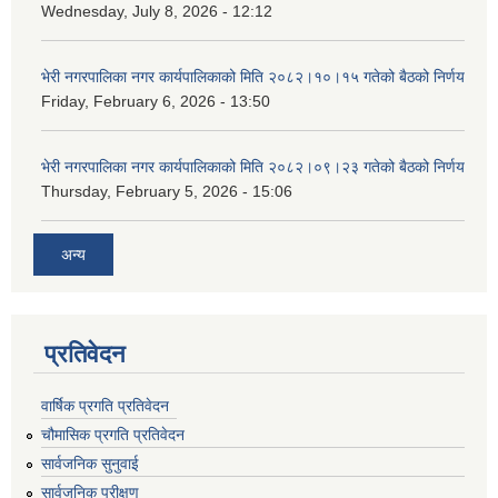
Wednesday, July 8, 2026 - 12:12
भेरी नगरपालिका नगर कार्यपालिकाको मिति २०८२।१०।१५ गतेको बैठको निर्णय
Friday, February 6, 2026 - 13:50
भेरी नगरपालिका नगर कार्यपालिकाको मिति २०८२।०९।२३ गतेको बैठको निर्णय
Thursday, February 5, 2026 - 15:06
अन्य
प्रतिवेदन
वार्षिक प्रगति प्रतिवेदन
चौमासिक प्रगति प्रतिवेदन
सार्वजनिक सुनुवाई
सार्वजनिक परीक्षण