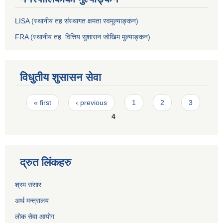
LISA (स्थानीय तह संस्थागत क्षमता स्वमूल्याङ्कन)
FRA (स्थानीय तह वित्तिय सुशासन जोखिम मुल्याङ्कन)
विधुतीय शुसासन सेवा
Pages
« first
‹ previous
1
2
3
4
द्रुत लिंकहरु
श्रम संसार
अर्थ मन्त्रालय
लोक सेवा आयोग