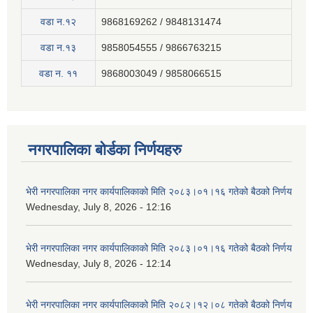
वडा न.१२
9868169262 / 9848131474
वडा न.१३
9858054555 / 9866763215
वडा न‍. ११
9868003049 / 9858066515
नगरपालिका बोर्डका निर्णयहरु
भेरी नगरपालिका नगर कार्यपालिकाको मिति २०८३।०१।१६ गतेको बैठको निर्णय
Wednesday, July 8, 2026 - 12:16
भेरी नगरपालिका नगर कार्यपालिकाको मिति २०८३।०१।१६ गतेको बैठको निर्णय
Wednesday, July 8, 2026 - 12:14
भेरी नगरपालिका नगर कार्यपालिकाको मिति २०८२।१२।०८ गतेको बैठको निर्णय