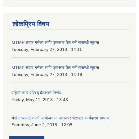
लोकप्रिय विषय
MTMP तयार गर्नका लागि प्रस्ताव पेश गर्ने सम्बन्धी सूचना
Tuesday, February 27, 2018 - 14:11
MTMP तयार गर्नका लागि प्रस्ताव पेश गर्ने सम्बन्धी सूचना
Tuesday, February 27, 2018 - 14:19
पहिलो नगर परिषद् बैठकको निर्णय
Friday, May 11, 2018 - 13:43
भेरी नगरपालिकाको आयोजनामा पत्रकार भेटघाट कार्यक्रम सम्पन्न
Saturday, June 2, 2018 - 12:08