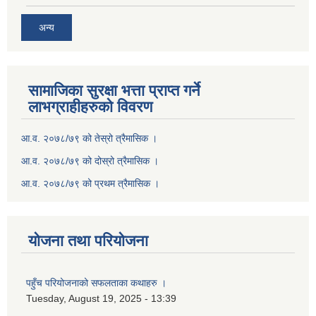
अन्य
सामाजिका सुरक्षा भत्ता प्राप्त गर्ने
लाभग्राहीहरुको विवरण
आ.व. २०७८/७९ को तेस्रो त्रैमासिक ।
आ.व. २०७८/७९ को दोस्रो त्रैमासिक ।
आ.व. २०७८/७९ को प्रथम त्रैमासिक ।
योजना तथा परियोजना
पहुँच परियोजनाको सफलताका कथाहरु ।
Tuesday, August 19, 2025 - 13:39