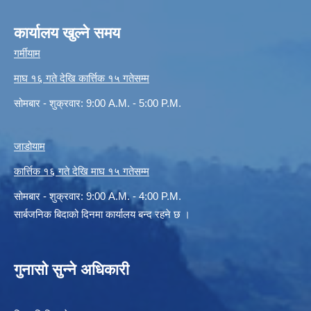
कार्यालय खुल्ने समय
गर्मीयाम
माघ १६ गते देखि कार्त्तिक १५ गतेसम्म
सोमबार - शुक्रवार: 9:00 A.M. - 5:00 P.M.
जाडोयाम
कार्त्तिक १६ गते देखि माघ १५ गतेसम्म
सोमबार - शुक्रवार: 9:00 A.M. - 4:00 P.M.
सार्बजनिक बिदाको दिनमा कार्यालय बन्द रहने छ ।
गुनासो सुन्ने अधिकारी