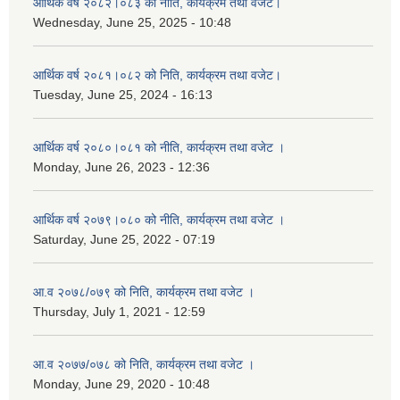
आर्थिक वर्ष २०८२।०८३ को नीति, कार्यक्रम तथा वजेट।
Wednesday, June 25, 2025 - 10:48
आर्थिक वर्ष २०८१।०८२ को निति, कार्यक्रम तथा वजेट।
Tuesday, June 25, 2024 - 16:13
आर्थिक वर्ष २०८०।०८१ को नीति, कार्यक्रम तथा वजेट ।
Monday, June 26, 2023 - 12:36
आर्थिक वर्ष २०७९।०८० को नीति, कार्यक्रम तथा वजेट ।
Saturday, June 25, 2022 - 07:19
आ.व २०७८/०७९ को निति, कार्यक्रम तथा वजेट ।
Thursday, July 1, 2021 - 12:59
आ.व २०७७/०७८ को निति, कार्यक्रम तथा वजेट ।
Monday, June 29, 2020 - 10:48