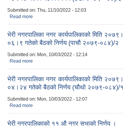
Submitted on:
Thu, 11/10/2022 - 12:03
Read more
about भेरी नगरपालिका नगर कार्यपालिकाको मिति २०७९।
०७।१८ गतेको बैठको निर्णय (छैटौ २०७९-०८४)/३
भेरी नगरपालिका नगर कार्यपालिकाको मिति २०७९।
०६।९ गतेको बैठको निर्णय (पाचौ २०७९-०८४)/२
Submitted on:
Mon, 10/03/2022 - 12:14
Read more
about भेरी नगरपालिका नगर कार्यपालिकाको मिति २०७९।
०६।९ गतेको बैठको निर्णय (पाचौ २०७९-०८४)/२
भेरी नगरपालिका नगर कार्यपालिकाको मिति २०७९।
०४।२४ गतेको बैठको निर्णय (चौथो २०७९-०८४)/१
Submitted on:
Mon, 10/03/2022 - 12:07
Read more
about भेरी नगरपालिका नगर कार्यपालिकाको मिति २०७९।
०४।२४ गतेको बैठको निर्णय (चौथो २०७९-०८४)/१
भेरी नगरपालिकाको ११ औ नगर सभाको निर्णय ।