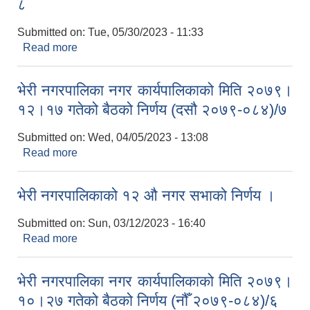
८
Submitted on:
Tue, 05/30/2023 - 11:33
Read more
about भेरी नगरपालिका नगर कार्यपालिकाको मिति २०८०।
०२।१५ गतेको बैठको निर्णय (११ औ २०७९-०८४)/८
भेरी नगरपालिका नगर कार्यपालिकाको मिति २०७९।
१२।१७ गतेको बैठको निर्णय (दसौ २०७९-०८४)/७
Submitted on:
Wed, 04/05/2023 - 13:08
Read more
about भेरी नगरपालिका नगर कार्यपालिकाको मिति २०७९।
१२।१७ गतेको बैठको निर्णय (दसौ २०७९-०८४)/७
भेरी नगरपालिकाको १२ औ नगर सभाको निर्णय ।
Submitted on:
Sun, 03/12/2023 - 16:40
Read more
about भेरी नगरपालिकाको १२ औ नगर सभाको निर्णय ।
भेरी नगरपालिका नगर कार्यपालिकाको मिति २०७९।
१०।२७ गतेको बैठको निर्णय (नौँ २०७९-०८४)/६