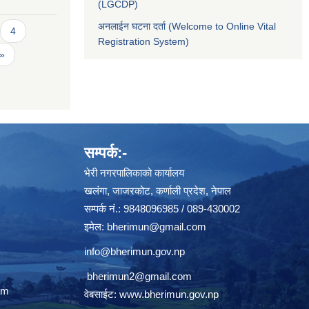
(LGCDP)
अनलाईन घटना दर्ता (Welcome to Online Vital
4
Registration System)
 »
सम्पर्क:-
भेरी नगरपालिकाको कार्यालय
खलंगा, जाजरकोट, कर्णाली प्रदेश, नेपाल
सम्पर्क नं.: 9848096985 / 089-430002
इमेल:
bherimun@gmail.com
info@bherimun.gov.np
bherimun2@gmail.com
om
वेबसाईट:
www.bherimun.gov.np