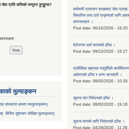
ेवा प्रति कत्तिको सन्तुस्ट हुनुहुन्छ?
कर्मचारी प्रशासन शाखाबाट सेवा प्रवाह ग
सिफारिस तथा दर्ता प्रकृयाको लागि आवश्
कागजातहरु ।
Post date:
06/16/2026 - 16:20
आवस्यकता
बेरोजगार दर्ता फारमको ढाँचा ।
Post date:
09/22/2020 - 15:27
प्राविधिक सहायक पदपुर्तिको कार्यविवरण
आवेदनको ढाँचा र अन्य जानकारी ।
Post date:
08/05/2020 - 10:26
ाको मुल्याङ्कन
सूचना माग निवेदनको ढाँचा ।
ह संस्थागत क्षमता स्वमूल्याङ्कन)
Post date:
08/02/2020 - 15:18
ह वित्तिय सुशासन जोखिम मुल्याङ्कन)
सुचना मागको लागि निवेदनको ढाँचा ।
Post date:
04/28/2020 - 11:28