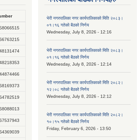
umber
भेरी नगरपालिका नगर कार्यपालिकाको मिति २०८३।
०१।१६ गतेको बैठको निर्णय
858066515
Wednesday, July 8, 2026 - 12:16
866763215
भेरी नगरपालिका नगर कार्यपालिकाको मिति २०८३।
848131474
०१।१६ गतेको बैठको निर्णय
848218353
Wednesday, July 8, 2026 - 12:14
844874466
भेरी नगरपालिका नगर कार्यपालिकाको मिति २०८२।
868169373
१२।०८ गतेको बैठको निर्णय
Wednesday, July 8, 2026 - 12:12
864782519
868088013
भेरी नगरपालिका नगर कार्यपालिकाको मिति २०८२।
867537943
१०।१५ गतेको बैठको निर्णय
Friday, February 6, 2026 - 13:50
864369039