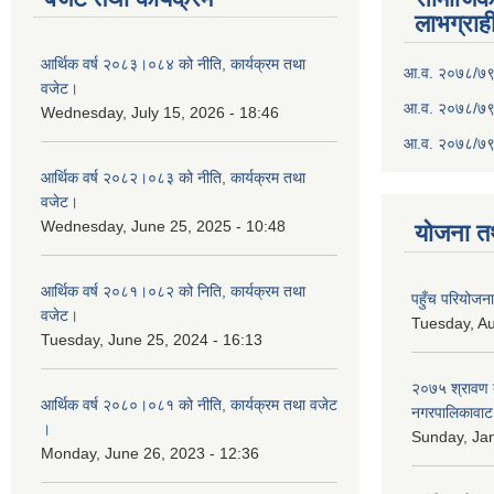
लाभग्राह
आर्थिक वर्ष २०८३।०८४ को नीति, कार्यक्रम तथा
आ.व. २०७८/७९ क
वजेट।
आ.व. २०७८/७९ क
Wednesday, July 15, 2026 - 18:46
आ.व. २०७८/७९ 
आर्थिक वर्ष २०८२।०८३ को नीति, कार्यक्रम तथा
वजेट।
Wednesday, June 25, 2025 - 10:48
योजना त
आर्थिक वर्ष २०८१।०८२ को निति, कार्यक्रम तथा
पहुँच परियोज
वजेट।
Tuesday, Au
Tuesday, June 25, 2024 - 16:13
२०७५ श्रावण द
आर्थिक वर्ष २०८०।०८१ को नीति, कार्यक्रम तथा वजेट
नगरपालिकावाट 
।
Sunday, Jan
Monday, June 26, 2023 - 12:36