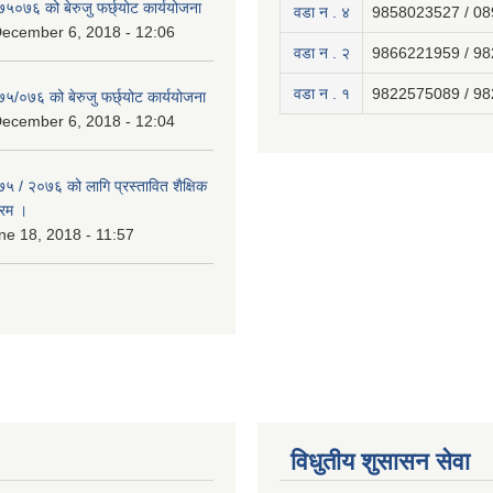
७५०७६ को बेरुजु फर्छ्योट कार्ययोजना
वडा न . ४
9858023527 / 0
December 6, 2018 - 12:06
वडा न . २
9866221959 / 9
वडा न . १
9822575089 / 9
७५/०७६ को बेरुजु फर्छ्योट कार्ययोजना
December 6, 2018 - 12:04
७५ / २०७६ को लागि प्रस्तावित शैक्षिक
्रम ।
e 18, 2018 - 11:57
विधुतीय शुसासन सेवा