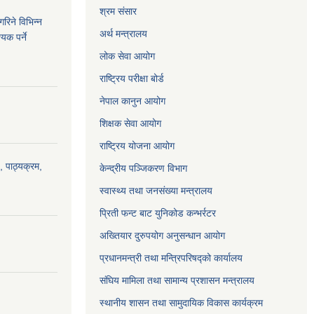
श्रम संसार
रिने विभिन्न
अर्थ मन्त्रालय
यक पर्ने
लोक सेवा आयोग
राष्ट्रिय परीक्षा बोर्ड
नेपाल कानुन आयोग
शिक्षक सेवा आयोग
राष्ट्रिय योजना आयोग
, पाठ्यक्रम,
केन्द्रीय पञ्जिकरण विभाग
स्वास्थ्य तथा जनसंख्या मन्त्रालय
प्रिती फन्ट बाट युनिकोड कन्भर्रटर
अख्तियार दुरुपयोग अनुसन्धान आयोग
प्रधानमन्त्री तथा मन्त्रिपरिषद्को कार्यालय
संघिय मामिला तथा सामान्य प्रशासन मन्त्रालय
स्थानीय शासन तथा सामुदायिक विकास कार्यक्रम