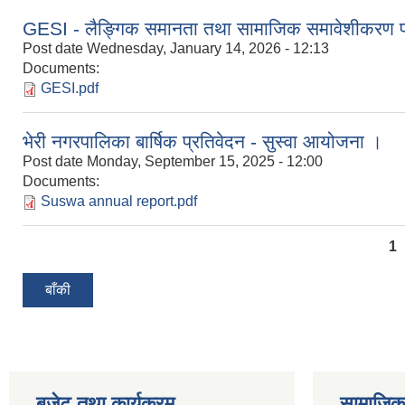
GESI - लैङ्गिक समानता तथा सामाजिक समावेशीकरण पर
Post date
Wednesday, January 14, 2026 - 12:13
Documents:
GESI.pdf
भेरी नगरपालिका बार्षिक प्रतिवेदन - सुस्वा आयोजना ।
Post date
Monday, September 15, 2025 - 12:00
Documents:
Suswa annual report.pdf
Pages
1
बाँकी
बजेट तथा कार्यक्रम
सामाजिका स