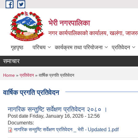
Skip to main content
भेरी नगरपालिका
नगर कार्यपालिकाको कार्यालय, खलंगा, जाजरक
गृहपृष्ठ
परिचय
कार्यक्रम तथा परियोजना
प्रतिवेदन
समाचार
You are here
Home
»
प्रतिवेदन
» वार्षिक प्रगति प्रतिवेदन
वार्षिक प्रगति प्रतिवेदन
नागरिक सन्तुष्टि सर्वेक्षण प्रतिवेदन २०८० ।
Post date
Friday, January 16, 2026 - 12:56
Documents:
नागरिक सन्तुष्टि सर्वेक्षण प्रतिवेदन _ भेरी - Updated 1.pdf