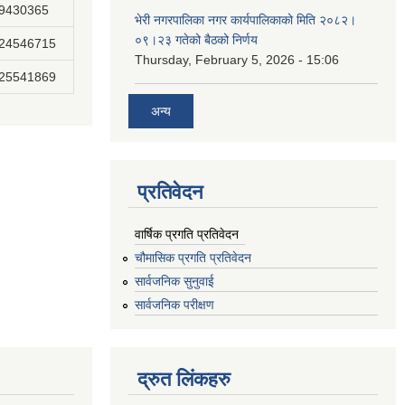
89430365
भेरी नगरपालिका नगर कार्यपालिकाको मिति २०८२।
०९।२३ गतेको बैठको निर्णय
824546715
Thursday, February 5, 2026 - 15:06
825541869
अन्य
प्रतिवेदन
वार्षिक प्रगति प्रतिवेदन
चौमासिक प्रगति प्रतिवेदन
सार्वजनिक सुनुवाई
सार्वजनिक परीक्षण
द्रुत लिंकहरु