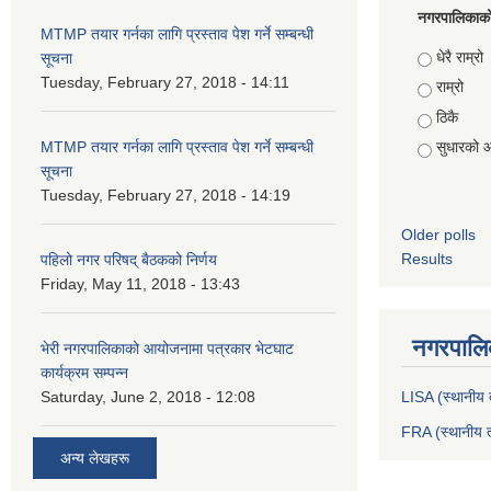
नगरपालिकाको स
MTMP तयार गर्नका लागि प्रस्ताव पेश गर्ने सम्बन्धी
Choices
धेरै राम्रो
सूचना
Tuesday, February 27, 2018 - 14:11
राम्रो
ठिकै
MTMP तयार गर्नका लागि प्रस्ताव पेश गर्ने सम्बन्धी
सुधारको 
सूचना
Tuesday, February 27, 2018 - 14:19
Older polls
Results
पहिलो नगर परिषद् बैठकको निर्णय
Friday, May 11, 2018 - 13:43
नगरपालिक
भेरी नगरपालिकाको आयोजनामा पत्रकार भेटघाट
कार्यक्रम सम्पन्न
Saturday, June 2, 2018 - 12:08
LISA (स्थानीय त
FRA (स्थानीय त
अन्य लेखहरू