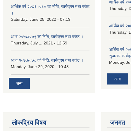
आर्थिक वर्ष २०
आर्थिक वर्ष २०७९।०८० को नीति, कार्यक्रम तथा वजेट
Thursday, 
।
Saturday, June 25, 2022 - 07:19
आर्थिक वर्ष २०
Thursday, 
आ.व २०७८/०७९ को निति, कार्यक्रम तथा वजेट ।
Thursday, July 1, 2021 - 12:59
आर्थिक वर्ष २०
सुधारका कार्यक
आ.व २०७७/०७८ को निति, कार्यक्रम तथा वजेट ।
Monday, Jun
Monday, June 29, 2020 - 10:48
अन्य
अन्य
लोकप्रिय विषय
जनमत