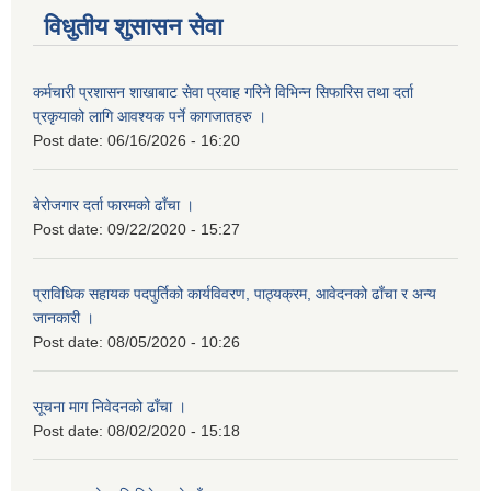
विधुतीय शुसासन सेवा
कर्मचारी प्रशासन शाखाबाट सेवा प्रवाह गरिने विभिन्न सिफारिस तथा दर्ता
प्रकृयाको लागि आवश्यक पर्ने कागजातहरु ।
Post date:
06/16/2026 - 16:20
बेरोजगार दर्ता फारमको ढाँचा ।
Post date:
09/22/2020 - 15:27
प्राविधिक सहायक पदपुर्तिको कार्यविवरण, पाठ्यक्रम, आवेदनको ढाँचा र अन्य
जानकारी ।
Post date:
08/05/2020 - 10:26
सूचना माग निवेदनको ढाँचा ।
Post date:
08/02/2020 - 15:18