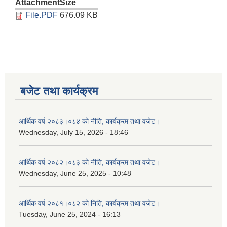
Attachment
Size
File.PDF
676.09 KB
बजेट तथा कार्यक्रम
आर्थिक वर्ष २०८३।०८४ को नीति, कार्यक्रम तथा वजेट।
Wednesday, July 15, 2026 - 18:46
आर्थिक वर्ष २०८२।०८३ को नीति, कार्यक्रम तथा वजेट।
Wednesday, June 25, 2025 - 10:48
आर्थिक वर्ष २०८१।०८२ को निति, कार्यक्रम तथा वजेट।
Tuesday, June 25, 2024 - 16:13