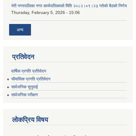
भेरी नगरपालिका नगर कार्यपालिकाको मिति २०८२।०९।२३ गतेको बैठको निर्णय
Thursday, February 5, 2026 - 15:06
अन्य
प्रतिवेदन
वार्षिक प्रगति प्रतिवेदन
चौमासिक प्रगति प्रतिवेदन
सार्वजनिक सुनुवाई
सार्वजनिक परीक्षण
लोकप्रिय विषय