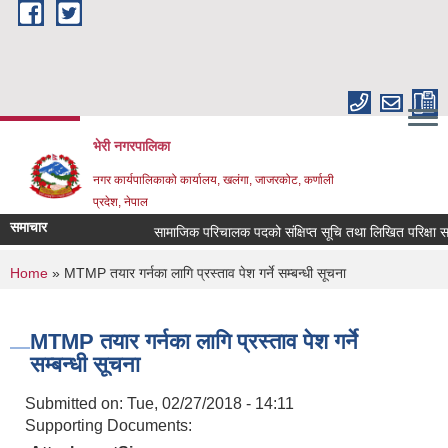
Skip to main content
भेरी नगरपालिका
नगर कार्यपालिकाको कार्यालय, खलंगा, जाजरकोट, कर्णाली
प्रदेश, नेपाल
समाचार
सामाजिक परिचालक पदको संक्षिप्त सूचि तथा लिखित परिक्षा सम्बन्ध
You are here
Home
» MTMP तयार गर्नका लागि प्रस्ताव पेश गर्ने सम्बन्धी सूचना
MTMP तयार गर्नका लागि प्रस्ताव पेश गर्ने
सम्बन्धी सूचना
Submitted on:
Tue, 02/27/2018 - 14:11
Supporting Documents: