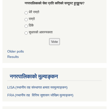
नगरपालिकाको सेवा प्रति कत्तिको सन्तुस्ट हुनुहुन्छ?
Choices
धेरै राम्रो
राम्रो
ठिकै
सुधारको आवस्यकता
Older polls
Results
नगरपालिकाको मुल्याङ्कन
LISA (स्थानीय तह संस्थागत क्षमता स्वमूल्याङ्कन)
FRA (स्थानीय तह वित्तिय सुशासन जोखिम मुल्याङ्कन)