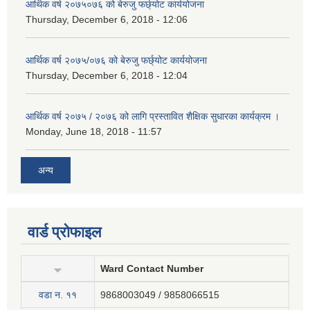
आर्थिक वर्ष २०७५०७६ को बेरुजु फर्छ्योट कार्ययोजना
Thursday, December 6, 2018 - 12:06
आर्थिक वर्ष २०७५/०७६ को बेरुजु फर्छ्योट कार्ययोजना
Thursday, December 6, 2018 - 12:04
आर्थिक वर्ष २०७५ / २०७६ को लागि प्रस्तावित शैक्षिक सुधारका कार्यक्रम ।
Monday, June 18, 2018 - 11:57
अन्य
वार्ड प्रोफाइल
Ward Contact Number
वडा न‍. ११
9868003049 / 9858066515