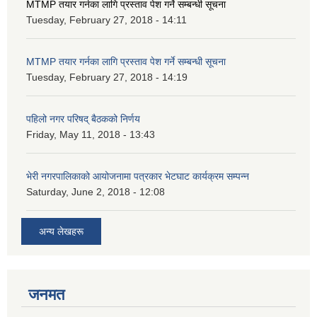
MTMP तयार गर्नका लागि प्रस्ताव पेश गर्ने सम्बन्धी सूचना
Tuesday, February 27, 2018 - 14:11
MTMP तयार गर्नका लागि प्रस्ताव पेश गर्ने सम्बन्धी सूचना
Tuesday, February 27, 2018 - 14:19
पहिलो नगर परिषद् बैठकको निर्णय
Friday, May 11, 2018 - 13:43
भेरी नगरपालिकाको आयोजनामा पत्रकार भेटघाट कार्यक्रम सम्पन्न
Saturday, June 2, 2018 - 12:08
अन्य लेखहरू
जनमत