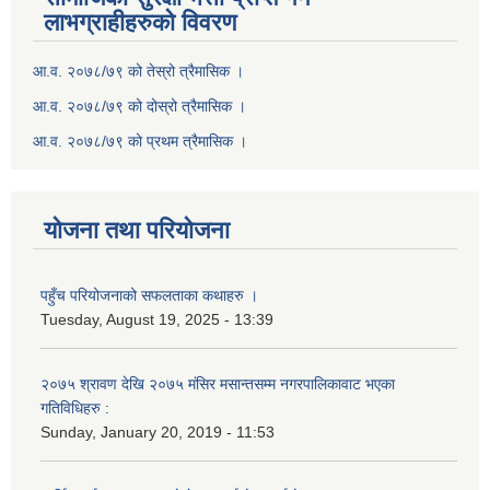
लाभग्राहीहरुको विवरण
आ.व. २०७८/७९ को तेस्रो त्रैमासिक ।
आ.व. २०७८/७९ को दोस्रो त्रैमासिक ।
आ.व. २०७८/७९ को प्रथम त्रैमासिक ।
योजना तथा परियोजना
पहुँच परियोजनाको सफलताका कथाहरु ।
Tuesday, August 19, 2025 - 13:39
२०७५ श्रावण देखि २०७५ मंसिर मसान्तसम्म नगरपालिकावाट भएका
गतिविधिहरु :
Sunday, January 20, 2019 - 11:53