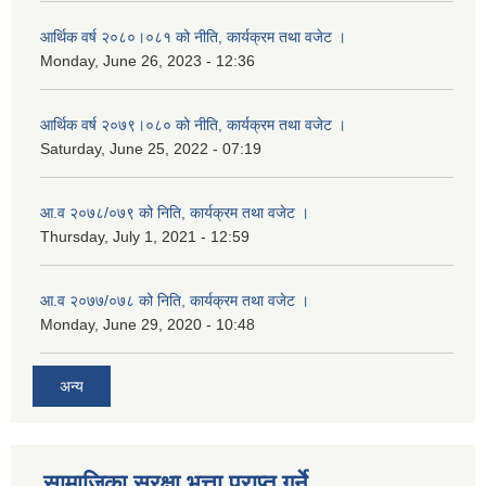
आर्थिक वर्ष २०८०।०८१ को नीति, कार्यक्रम तथा वजेट ।
Monday, June 26, 2023 - 12:36
आर्थिक वर्ष २०७९।०८० को नीति, कार्यक्रम तथा वजेट ।
Saturday, June 25, 2022 - 07:19
आ.व २०७८/०७९ को निति, कार्यक्रम तथा वजेट ।
Thursday, July 1, 2021 - 12:59
आ.व २०७७/०७८ को निति, कार्यक्रम तथा वजेट ।
Monday, June 29, 2020 - 10:48
अन्य
सामाजिका सुरक्षा भत्ता प्राप्त गर्ने