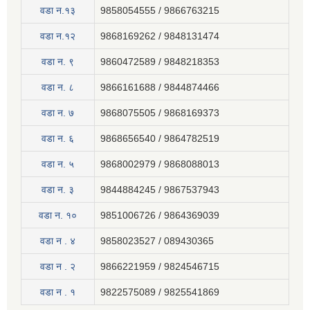
वडा न.१३
9858054555 / 9866763215
वडा न.१२
9868169262 / 9848131474
वडा न. ९
9860472589 / 9848218353
वडा न. ८
9866161688 / 9844874466
वडा न. ७
9868075505 / 9868169373
वडा न. ६
9868656540 / 9864782519
वडा न. ५
9868002979 / 9868088013
वडा न. ३
9844884245 / 9867537943
वडा न. १०
9851006726 / 9864369039
वडा न . ४
9858023527 / 089430365
वडा न . २
9866221959 / 9824546715
वडा न . १
9822575089 / 9825541869