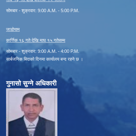
सोमबार - शुक्रवार: 9:00 A.M. - 5:00 P.M.
जाडोयाम
कार्त्तिक १६ गते देखि माघ १५ गतेसम्म
सोमबार - शुक्रवार: 9:00 A.M. - 4:00 P.M.
सार्बजनिक बिदाको दिनमा कार्यालय बन्द रहने छ ।
गुनासो सुन्ने अधिकारी