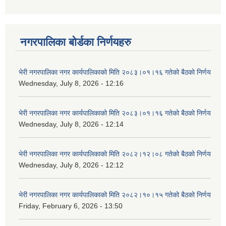
नगरपालिका बोर्डका निर्णयहरु
भेरी नगरपालिका नगर कार्यपालिकाको मिति २०८३।०१।१६ गतेको बैठको निर्णय
Wednesday, July 8, 2026 - 12:16
भेरी नगरपालिका नगर कार्यपालिकाको मिति २०८३।०१।१६ गतेको बैठको निर्णय
Wednesday, July 8, 2026 - 12:14
भेरी नगरपालिका नगर कार्यपालिकाको मिति २०८२।१२।०८ गतेको बैठको निर्णय
Wednesday, July 8, 2026 - 12:12
भेरी नगरपालिका नगर कार्यपालिकाको मिति २०८२।१०।१५ गतेको बैठको निर्णय
Friday, February 6, 2026 - 13:50