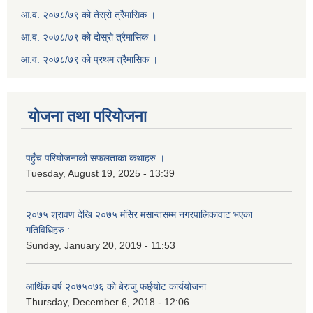
आ.व. २०७८/७९ को तेस्रो त्रैमासिक ।
आ.व. २०७८/७९ को दोस्रो त्रैमासिक ।
आ.व. २०७८/७९ को प्रथम त्रैमासिक ।
योजना तथा परियोजना
पहुँच परियोजनाको सफलताका कथाहरु ।
Tuesday, August 19, 2025 - 13:39
२०७५ श्रावण देखि २०७५ मंसिर मसान्तसम्म नगरपालिकावाट भएका
गतिविधिहरु :
Sunday, January 20, 2019 - 11:53
आर्थिक वर्ष २०७५०७६ को बेरुजु फर्छ्योट कार्ययोजना
Thursday, December 6, 2018 - 12:06