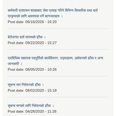
कर्मचारी प्रशासन शाखाबाट सेवा प्रवाह गरिने विभिन्न सिफारिस तथा दर्ता
प्रकृयाको लागि आवश्यक पर्ने कागजातहरु ।
Post date:
06/16/2026 - 16:20
बेरोजगार दर्ता फारमको ढाँचा ।
Post date:
09/22/2020 - 15:27
प्राविधिक सहायक पदपुर्तिको कार्यविवरण, पाठ्यक्रम, आवेदनको ढाँचा र अन्य
जानकारी ।
Post date:
08/05/2020 - 10:26
सूचना माग निवेदनको ढाँचा ।
Post date:
08/02/2020 - 15:18
सुचना मागको लागि निवेदनको ढाँचा ।
Post date:
04/28/2020 - 11:28