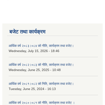
बजेट तथा कार्यक्रम
आर्थिक वर्ष २०८३।०८४ को नीति, कार्यक्रम तथा वजेट।
Wednesday, July 15, 2026 - 18:46
आर्थिक वर्ष २०८२।०८३ को नीति, कार्यक्रम तथा वजेट।
Wednesday, June 25, 2025 - 10:48
आर्थिक वर्ष २०८१।०८२ को निति, कार्यक्रम तथा वजेट।
Tuesday, June 25, 2024 - 16:13
आर्थिक वर्ष २०८०।०८१ को नीति, कार्यक्रम तथा वजेट ।