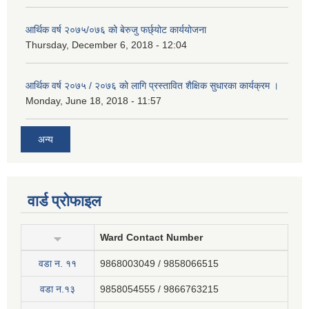
आर्थिक वर्ष २०७५/०७६ को बेरुजु फर्छ्योट कार्ययोजना
Thursday, December 6, 2018 - 12:04
आर्थिक वर्ष २०७५ / २०७६ को लागि प्रस्तावित शैक्षिक सुधारका कार्यक्रम ।
Monday, June 18, 2018 - 11:57
अन्य
वार्ड प्रोफाइल
Ward Contact Number
वडा न‍. ११
9868003049 / 9858066515
वडा न.१३
9858054555 / 9866763215