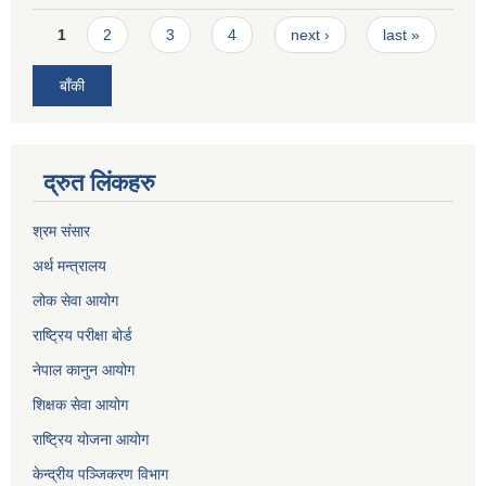
Pages
1
2
3
4
next ›
last »
बाँकी
द्रुत लिंकहरु
श्रम संसार
अर्थ मन्त्रालय
लोक सेवा आयोग
राष्ट्रिय परीक्षा बोर्ड
नेपाल कानुन आयोग
शिक्षक सेवा आयोग
राष्ट्रिय योजना आयोग
केन्द्रीय पञ्जिकरण विभाग