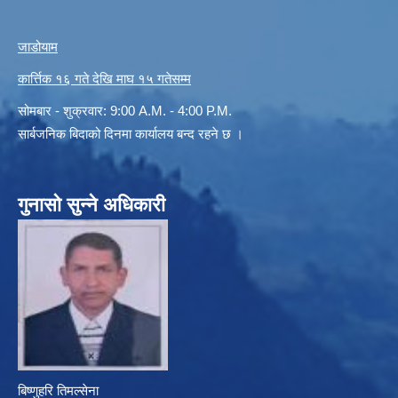
जाडोयाम
कार्त्तिक १६ गते देखि माघ १५ गतेसम्म
सोमबार - शुक्रवार: 9:00 A.M. - 4:00 P.M.
सार्बजनिक बिदाको दिनमा कार्यालय बन्द रहने छ ।
गुनासो सुन्ने अधिकारी
बिष्णुहरि तिमल्सेना