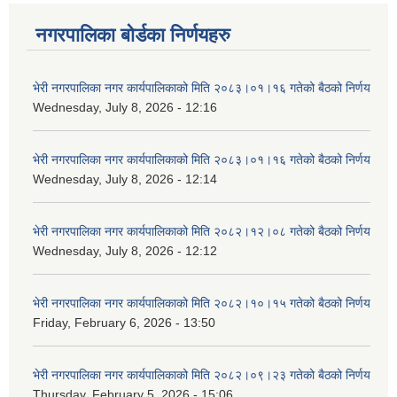
नगरपालिका बोर्डका निर्णयहरु
भेरी नगरपालिका नगर कार्यपालिकाको मिति २०८३।०१।१६ गतेको बैठको निर्णय
Wednesday, July 8, 2026 - 12:16
भेरी नगरपालिका नगर कार्यपालिकाको मिति २०८३।०१।१६ गतेको बैठको निर्णय
Wednesday, July 8, 2026 - 12:14
भेरी नगरपालिका नगर कार्यपालिकाको मिति २०८२।१२।०८ गतेको बैठको निर्णय
Wednesday, July 8, 2026 - 12:12
भेरी नगरपालिका नगर कार्यपालिकाको मिति २०८२।१०।१५ गतेको बैठको निर्णय
Friday, February 6, 2026 - 13:50
भेरी नगरपालिका नगर कार्यपालिकाको मिति २०८२।०९।२३ गतेको बैठको निर्णय
Thursday, February 5, 2026 - 15:06