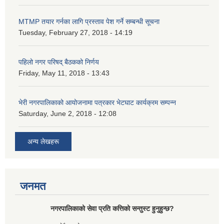
MTMP तयार गर्नका लागि प्रस्ताव पेश गर्ने सम्बन्धी सूचना
Tuesday, February 27, 2018 - 14:19
पहिलो नगर परिषद् बैठकको निर्णय
Friday, May 11, 2018 - 13:43
भेरी नगरपालिकाको आयोजनामा पत्रकार भेटघाट कार्यक्रम सम्पन्न
Saturday, June 2, 2018 - 12:08
अन्य लेखहरू
जनमत
नगरपालिकाको सेवा प्रति कत्तिको सन्तुस्ट हुनुहुन्छ?