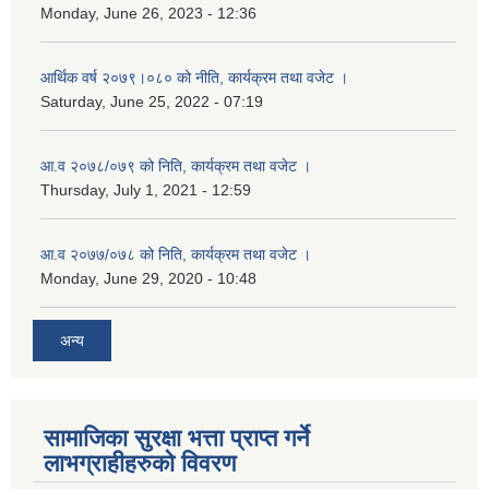
Monday, June 26, 2023 - 12:36
आर्थिक वर्ष २०७९।०८० को नीति, कार्यक्रम तथा वजेट ।
Saturday, June 25, 2022 - 07:19
आ.व २०७८/०७९ को निति, कार्यक्रम तथा वजेट ।
Thursday, July 1, 2021 - 12:59
आ.व २०७७/०७८ को निति, कार्यक्रम तथा वजेट ।
Monday, June 29, 2020 - 10:48
अन्य
सामाजिका सुरक्षा भत्ता प्राप्त गर्ने
लाभग्राहीहरुको विवरण