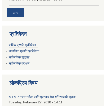
अन्य
प्रतिवेदन
वार्षिक प्रगति प्रतिवेदन
चौमासिक प्रगति प्रतिवेदन
सार्वजनिक सुनुवाई
सार्वजनिक परीक्षण
लोकप्रिय विषय
MTMP तयार गर्नका लागि प्रस्ताव पेश गर्ने सम्बन्धी सूचना
Tuesday, February 27, 2018 - 14:11