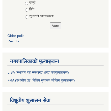
राम्रो
ठिकै
सुधारको आवस्यकता
Older polls
Results
नगरपालिकाको मुल्याङ्कन
LISA (स्थानीय तह संस्थागत क्षमता स्वमूल्याङ्कन)
FRA (स्थानीय तह वित्तिय सुशासन जोखिम मुल्याङ्कन)
विधुतीय शुसासन सेवा