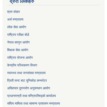
द्रुत लिंकहरु
श्रम संसार
अर्थ मन्त्रालय
लोक सेवा आयोग
राष्ट्रिय परीक्षा बोर्ड
नेपाल कानुन आयोग
शिक्षक सेवा आयोग
राष्ट्रिय योजना आयोग
केन्द्रीय पञ्जिकरण विभाग
स्वास्थ्य तथा जनसंख्या मन्त्रालय
प्रिती फन्ट बाट युनिकोड कन्भर्रटर
अख्तियार दुरुपयोग अनुसन्धान आयोग
प्रधानमन्त्री तथा मन्त्रिपरिषद्को कार्यालय
संघिय मामिला तथा सामान्य प्रशासन मन्त्रालय