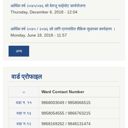
आर्थिक वर्ष २०७५/०७६ को बेरुजु फर्छ्योट कार्ययोजना
Thursday, December 6, 2018 - 12:04
आर्थिक वर्ष २०७५ / २०७६ को लागि प्रस्तावित शैक्षिक सुधारका कार्यक्रम ।
Monday, June 18, 2018 - 11:57
अन्य
वार्ड प्रोफाइल
Ward Contact Number
वडा न‍. ११
9868003049 / 9858066515
वडा न.१३
9858054555 / 9866763215
वडा न.१२
9868169262 / 9848131474