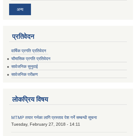
अन्य
प्रतिवेदन
वार्षिक प्रगति प्रतिवेदन
चौमासिक प्रगति प्रतिवेदन
सार्वजनिक सुनुवाई
सार्वजनिक परीक्षण
लोकप्रिय विषय
MTMP तयार गर्नका लागि प्रस्ताव पेश गर्ने सम्बन्धी सूचना
Tuesday, February 27, 2018 - 14:11