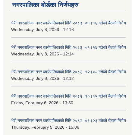
नगरपालिका बोर्डका निर्णयहरु
भेरी नगरपालिका नगर कार्यपालिकाको मिति २०८३।०१।१६ गतेको बैठको निर्णय
Wednesday, July 8, 2026 - 12:16
भेरी नगरपालिका नगर कार्यपालिकाको मिति २०८३।०१।१६ गतेको बैठको निर्णय
Wednesday, July 8, 2026 - 12:14
भेरी नगरपालिका नगर कार्यपालिकाको मिति २०८२।१२।०८ गतेको बैठको निर्णय
Wednesday, July 8, 2026 - 12:12
भेरी नगरपालिका नगर कार्यपालिकाको मिति २०८२।१०।१५ गतेको बैठको निर्णय
Friday, February 6, 2026 - 13:50
भेरी नगरपालिका नगर कार्यपालिकाको मिति २०८२।०९।२३ गतेको बैठको निर्णय
Thursday, February 5, 2026 - 15:06