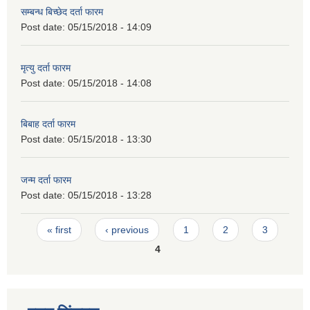
सम्बन्ध बिच्छेद दर्ता फारम
Post date:
05/15/2018 - 14:09
मृत्यु दर्ता फारम
Post date:
05/15/2018 - 14:08
बिबाह दर्ता फारम
Post date:
05/15/2018 - 13:30
जन्म दर्ता फारम
Post date:
05/15/2018 - 13:28
Pages
« first
‹ previous
1
2
3
4