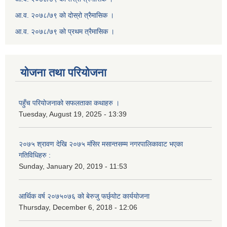
आ.व. २०७८/७९ को दोस्रो त्रैमासिक ।
आ.व. २०७८/७९ को प्रथम त्रैमासिक ।
योजना तथा परियोजना
पहुँच परियोजनाको सफलताका कथाहरु ।
Tuesday, August 19, 2025 - 13:39
२०७५ श्रावण देखि २०७५ मंसिर मसान्तसम्म नगरपालिकावाट भएका
गतिविधिहरु :
Sunday, January 20, 2019 - 11:53
आर्थिक वर्ष २०७५०७६ को बेरुजु फर्छ्योट कार्ययोजना
Thursday, December 6, 2018 - 12:06