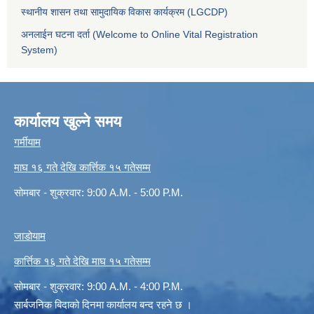
स्थानीय शासन तथा सामुदायिक विकास कार्यक्रम (LGCDP)
अनलाईन घटना दर्ता (Welcome to Online Vital Registration
System)
कार्यालय खुल्ने समय
गर्मीयाम
माघ १६ गते देखि कार्त्तिक १५ गतेसम्म
सोमबार - शुक्रवार: 9:00 A.M. - 5:00 P.M.
जाडोयाम
कार्त्तिक १६ गते देखि माघ १५ गतेसम्म
सोमबार - शुक्रवार: 9:00 A.M. - 4:00 P.M.
सार्बजनिक बिदाको दिनमा कार्यालय बन्द रहने छ ।