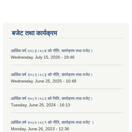
बजेट तथा कार्यक्रम
आर्थिक वर्ष २०८३।०८४ को नीति, कार्यक्रम तथा वजेट।
Wednesday, July 15, 2026 - 18:46
आर्थिक वर्ष २०८२।०८३ को नीति, कार्यक्रम तथा वजेट।
Wednesday, June 25, 2025 - 10:48
आर्थिक वर्ष २०८१।०८२ को निति, कार्यक्रम तथा वजेट।
Tuesday, June 25, 2024 - 16:13
आर्थिक वर्ष २०८०।०८१ को नीति, कार्यक्रम तथा वजेट ।
Monday, June 26, 2023 - 12:36