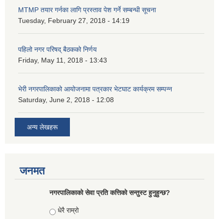
MTMP तयार गर्नका लागि प्रस्ताव पेश गर्ने सम्बन्धी सूचना
Tuesday, February 27, 2018 - 14:19
पहिलो नगर परिषद् बैठकको निर्णय
Friday, May 11, 2018 - 13:43
भेरी नगरपालिकाको आयोजनामा पत्रकार भेटघाट कार्यक्रम सम्पन्न
Saturday, June 2, 2018 - 12:08
अन्य लेखहरू
जनमत
नगरपालिकाको सेवा प्रति कत्तिको सन्तुस्ट हुनुहुन्छ?
Choices
धेरै राम्रो