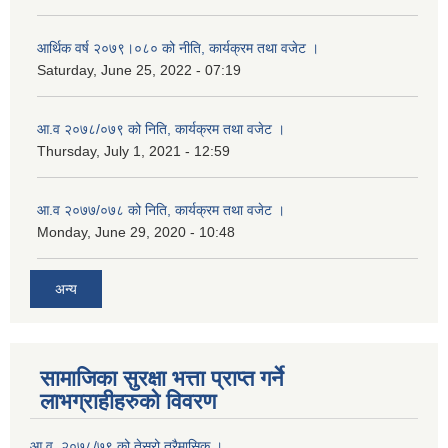
आर्थिक वर्ष २०७९।०८० को नीति, कार्यक्रम तथा वजेट ।
Saturday, June 25, 2022 - 07:19
आ.व २०७८/०७९ को निति, कार्यक्रम तथा वजेट ।
Thursday, July 1, 2021 - 12:59
आ.व २०७७/०७८ को निति, कार्यक्रम तथा वजेट ।
Monday, June 29, 2020 - 10:48
अन्य
सामाजिका सुरक्षा भत्ता प्राप्त गर्ने
लाभग्राहीहरुको विवरण
आ.व. २०७८/७९ को तेस्रो त्रैमासिक ।