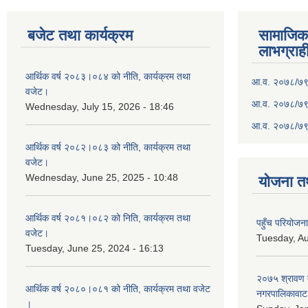
बजेट तथा कार्यक्रम
सामाजिका स
लाभग्राह
आर्थिक वर्ष २०८३।०८४ को नीति, कार्यक्रम तथा
आ.व. २०७८/७९ क
वजेट।
आ.व. २०७८/७९ क
Wednesday, July 15, 2026 - 18:46
आ.व. २०७८/७९ 
आर्थिक वर्ष २०८२।०८३ को नीति, कार्यक्रम तथा
वजेट।
Wednesday, June 25, 2025 - 10:48
योजना त
आर्थिक वर्ष २०८१।०८२ को निति, कार्यक्रम तथा
पहुँच परियोज
वजेट।
Tuesday, Au
Tuesday, June 25, 2024 - 16:13
२०७५ श्रावण द
आर्थिक वर्ष २०८०।०८१ को नीति, कार्यक्रम तथा वजेट
नगरपालिकावाट 
।