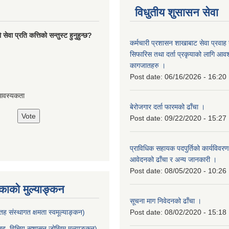
विधुतीय शुसासन सेवा
ेवा प्रति कत्तिको सन्तुस्ट हुनुहुन्छ?
कर्मचारी प्रशासन शाखाबाट सेवा प्रवाह ग
सिफारिस तथा दर्ता प्रकृयाको लागि आवश्
कागजातहरु ।
Post date:
06/16/2026 - 16:20
आवस्यकता
बेरोजगार दर्ता फारमको ढाँचा ।
Post date:
09/22/2020 - 15:27
प्राविधिक सहायक पदपुर्तिको कार्यविवरण
आवेदनको ढाँचा र अन्य जानकारी ।
Post date:
08/05/2020 - 10:26
ाको मुल्याङ्कन
सूचना माग निवेदनको ढाँचा ।
ह संस्थागत क्षमता स्वमूल्याङ्कन)
Post date:
08/02/2020 - 15:18
ह वित्तिय सुशासन जोखिम मुल्याङ्कन)