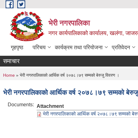
Skip to main content
भेरी नगरपालिका
नगर कार्यपालिकाको कार्यालय, खलंगा, जाजरक
गृहपृष्ठ
परिचय
कार्यक्रम तथा परियोजना
प्रतिवेदन
समाचार
You are here
Home
» भेरी नगरपालिकाको आर्थिक वर्ष २०७८।७९ सम्मको बेरुजु विवरण ।
भेरी नगरपालिकाको आर्थिक वर्ष २०७८।७९ सम्मको बेरुज
Documents:
Attachment
भेरी नगरपालिकाको आर्थिक वर्ष २०७८।७९ सम्मको बेर