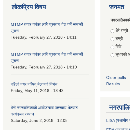
लोकप्रिय विषय
जनमत
नगरपालिकाको स
MTMP तयार गर्नका लागि प्रस्ताव पेश गर्ने सम्बन्धी
Choices
धेरै राम्रो
सूचना
Tuesday, February 27, 2018 - 14:11
राम्रो
ठिकै
MTMP तयार गर्नका लागि प्रस्ताव पेश गर्ने सम्बन्धी
सुधारको 
सूचना
Tuesday, February 27, 2018 - 14:19
Older polls
Results
पहिलो नगर परिषद् बैठकको निर्णय
Friday, May 11, 2018 - 13:43
नगरपालिक
भेरी नगरपालिकाको आयोजनामा पत्रकार भेटघाट
कार्यक्रम सम्पन्न
Saturday, June 2, 2018 - 12:08
LISA (स्थानीय त
FRA (स्थानीय त