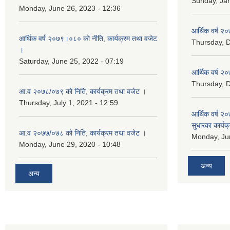
Sunday, Jan
Monday, June 26, 2023 - 12:36
आर्थिक वर्ष २०
आर्थिक वर्ष २०७९।०८० को नीति, कार्यक्रम तथा वजेट
Thursday, 
।
Saturday, June 25, 2022 - 07:19
आर्थिक वर्ष २०
Thursday, 
आ.व २०७८/०७९ को निति, कार्यक्रम तथा वजेट ।
Thursday, July 1, 2021 - 12:59
आर्थिक वर्ष २०
सुधारका कार्यक
आ.व २०७७/०७८ को निति, कार्यक्रम तथा वजेट ।
Monday, Jun
Monday, June 29, 2020 - 10:48
अन्य
अन्य