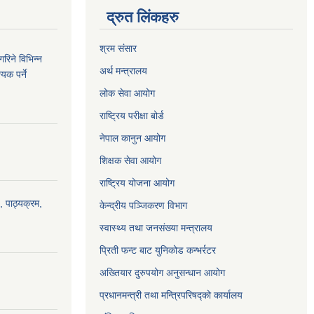
द्रुत लिंकहरु
श्रम संसार
रिने विभिन्न
अर्थ मन्त्रालय
यक पर्ने
लोक सेवा आयोग
राष्ट्रिय परीक्षा बोर्ड
नेपाल कानुन आयोग
शिक्षक सेवा आयोग
राष्ट्रिय योजना आयोग
, पाठ्यक्रम,
केन्द्रीय पञ्जिकरण विभाग
स्वास्थ्य तथा जनसंख्या मन्त्रालय
प्रिती फन्ट बाट युनिकोड कन्भर्रटर
अख्तियार दुरुपयोग अनुसन्धान आयोग
प्रधानमन्त्री तथा मन्त्रिपरिषद्को कार्यालय