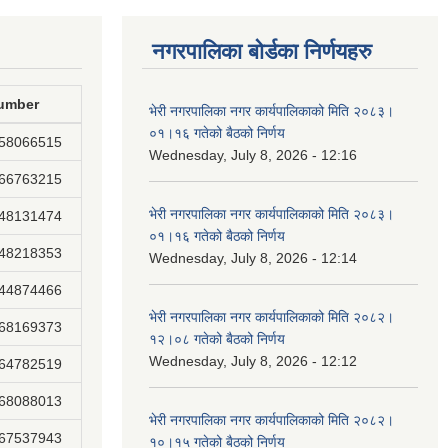
नगरपालिका बोर्डका निर्णयहरु
umber
भेरी नगरपालिका नगर कार्यपालिकाको मिति २०८३।
०१।१६ गतेको बैठको निर्णय
858066515
Wednesday, July 8, 2026 - 12:16
866763215
भेरी नगरपालिका नगर कार्यपालिकाको मिति २०८३।
848131474
०१।१६ गतेको बैठको निर्णय
848218353
Wednesday, July 8, 2026 - 12:14
844874466
भेरी नगरपालिका नगर कार्यपालिकाको मिति २०८२।
868169373
१२।०८ गतेको बैठको निर्णय
Wednesday, July 8, 2026 - 12:12
864782519
868088013
भेरी नगरपालिका नगर कार्यपालिकाको मिति २०८२।
867537943
१०।१५ गतेको बैठको निर्णय