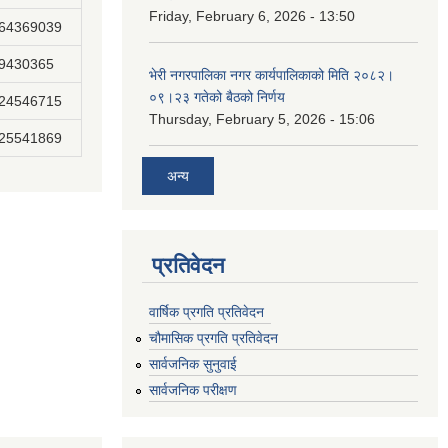
Friday, February 6, 2026 - 13:50
864369039
89430365
भेरी नगरपालिका नगर कार्यपालिकाको मिति २०८२।
०९।२३ गतेको बैठको निर्णय
824546715
Thursday, February 5, 2026 - 15:06
825541869
अन्य
प्रतिवेदन
वार्षिक प्रगति प्रतिवेदन
चौमासिक प्रगति प्रतिवेदन
सार्वजनिक सुनुवाई
सार्वजनिक परीक्षण