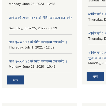
Sunday, Jan
Monday, June 26, 2023 - 12:36
आर्थिक वर्ष २०
आर्थिक वर्ष २०७९।०८० को नीति, कार्यक्रम तथा वजेट
Thursday, 
।
Saturday, June 25, 2022 - 07:19
आर्थिक वर्ष २०
Thursday, 
आ.व २०७८/०७९ को निति, कार्यक्रम तथा वजेट ।
Thursday, July 1, 2021 - 12:59
आर्थिक वर्ष २०
सुधारका कार्यक
आ.व २०७७/०७८ को निति, कार्यक्रम तथा वजेट ।
Monday, Jun
Monday, June 29, 2020 - 10:48
अन्य
अन्य