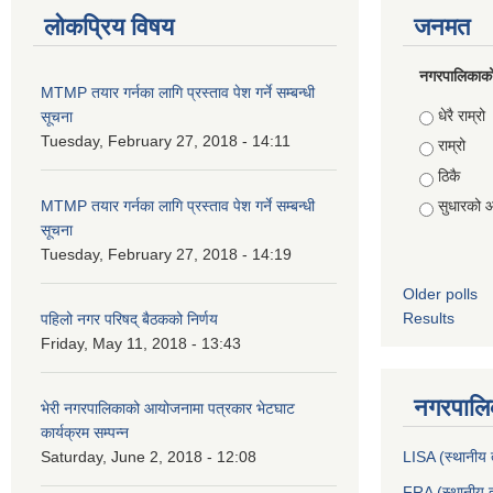
लोकप्रिय विषय
जनमत
नगरपालिकाको स
MTMP तयार गर्नका लागि प्रस्ताव पेश गर्ने सम्बन्धी
Choices
धेरै राम्रो
सूचना
Tuesday, February 27, 2018 - 14:11
राम्रो
ठिकै
MTMP तयार गर्नका लागि प्रस्ताव पेश गर्ने सम्बन्धी
सुधारको 
सूचना
Tuesday, February 27, 2018 - 14:19
Older polls
Results
पहिलो नगर परिषद् बैठकको निर्णय
Friday, May 11, 2018 - 13:43
नगरपालिक
भेरी नगरपालिकाको आयोजनामा पत्रकार भेटघाट
कार्यक्रम सम्पन्न
Saturday, June 2, 2018 - 12:08
LISA (स्थानीय त
FRA (स्थानीय त