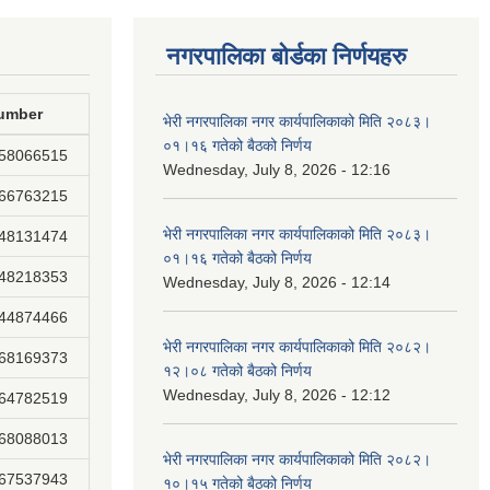
नगरपालिका बोर्डका निर्णयहरु
umber
भेरी नगरपालिका नगर कार्यपालिकाको मिति २०८३।
०१।१६ गतेको बैठको निर्णय
858066515
Wednesday, July 8, 2026 - 12:16
866763215
भेरी नगरपालिका नगर कार्यपालिकाको मिति २०८३।
848131474
०१।१६ गतेको बैठको निर्णय
848218353
Wednesday, July 8, 2026 - 12:14
844874466
भेरी नगरपालिका नगर कार्यपालिकाको मिति २०८२।
868169373
१२।०८ गतेको बैठको निर्णय
Wednesday, July 8, 2026 - 12:12
864782519
868088013
भेरी नगरपालिका नगर कार्यपालिकाको मिति २०८२।
867537943
१०।१५ गतेको बैठको निर्णय