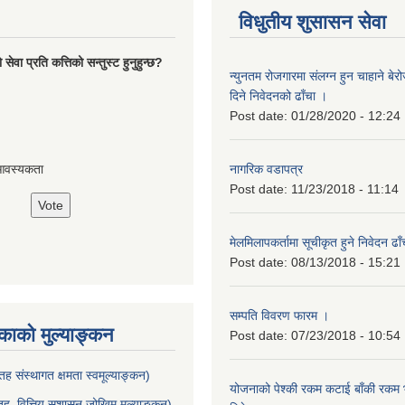
विधुतीय शुसासन सेवा
ेवा प्रति कत्तिको सन्तुस्ट हुनुहुन्छ?
न्युनतम रोजगारमा संलग्न हुन चाहाने बेरो
दिने निवेदनको ढाँचा ।
Post date:
01/28/2020 - 12:24
नागरिक वडापत्र
आवस्यकता
Post date:
11/23/2018 - 11:14
मेलमिलापकर्तामा सूचीकृत हुने निवेदन ढा
Post date:
08/13/2018 - 15:21
सम्पति विवरण फारम ।
ाको मुल्याङ्कन
Post date:
07/23/2018 - 10:54
ह संस्थागत क्षमता स्वमूल्याङ्कन)
योजनाको पेश्की रकम कटाई बाँकी रकम भु
ह वित्तिय सुशासन जोखिम मुल्याङ्कन)