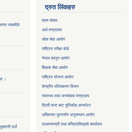
द्रुत लिंकहरु
श्रम संसार
जगार व्यक्तीले
अर्थ मन्त्रालय
लोक सेवा आयोग
राष्ट्रिय परीक्षा बोर्ड
नेपाल कानुन आयोग
शिक्षक सेवा आयोग
राष्ट्रिय योजना आयोग
ँचा ।
केन्द्रीय पञ्जिकरण विभाग
स्वास्थ्य तथा जनसंख्या मन्त्रालय
प्रिती फन्ट बाट युनिकोड कन्भर्रटर
अख्तियार दुरुपयोग अनुसन्धान आयोग
प्रधानमन्त्री तथा मन्त्रिपरिषद्को कार्यालय
क्तानी पाउँ