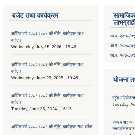
बजेट तथा कार्यक्रम
सामाजिका स
लाभग्राह
आर्थिक वर्ष २०८३।०८४ को नीति, कार्यक्रम तथा
आ.व. २०७८/७९ क
वजेट।
आ.व. २०७८/७९ क
Wednesday, July 15, 2026 - 18:46
आ.व. २०७८/७९ 
आर्थिक वर्ष २०८२।०८३ को नीति, कार्यक्रम तथा
वजेट।
Wednesday, June 25, 2025 - 10:48
योजना त
आर्थिक वर्ष २०८१।०८२ को निति, कार्यक्रम तथा
पहुँच परियोज
वजेट।
Tuesday, Au
Tuesday, June 25, 2024 - 16:13
२०७५ श्रावण द
आर्थिक वर्ष २०८०।०८१ को नीति, कार्यक्रम तथा वजेट
नगरपालिकावाट 
।