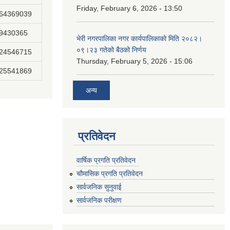
Friday, February 6, 2026 - 13:50
864369039
89430365
भेरी नगरपालिका नगर कार्यपालिकाको मिति २०८२।
०९।२३ गतेको बैठको निर्णय
824546715
Thursday, February 5, 2026 - 15:06
825541869
अन्य
प्रतिवेदन
वार्षिक प्रगति प्रतिवेदन
चौमासिक प्रगति प्रतिवेदन
सार्वजनिक सुनुवाई
सार्वजनिक परीक्षण