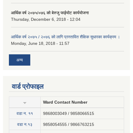
आर्थिक वर्ष २०७५/०७६ को बेरुजु फर्छ्योट कार्ययोजना
Thursday, December 6, 2018 - 12:04
आर्थिक वर्ष २०७५ / २०७६ को लागि प्रस्तावित शैक्षिक सुधारका कार्यक्रम ।
Monday, June 18, 2018 - 11:57
अन्य
वार्ड प्रोफाइल
Ward Contact Number
वडा न‍. ११
9868003049 / 9858066515
वडा न.१३
9858054555 / 9866763215