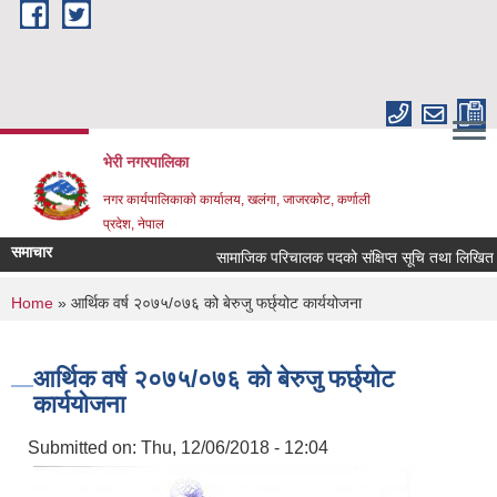
Skip to main content
भेरी नगरपालिका
नगर कार्यपालिकाको कार्यालय, खलंगा, जाजरकोट, कर्णाली
प्रदेश, नेपाल
समाचार
सामाजिक परिचालक पदको संक्षिप्त सूचि तथा लिखित परिक्षा
You are here
Home
» आर्थिक वर्ष २०७५/०७६ को बेरुजु फर्छ्योट कार्ययोजना
आर्थिक वर्ष २०७५/०७६ को बेरुजु फर्छ्योट
कार्ययोजना
Submitted on:
Thu, 12/06/2018 - 12:04