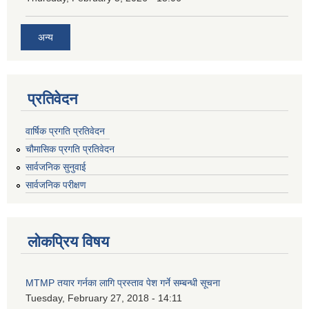
अन्य
प्रतिवेदन
वार्षिक प्रगति प्रतिवेदन
चौमासिक प्रगति प्रतिवेदन
सार्वजनिक सुनुवाई
सार्वजनिक परीक्षण
लोकप्रिय विषय
MTMP तयार गर्नका लागि प्रस्ताव पेश गर्ने सम्बन्धी सूचना
Tuesday, February 27, 2018 - 14:11