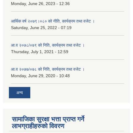
Monday, June 26, 2023 - 12:36
आर्थिक वर्ष २०७९।०८० को नीति, कार्यक्रम तथा वजेट ।
Saturday, June 25, 2022 - 07:19
आ.व २०७८/०७९ को निति, कार्यक्रम तथा वजेट ।
Thursday, July 1, 2021 - 12:59
आ.व २०७७/०७८ को निति, कार्यक्रम तथा वजेट ।
Monday, June 29, 2020 - 10:48
अन्य
सामाजिका सुरक्षा भत्ता प्राप्त गर्ने
लाभग्राहीहरुको विवरण