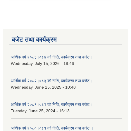
बजेट तथा कार्यक्रम
आर्थिक वर्ष २०८३।०८४ को नीति, कार्यक्रम तथा वजेट।
Wednesday, July 15, 2026 - 18:46
आर्थिक वर्ष २०८२।०८३ को नीति, कार्यक्रम तथा वजेट।
Wednesday, June 25, 2025 - 10:48
आर्थिक वर्ष २०८१।०८२ को निति, कार्यक्रम तथा वजेट।
Tuesday, June 25, 2024 - 16:13
आर्थिक वर्ष २०८०।०८१ को नीति, कार्यक्रम तथा वजेट ।