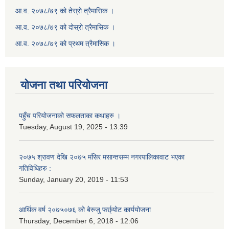
आ.व. २०७८/७९ को तेस्रो त्रैमासिक ।
आ.व. २०७८/७९ को दोस्रो त्रैमासिक ।
आ.व. २०७८/७९ को प्रथम त्रैमासिक ।
योजना तथा परियोजना
पहुँच परियोजनाको सफलताका कथाहरु ।
Tuesday, August 19, 2025 - 13:39
२०७५ श्रावण देखि २०७५ मंसिर मसान्तसम्म नगरपालिकावाट भएका
गतिविधिहरु :
Sunday, January 20, 2019 - 11:53
आर्थिक वर्ष २०७५०७६ को बेरुजु फर्छ्योट कार्ययोजना
Thursday, December 6, 2018 - 12:06