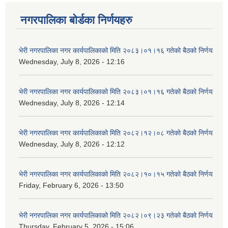
नगरपालिका बोर्डका निर्णयहरु
भेरी नगरपालिका नगर कार्यपालिकाको मिति २०८३।०१।१६ गतेको बैठको निर्णय
Wednesday, July 8, 2026 - 12:16
भेरी नगरपालिका नगर कार्यपालिकाको मिति २०८३।०१।१६ गतेको बैठको निर्णय
Wednesday, July 8, 2026 - 12:14
भेरी नगरपालिका नगर कार्यपालिकाको मिति २०८२।१२।०८ गतेको बैठको निर्णय
Wednesday, July 8, 2026 - 12:12
भेरी नगरपालिका नगर कार्यपालिकाको मिति २०८२।१०।१५ गतेको बैठको निर्णय
Friday, February 6, 2026 - 13:50
भेरी नगरपालिका नगर कार्यपालिकाको मिति २०८२।०९।२३ गतेको बैठको निर्णय
Thursday, February 5, 2026 - 15:06