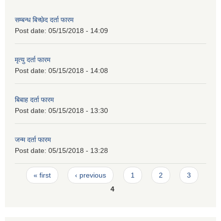
सम्बन्ध बिच्छेद दर्ता फारम
Post date:
05/15/2018 - 14:09
मृत्यु दर्ता फारम
Post date:
05/15/2018 - 14:08
बिबाह दर्ता फारम
Post date:
05/15/2018 - 13:30
जन्म दर्ता फारम
Post date:
05/15/2018 - 13:28
Pages
« first
‹ previous
1
2
3
4