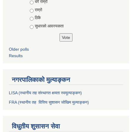
Choices
धेरै राम्रो
राम्रो
ठिकै
सुधारको आवस्यकता
Older polls
Results
नगरपालिकाको मुल्याङ्कन
LISA (स्थानीय तह संस्थागत क्षमता स्वमूल्याङ्कन)
FRA (स्थानीय तह वित्तिय सुशासन जोखिम मुल्याङ्कन)
विधुतीय शुसासन सेवा