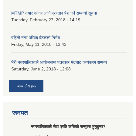
MTMP तयार गर्नका लागि प्रस्ताव पेश गर्ने सम्बन्धी सूचना
Tuesday, February 27, 2018 - 14:19
पहिलो नगर परिषद् बैठकको निर्णय
Friday, May 11, 2018 - 13:43
भेरी नगरपालिकाको आयोजनामा पत्रकार भेटघाट कार्यक्रम सम्पन्न
Saturday, June 2, 2018 - 12:08
अन्य लेखहरू
जनमत
नगरपालिकाको सेवा प्रति कत्तिको सन्तुस्ट हुनुहुन्छ?