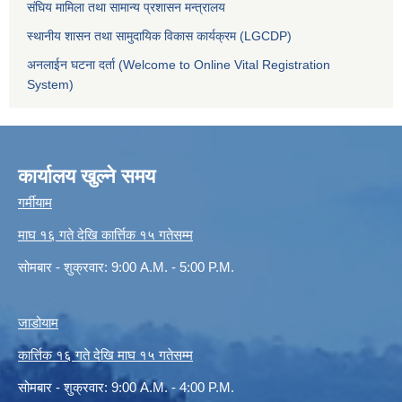
संघिय मामिला तथा सामान्य प्रशासन मन्त्रालय
स्थानीय शासन तथा सामुदायिक विकास कार्यक्रम (LGCDP)
अनलाईन घटना दर्ता (Welcome to Online Vital Registration
System)
कार्यालय खुल्ने समय
गर्मीयाम
माघ १६ गते देखि कार्त्तिक १५ गतेसम्म
सोमबार - शुक्रवार: 9:00 A.M. - 5:00 P.M.
जाडोयाम
कार्त्तिक १६ गते देखि माघ १५ गतेसम्म
सोमबार - शुक्रवार: 9:00 A.M. - 4:00 P.M.