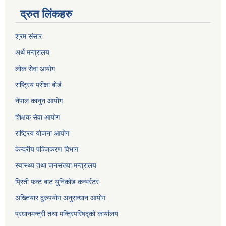
द्रुत लिंकहरु
श्रम संसार
अर्थ मन्त्रालय
लोक सेवा आयोग
राष्ट्रिय परीक्षा बोर्ड
नेपाल कानुन आयोग
शिक्षक सेवा आयोग
राष्ट्रिय योजना आयोग
केन्द्रीय पञ्जिकरण विभाग
स्वास्थ्य तथा जनसंख्या मन्त्रालय
प्रिती फन्ट बाट युनिकोड कन्भर्रटर
अख्तियार दुरुपयोग अनुसन्धान आयोग
प्रधानमन्त्री तथा मन्त्रिपरिषद्को कार्यालय