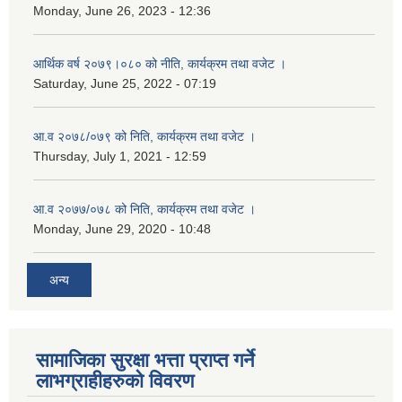
Monday, June 26, 2023 - 12:36
आर्थिक वर्ष २०७९।०८० को नीति, कार्यक्रम तथा वजेट ।
Saturday, June 25, 2022 - 07:19
आ.व २०७८/०७९ को निति, कार्यक्रम तथा वजेट ।
Thursday, July 1, 2021 - 12:59
आ.व २०७७/०७८ को निति, कार्यक्रम तथा वजेट ।
Monday, June 29, 2020 - 10:48
अन्य
सामाजिका सुरक्षा भत्ता प्राप्त गर्ने
लाभग्राहीहरुको विवरण