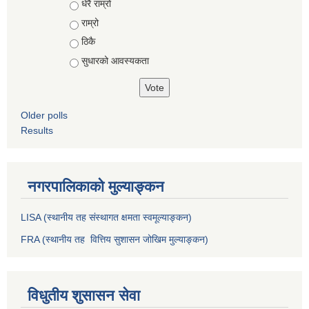
Choices
धेरै राम्रो
राम्रो
ठिकै
सुधारको आवस्यकता
Older polls
Results
नगरपालिकाको मुल्याङ्कन
LISA (स्थानीय तह संस्थागत क्षमता स्वमूल्याङ्कन)
FRA (स्थानीय तह वित्तिय सुशासन जोखिम मुल्याङ्कन)
विधुतीय शुसासन सेवा