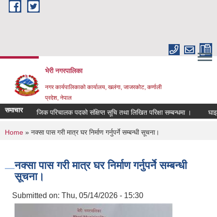
Skip to main content
भेरी नगरपालिका
नगर कार्यपालिकाको कार्यालय, खलंगा, जाजरकोट, कर्णाली
प्रदेश, नेपाल
समाचार
सामाजिक परिचालक पदको संक्षिप्त सूचि तथा लिखित परिक्षा सम्बन्धमा ।
घाइते अपाङ
You are here
Home
» नक्सा पास गरी मात्र घर निर्माण गर्नुपर्ने सम्बन्धी सूचना।
नक्सा पास गरी मात्र घर निर्माण गर्नुपर्ने सम्बन्धी
सूचना।
Submitted on:
Thu, 05/14/2026 - 15:30