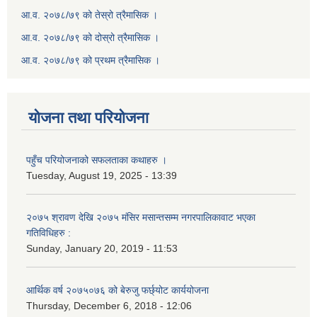
आ.व. २०७८/७९ को तेस्रो त्रैमासिक ।
आ.व. २०७८/७९ को दोस्रो त्रैमासिक ।
आ.व. २०७८/७९ को प्रथम त्रैमासिक ।
योजना तथा परियोजना
पहुँच परियोजनाको सफलताका कथाहरु ।
Tuesday, August 19, 2025 - 13:39
२०७५ श्रावण देखि २०७५ मंसिर मसान्तसम्म नगरपालिकावाट भएका
गतिविधिहरु :
Sunday, January 20, 2019 - 11:53
आर्थिक वर्ष २०७५०७६ को बेरुजु फर्छ्योट कार्ययोजना
Thursday, December 6, 2018 - 12:06