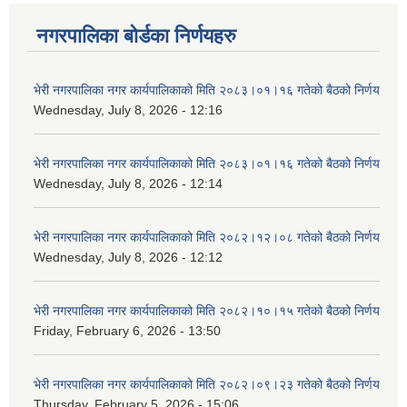
नगरपालिका बोर्डका निर्णयहरु
भेरी नगरपालिका नगर कार्यपालिकाको मिति २०८३।०१।१६ गतेको बैठको निर्णय
Wednesday, July 8, 2026 - 12:16
भेरी नगरपालिका नगर कार्यपालिकाको मिति २०८३।०१।१६ गतेको बैठको निर्णय
Wednesday, July 8, 2026 - 12:14
भेरी नगरपालिका नगर कार्यपालिकाको मिति २०८२।१२।०८ गतेको बैठको निर्णय
Wednesday, July 8, 2026 - 12:12
भेरी नगरपालिका नगर कार्यपालिकाको मिति २०८२।१०।१५ गतेको बैठको निर्णय
Friday, February 6, 2026 - 13:50
भेरी नगरपालिका नगर कार्यपालिकाको मिति २०८२।०९।२३ गतेको बैठको निर्णय
Thursday, February 5, 2026 - 15:06