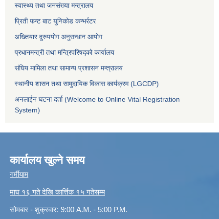
स्वास्थ्य तथा जनसंख्या मन्त्रालय
प्रिती फन्ट बाट युनिकोड कन्भर्रटर
अख्तियार दुरुपयोग अनुसन्धान आयोग
प्रधानमन्त्री तथा मन्त्रिपरिषद्को कार्यालय
संघिय मामिला तथा सामान्य प्रशासन मन्त्रालय
स्थानीय शासन तथा सामुदायिक विकास कार्यक्रम (LGCDP)
अनलाईन घटना दर्ता (Welcome to Online Vital Registration
System)
कार्यालय खुल्ने समय
गर्मीयाम
माघ १६ गते देखि कार्त्तिक १५ गतेसम्म
सोमबार - शुक्रवार: 9:00 A.M. - 5:00 P.M.