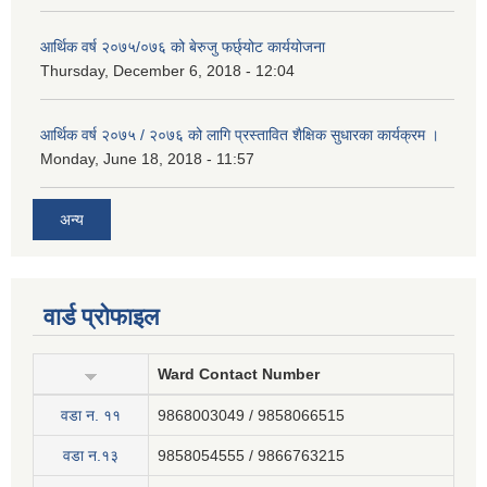
आर्थिक वर्ष २०७५/०७६ को बेरुजु फर्छ्योट कार्ययोजना
Thursday, December 6, 2018 - 12:04
आर्थिक वर्ष २०७५ / २०७६ को लागि प्रस्तावित शैक्षिक सुधारका कार्यक्रम ।
Monday, June 18, 2018 - 11:57
अन्य
वार्ड प्रोफाइल
Ward Contact Number
वडा न‍. ११
9868003049 / 9858066515
वडा न.१३
9858054555 / 9866763215