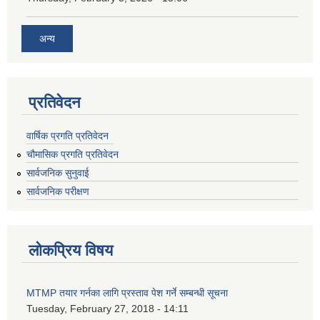
अन्य
प्रतिवेदन
वार्षिक प्रगति प्रतिवेदन
चौमासिक प्रगति प्रतिवेदन
सार्वजनिक सुनुवाई
सार्वजनिक परीक्षण
लोकप्रिय विषय
MTMP तयार गर्नका लागि प्रस्ताव पेश गर्ने सम्बन्धी सूचना
Tuesday, February 27, 2018 - 14:11