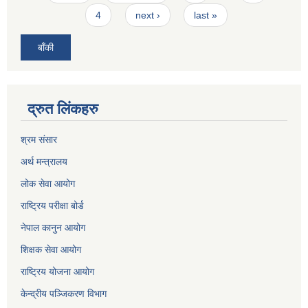
4
next ›
last »
बाँकी
द्रुत लिंकहरु
श्रम संसार
अर्थ मन्त्रालय
लोक सेवा आयोग
राष्ट्रिय परीक्षा बोर्ड
नेपाल कानुन आयोग
शिक्षक सेवा आयोग
राष्ट्रिय योजना आयोग
केन्द्रीय पञ्जिकरण विभाग