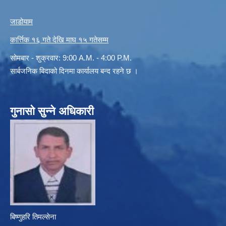
जाडोयाम
कार्त्तिक १६ गते देखि माघ १५ गतेसम्म
सोमबार - शुक्रवार: 9:00 A.M. - 4:00 P.M.
सार्बजनिक बिदाको दिनमा कार्यालय बन्द रहने छ ।
गुनासो सुन्ने अधिकारी
बिष्णुहरि तिमल्सेना