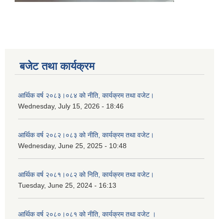
बजेट तथा कार्यक्रम
आर्थिक वर्ष २०८३।०८४ को नीति, कार्यक्रम तथा वजेट।
Wednesday, July 15, 2026 - 18:46
आर्थिक वर्ष २०८२।०८३ को नीति, कार्यक्रम तथा वजेट।
Wednesday, June 25, 2025 - 10:48
आर्थिक वर्ष २०८१।०८२ को निति, कार्यक्रम तथा वजेट।
Tuesday, June 25, 2024 - 16:13
आर्थिक वर्ष २०८०।०८१ को नीति, कार्यक्रम तथा वजेट ।