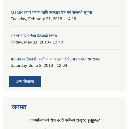
MTMP तयार गर्नका लागि प्रस्ताव पेश गर्ने सम्बन्धी सूचना
Tuesday, February 27, 2018 - 14:19
पहिलो नगर परिषद् बैठकको निर्णय
Friday, May 11, 2018 - 13:43
भेरी नगरपालिकाको आयोजनामा पत्रकार भेटघाट कार्यक्रम सम्पन्न
Saturday, June 2, 2018 - 12:08
अन्य लेखहरू
जनमत
नगरपालिकाको सेवा प्रति कत्तिको सन्तुस्ट हुनुहुन्छ?