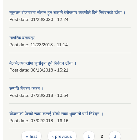
न्युनतम रोजगारमा संलग्न हुन चाहाने बेरोजगार व्यक्तीले दिने निवेदनको ढाँचा ।
Post date:
01/28/2020 - 12:24
नागरिक वडापत्र
Post date:
11/23/2018 - 11:14
मेलमिलापकर्तामा सूचीकृत हुने निवेदन ढाँचा ।
Post date:
08/13/2018 - 15:21
सम्पति विवरण फारम ।
Post date:
07/23/2018 - 10:54
योजनाको पेश्की रकम कटाई बाँकी रकम भुक्तानी पाउँ निवेदन ।
Post date:
07/02/2018 - 16:16
Pages
« first
‹ previous
1
2
3