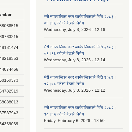
umber
भेरी नगरपालिका नगर कार्यपालिकाको मिति २०८३।
०१।१६ गतेको बैठको निर्णय
858066515
Wednesday, July 8, 2026 - 12:16
866763215
भेरी नगरपालिका नगर कार्यपालिकाको मिति २०८३।
848131474
०१।१६ गतेको बैठको निर्णय
848218353
Wednesday, July 8, 2026 - 12:14
844874466
भेरी नगरपालिका नगर कार्यपालिकाको मिति २०८२।
868169373
१२।०८ गतेको बैठको निर्णय
Wednesday, July 8, 2026 - 12:12
864782519
868088013
भेरी नगरपालिका नगर कार्यपालिकाको मिति २०८२।
867537943
१०।१५ गतेको बैठको निर्णय
Friday, February 6, 2026 - 13:50
864369039