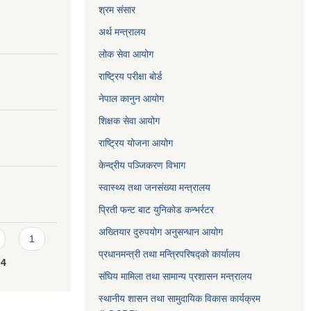
श्रम संसार
अर्थ मन्त्रालय
लोक सेवा आयोग
राष्ट्रिय परीक्षा बोर्ड
नेपाल कानुन आयोग
शिक्षक सेवा आयोग
राष्ट्रिय योजना आयोग
केन्द्रीय पञ्जिकरण विभाग
स्वास्थ्य तथा जनसंख्या मन्त्रालय
प्रिती फन्ट बाट युनिकोड कन्भर्रटर
अख्तियार दुरुपयोग अनुसन्धान आयोग
1
प्रधानमन्त्री तथा मन्त्रिपरिषद्को कार्यालय
4
संघिय मामिला तथा सामान्य प्रशासन मन्त्रालय
स्थानीय शासन तथा सामुदायिक विकास कार्यक्रम