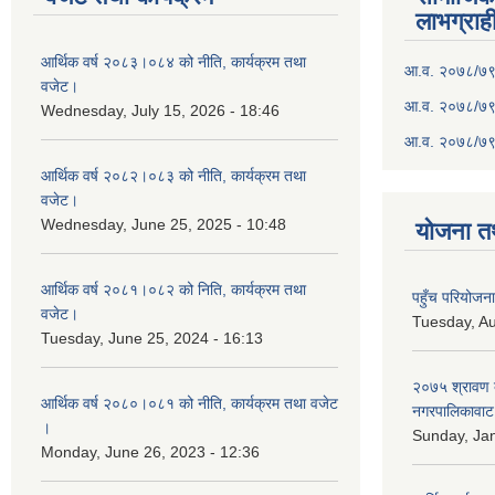
लाभग्राह
आर्थिक वर्ष २०८३।०८४ को नीति, कार्यक्रम तथा
आ.व. २०७८/७९ क
वजेट।
आ.व. २०७८/७९ क
Wednesday, July 15, 2026 - 18:46
आ.व. २०७८/७९ 
आर्थिक वर्ष २०८२।०८३ को नीति, कार्यक्रम तथा
वजेट।
Wednesday, June 25, 2025 - 10:48
योजना त
आर्थिक वर्ष २०८१।०८२ को निति, कार्यक्रम तथा
पहुँच परियोज
वजेट।
Tuesday, Au
Tuesday, June 25, 2024 - 16:13
२०७५ श्रावण द
आर्थिक वर्ष २०८०।०८१ को नीति, कार्यक्रम तथा वजेट
नगरपालिकावाट 
।
Sunday, Jan
Monday, June 26, 2023 - 12:36