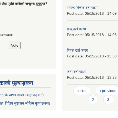
ेवा प्रति कत्तिको सन्तुस्ट हुनुहुन्छ?
सम्बन्ध बिच्छेद दर्ता फारम
Post date:
05/15/2018 - 14:09
मृत्यु दर्ता फारम
Post date:
05/15/2018 - 14:08
आवस्यकता
बिबाह दर्ता फारम
Post date:
05/15/2018 - 13:30
जन्म दर्ता फारम
Post date:
05/15/2018 - 13:28
ाको मुल्याङ्कन
Pages
« first
‹ previous
ह संस्थागत क्षमता स्वमूल्याङ्कन)
2
3
ह वित्तिय सुशासन जोखिम मुल्याङ्कन)