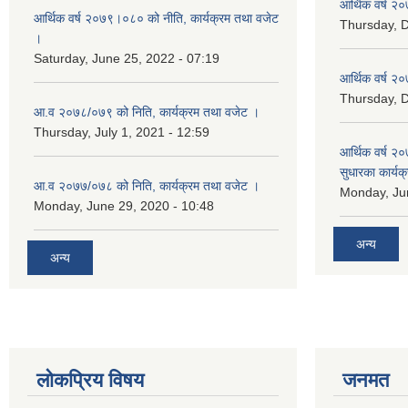
आर्थिक वर्ष २०
आर्थिक वर्ष २०७९।०८० को नीति, कार्यक्रम तथा वजेट
Thursday, 
।
Saturday, June 25, 2022 - 07:19
आर्थिक वर्ष २०
Thursday, 
आ.व २०७८/०७९ को निति, कार्यक्रम तथा वजेट ।
Thursday, July 1, 2021 - 12:59
आर्थिक वर्ष २०
सुधारका कार्यक
आ.व २०७७/०७८ को निति, कार्यक्रम तथा वजेट ।
Monday, Jun
Monday, June 29, 2020 - 10:48
अन्य
अन्य
लोकप्रिय विषय
जनमत