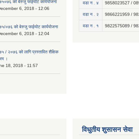
७५०७६ को बेरुजु फर्छ्योट कार्ययोजना
वडा न . ४
9858023527 / 0
December 6, 2018 - 12:06
वडा न . २
9866221959 / 9
वडा न . १
9822575089 / 9
७५/०७६ को बेरुजु फर्छ्योट कार्ययोजना
December 6, 2018 - 12:04
७५ / २०७६ को लागि प्रस्तावित शैक्षिक
्रम ।
e 18, 2018 - 11:57
विधुतीय शुसासन सेवा