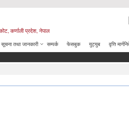
ोट, कर्णाली प्रदेश, नेपाल
सूचना तथा जानकारी
सम्पर्क
फेसबुक
युट्युब
वृत्ति मार्गनि