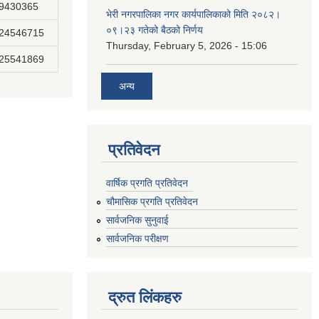
89430365
भेरी नगरपालिका नगर कार्यपालिकाको मिति २०८२।
०९।२३ गतेको बैठको निर्णय
824546715
Thursday, February 5, 2026 - 15:06
825541869
अन्य
प्रतिवेदन
वार्षिक प्रगति प्रतिवेदन
चौमासिक प्रगति प्रतिवेदन
सार्वजनिक सुनुवाई
सार्वजनिक परीक्षण
द्रुत लिंकहरु