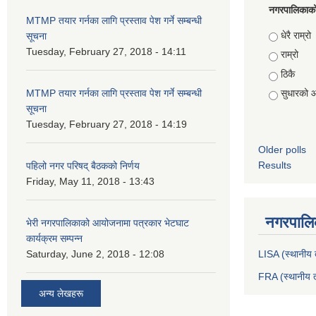
नगरपालिकाको स
MTMP तयार गर्नका लागि प्रस्ताव पेश गर्ने सम्बन्धी
Choices
धेरै राम्रो
सूचना
Tuesday, February 27, 2018 - 14:11
राम्रो
ठिकै
MTMP तयार गर्नका लागि प्रस्ताव पेश गर्ने सम्बन्धी
सुधारको 
सूचना
Tuesday, February 27, 2018 - 14:19
Older polls
Results
पहिलो नगर परिषद् बैठकको निर्णय
Friday, May 11, 2018 - 13:43
नगरपालिक
भेरी नगरपालिकाको आयोजनामा पत्रकार भेटघाट
कार्यक्रम सम्पन्न
Saturday, June 2, 2018 - 12:08
LISA (स्थानीय त
FRA (स्थानीय त
अन्य लेखहरू