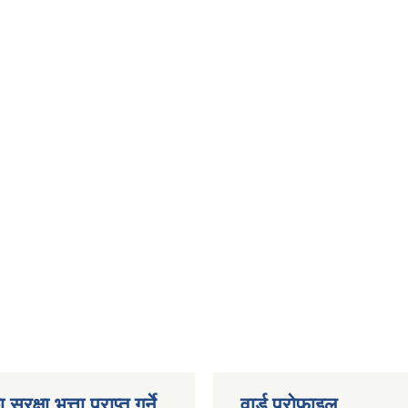
ुरक्षा भत्ता प्राप्त गर्ने
वार्ड प्रोफाइल