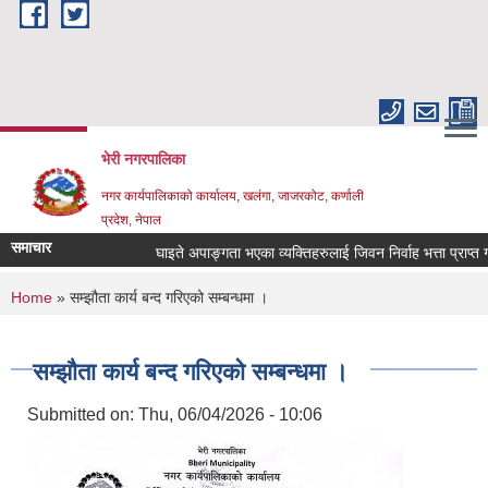
Skip to main content
भेरी नगरपालिका
नगर कार्यपालिकाको कार्यालय, खलंगा, जाजरकोट, कर्णाली
प्रदेश, नेपाल
समाचार
घाइते अपाङ्गता भएका व्यक्तिहरुलाई जिवन निर्वाह भत्ता प्राप्त गर्नका
You are here
Home
» सम्झौता कार्य बन्द गरिएको सम्बन्धमा ।
सम्झौता कार्य बन्द गरिएको सम्बन्धमा ।
Submitted on:
Thu, 06/04/2026 - 10:06