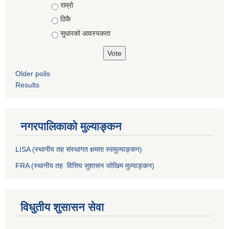
राम्रो
ठिकै
सुधारको आवस्यकता
Older polls
Results
नगरपालिकाको मुल्याङ्कन
LISA (स्थानीय तह संस्थागत क्षमता स्वमूल्याङ्कन)
FRA (स्थानीय तह वित्तिय सुशासन जोखिम मुल्याङ्कन)
विधुतीय शुसासन सेवा