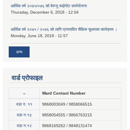
आर्थिक वर्ष २०७५/०७६ को बेरुजु फर्छ्योट कार्ययोजना
Thursday, December 6, 2018 - 12:04
आर्थिक वर्ष २०७५ / २०७६ को लागि प्रस्तावित शैक्षिक सुधारका कार्यक्रम ।
Monday, June 18, 2018 - 11:57
अन्य
वार्ड प्रोफाइल
Ward Contact Number
वडा न‍. ११
9868003049 / 9858066515
वडा न.१३
9858054555 / 9866763215
वडा न.१२
9868169262 / 9848131474