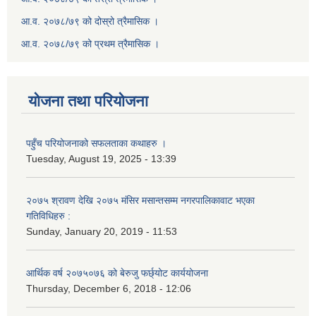
आ.व. २०७८/७९ को दोस्रो त्रैमासिक ।
आ.व. २०७८/७९ को प्रथम त्रैमासिक ।
योजना तथा परियोजना
पहुँच परियोजनाको सफलताका कथाहरु ।
Tuesday, August 19, 2025 - 13:39
२०७५ श्रावण देखि २०७५ मंसिर मसान्तसम्म नगरपालिकावाट भएका
गतिविधिहरु :
Sunday, January 20, 2019 - 11:53
आर्थिक वर्ष २०७५०७६ को बेरुजु फर्छ्योट कार्ययोजना
Thursday, December 6, 2018 - 12:06