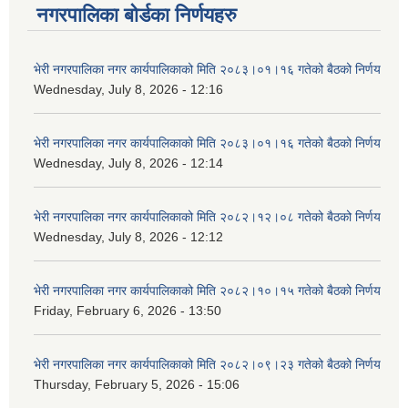
नगरपालिका बोर्डका निर्णयहरु
भेरी नगरपालिका नगर कार्यपालिकाको मिति २०८३।०१।१६ गतेको बैठको निर्णय
Wednesday, July 8, 2026 - 12:16
भेरी नगरपालिका नगर कार्यपालिकाको मिति २०८३।०१।१६ गतेको बैठको निर्णय
Wednesday, July 8, 2026 - 12:14
भेरी नगरपालिका नगर कार्यपालिकाको मिति २०८२।१२।०८ गतेको बैठको निर्णय
Wednesday, July 8, 2026 - 12:12
भेरी नगरपालिका नगर कार्यपालिकाको मिति २०८२।१०।१५ गतेको बैठको निर्णय
Friday, February 6, 2026 - 13:50
भेरी नगरपालिका नगर कार्यपालिकाको मिति २०८२।०९।२३ गतेको बैठको निर्णय
Thursday, February 5, 2026 - 15:06