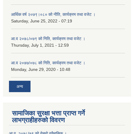
आर्थिक वर्ष २०७९।०८० को नीति, कार्यक्रम तथा वजेट ।
Saturday, June 25, 2022 - 07:19
आ.व २०७८/०७९ को निति, कार्यक्रम तथा वजेट ।
Thursday, July 1, 2021 - 12:59
आ.व २०७७/०७८ को निति, कार्यक्रम तथा वजेट ।
Monday, June 29, 2020 - 10:48
अन्य
सामाजिका सुरक्षा भत्ता प्राप्त गर्ने
लाभग्राहीहरुको विवरण
आ.व. २०७८/७९ को तेस्रो त्रैमासिक ।