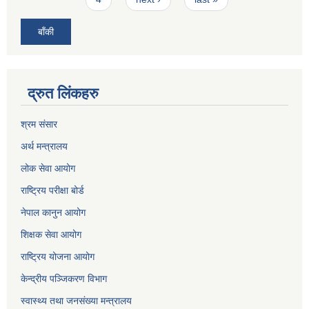
बाँकी
द्रुत लिंकहरु
श्रम संसार
अर्थ मन्त्रालय
लोक सेवा आयोग
राष्ट्रिय परीक्षा बोर्ड
नेपाल कानुन आयोग
शिक्षक सेवा आयोग
राष्ट्रिय योजना आयोग
केन्द्रीय पञ्जिकरण विभाग
स्वास्थ्य तथा जनसंख्या मन्त्रालय