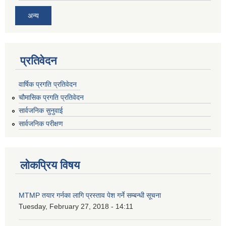
अन्य
प्रतिवेदन
वार्षिक प्रगति प्रतिवेदन
चौमासिक प्रगति प्रतिवेदन
सार्वजनिक सुनुवाई
सार्वजनिक परीक्षण
लोकप्रिय विषय
MTMP तयार गर्नका लागि प्रस्ताव पेश गर्ने सम्बन्धी सूचना
Tuesday, February 27, 2018 - 14:11