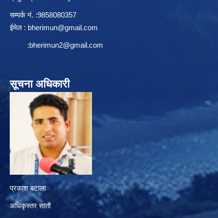
सम्पर्क न‌ं. :9858080357
ईमेल :
bherimun@gmail.com
:
bherimun2@gmail.com
सूचना अधिकारी
प्रकाश बटाला
अधिकृस्तर सातौ