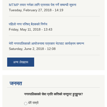
MTMP तयार गर्नका लागि प्रस्ताव पेश गर्ने सम्बन्धी सूचना
Tuesday, February 27, 2018 - 14:19
पहिलो नगर परिषद् बैठकको निर्णय
Friday, May 11, 2018 - 13:43
भेरी नगरपालिकाको आयोजनामा पत्रकार भेटघाट कार्यक्रम सम्पन्न
Saturday, June 2, 2018 - 12:08
अन्य लेखहरू
जनमत
नगरपालिकाको सेवा प्रति कत्तिको सन्तुस्ट हुनुहुन्छ?
Choices
धेरै राम्रो