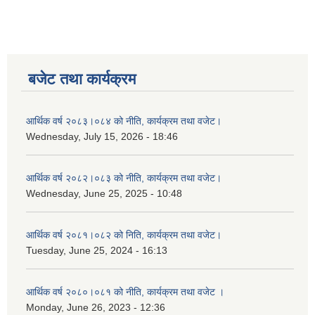
बजेट तथा कार्यक्रम
आर्थिक वर्ष २०८३।०८४ को नीति, कार्यक्रम तथा वजेट।
Wednesday, July 15, 2026 - 18:46
आर्थिक वर्ष २०८२।०८३ को नीति, कार्यक्रम तथा वजेट।
Wednesday, June 25, 2025 - 10:48
आर्थिक वर्ष २०८१।०८२ को निति, कार्यक्रम तथा वजेट।
Tuesday, June 25, 2024 - 16:13
आर्थिक वर्ष २०८०।०८१ को नीति, कार्यक्रम तथा वजेट ।
Monday, June 26, 2023 - 12:36