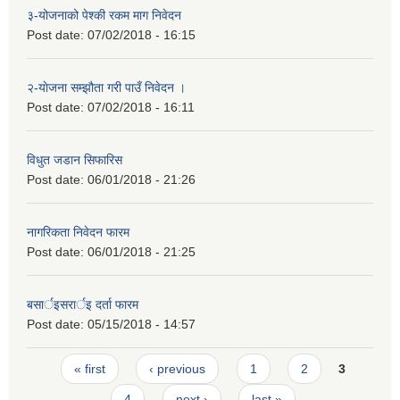
३-योजनाको पेश्की रकम माग निवेदन
Post date:
07/02/2018 - 16:15
२-याेजना सम्झौता गरी पाउँ निवेदन ।
Post date:
07/02/2018 - 16:11
विधुत जडान सिफारिस
Post date:
06/01/2018 - 21:26
नागरिकता निवेदन फारम
Post date:
06/01/2018 - 21:25
बसार्इसरार्इ दर्ता फारम
Post date:
05/15/2018 - 14:57
Pages
« first
‹ previous
1
2
3
4
next ›
last »