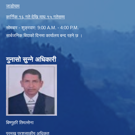
जाडोयाम
कार्त्तिक १६ गते देखि माघ १५ गतेसम्म
सोमबार - शुक्रवार: 9:00 A.M. - 4:00 P.M.
सार्बजनिक बिदाको दिनमा कार्यालय बन्द रहने छ ।
गुनासो सुन्ने अधिकारी
बिष्णुहरि तिमल्सेना
प्रमुख प्रशसाकीय अधिृकत