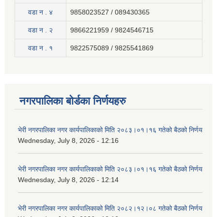
वडा न . ४
9858023527 / 089430365
वडा न . २
9866221959 / 9824546715
वडा न . १
9822575089 / 9825541869
नगरपालिका बोर्डका निर्णयहरु
भेरी नगरपालिका नगर कार्यपालिकाको मिति २०८३।०१।१६ गतेको बैठको निर्णय
Wednesday, July 8, 2026 - 12:16
भेरी नगरपालिका नगर कार्यपालिकाको मिति २०८३।०१।१६ गतेको बैठको निर्णय
Wednesday, July 8, 2026 - 12:14
भेरी नगरपालिका नगर कार्यपालिकाको मिति २०८२।१२।०८ गतेको बैठको निर्णय