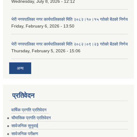
Wednesday, July 8, 2026 - 12:12
भेरी नगरपालिका नगर कार्यपालिकाको मिति २०८२।१०।१५ गतेको बैठको निर्णय
Friday, February 6, 2026 - 13:50
भेरी नगरपालिका नगर कार्यपालिकाको मिति २०८२।०९।२३ गतेको बैठको निर्णय
Thursday, February 5, 2026 - 15:06
अन्य
प्रतिवेदन
वार्षिक प्रगति प्रतिवेदन
चौमासिक प्रगति प्रतिवेदन
सार्वजनिक सुनुवाई
सार्वजनिक परीक्षण