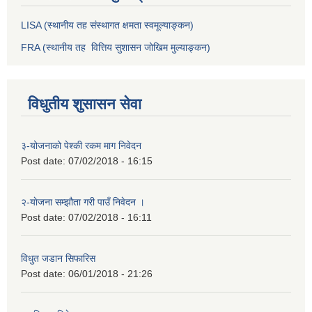
LISA (स्थानीय तह संस्थागत क्षमता स्वमूल्याङ्कन)
FRA (स्थानीय तह वित्तिय सुशासन जोखिम मुल्याङ्कन)
विधुतीय शुसासन सेवा
३-योजनाको पेश्की रकम माग निवेदन
Post date:
07/02/2018 - 16:15
२-याेजना सम्झौता गरी पाउँ निवेदन ।
Post date:
07/02/2018 - 16:11
विधुत जडान सिफारिस
Post date:
06/01/2018 - 21:26