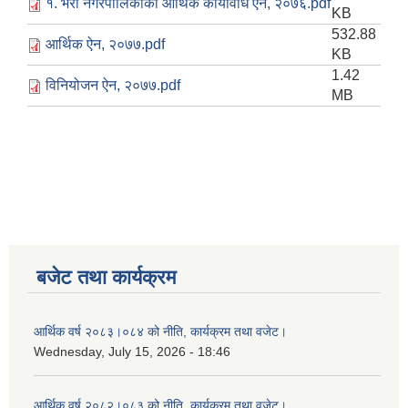
१. भेरी नगरपालिकाको आर्थिक कार्यविधि ऐन, २०७६.pdf
KB
532.88
आर्थिक ऐन, २०७७.pdf
KB
1.42
विनियोजन ऐन, २०७७.pdf
MB
बजेट तथा कार्यक्रम
आर्थिक वर्ष २०८३।०८४ को नीति, कार्यक्रम तथा वजेट।
Wednesday, July 15, 2026 - 18:46
आर्थिक वर्ष २०८२।०८३ को नीति, कार्यक्रम तथा वजेट।