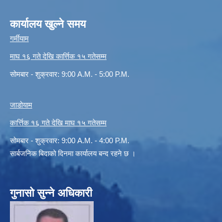
कार्यालय खुल्ने समय
गर्मीयाम
माघ १६ गते देखि कार्त्तिक १५ गतेसम्म
सोमबार - शुक्रवार: 9:00 A.M. - 5:00 P.M.
जाडोयाम
कार्त्तिक १६ गते देखि माघ १५ गतेसम्म
सोमबार - शुक्रवार: 9:00 A.M. - 4:00 P.M.
सार्बजनिक बिदाको दिनमा कार्यालय बन्द रहने छ ।
गुनासो सुन्ने अधिकारी