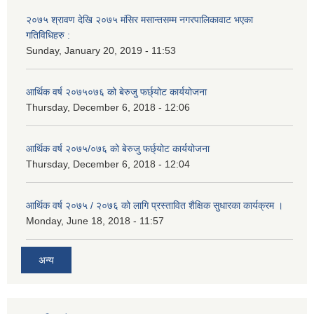
२०७५ श्रावण देखि २०७५ मंसिर मसान्तसम्म नगरपालिकावाट भएका
गतिविधिहरु :
Sunday, January 20, 2019 - 11:53
आर्थिक वर्ष २०७५०७६ को बेरुजु फर्छ्योट कार्ययोजना
Thursday, December 6, 2018 - 12:06
आर्थिक वर्ष २०७५/०७६ को बेरुजु फर्छ्योट कार्ययोजना
Thursday, December 6, 2018 - 12:04
आर्थिक वर्ष २०७५ / २०७६ को लागि प्रस्तावित शैक्षिक सुधारका कार्यक्रम ।
Monday, June 18, 2018 - 11:57
अन्य