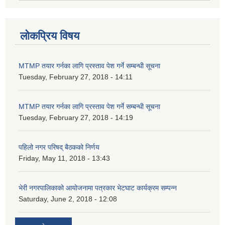
लोकप्रिय विषय
MTMP तयार गर्नका लागि प्रस्ताव पेश गर्ने सम्बन्धी सूचना
Tuesday, February 27, 2018 - 14:11
MTMP तयार गर्नका लागि प्रस्ताव पेश गर्ने सम्बन्धी सूचना
Tuesday, February 27, 2018 - 14:19
पहिलो नगर परिषद् बैठकको निर्णय
Friday, May 11, 2018 - 13:43
भेरी नगरपालिकाको आयोजनामा पत्रकार भेटघाट कार्यक्रम सम्पन्न
Saturday, June 2, 2018 - 12:08