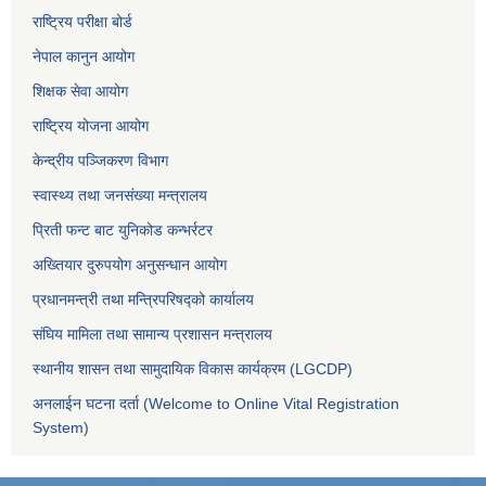
राष्ट्रिय परीक्षा बोर्ड
नेपाल कानुन आयोग
शिक्षक सेवा आयोग
राष्ट्रिय योजना आयोग
केन्द्रीय पञ्जिकरण विभाग
स्वास्थ्य तथा जनसंख्या मन्त्रालय
प्रिती फन्ट बाट युनिकोड कन्भर्रटर
अख्तियार दुरुपयोग अनुसन्धान आयोग
प्रधानमन्त्री तथा मन्त्रिपरिषद्को कार्यालय
संघिय मामिला तथा सामान्य प्रशासन मन्त्रालय
स्थानीय शासन तथा सामुदायिक विकास कार्यक्रम (LGCDP)
अनलाईन घटना दर्ता (Welcome to Online Vital Registration
System)