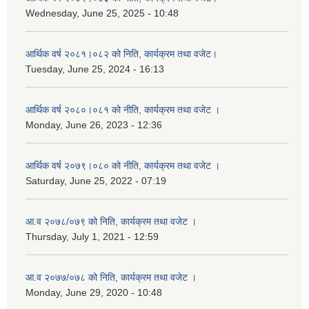
Wednesday, June 25, 2025 - 10:48
आर्थिक वर्ष २०८१।०८२ को निति, कार्यक्रम तथा वजेट।
Tuesday, June 25, 2024 - 16:13
आर्थिक वर्ष २०८०।०८१ को नीति, कार्यक्रम तथा वजेट ।
Monday, June 26, 2023 - 12:36
आर्थिक वर्ष २०७९।०८० को नीति, कार्यक्रम तथा वजेट ।
Saturday, June 25, 2022 - 07:19
आ.व २०७८/०७९ को निति, कार्यक्रम तथा वजेट ।
Thursday, July 1, 2021 - 12:59
आ.व २०७७/०७८ को निति, कार्यक्रम तथा वजेट ।
Monday, June 29, 2020 - 10:48