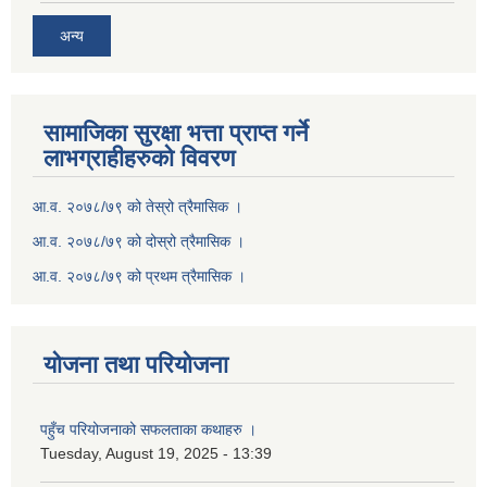
अन्य
सामाजिका सुरक्षा भत्ता प्राप्त गर्ने
लाभग्राहीहरुको विवरण
आ.व. २०७८/७९ को तेस्रो त्रैमासिक ।
आ.व. २०७८/७९ को दोस्रो त्रैमासिक ।
आ.व. २०७८/७९ को प्रथम त्रैमासिक ।
योजना तथा परियोजना
पहुँच परियोजनाको सफलताका कथाहरु ।
Tuesday, August 19, 2025 - 13:39