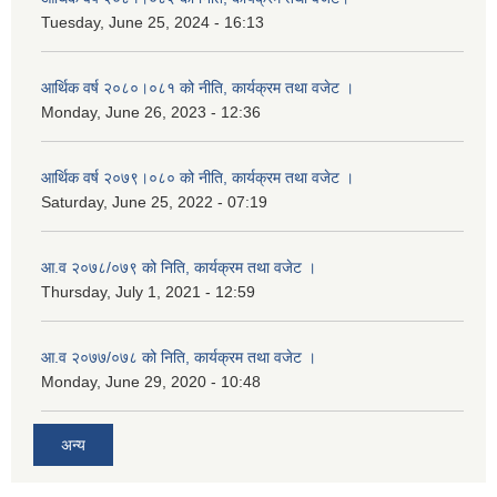
Tuesday, June 25, 2024 - 16:13
आर्थिक वर्ष २०८०।०८१ को नीति, कार्यक्रम तथा वजेट ।
Monday, June 26, 2023 - 12:36
आर्थिक वर्ष २०७९।०८० को नीति, कार्यक्रम तथा वजेट ।
Saturday, June 25, 2022 - 07:19
आ.व २०७८/०७९ को निति, कार्यक्रम तथा वजेट ।
Thursday, July 1, 2021 - 12:59
आ.व २०७७/०७८ को निति, कार्यक्रम तथा वजेट ।
Monday, June 29, 2020 - 10:48
अन्य