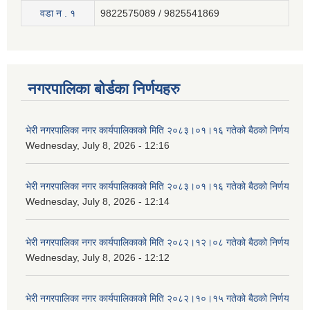
वडा न . १
9822575089 / 9825541869
नगरपालिका बोर्डका निर्णयहरु
भेरी नगरपालिका नगर कार्यपालिकाको मिति २०८३।०१।१६ गतेको बैठको निर्णय
Wednesday, July 8, 2026 - 12:16
भेरी नगरपालिका नगर कार्यपालिकाको मिति २०८३।०१।१६ गतेको बैठको निर्णय
Wednesday, July 8, 2026 - 12:14
भेरी नगरपालिका नगर कार्यपालिकाको मिति २०८२।१२।०८ गतेको बैठको निर्णय
Wednesday, July 8, 2026 - 12:12
भेरी नगरपालिका नगर कार्यपालिकाको मिति २०८२।१०।१५ गतेको बैठको निर्णय