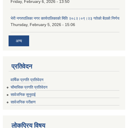
Friday, February 6, 2026 - 13:50
भेरी नगरपालिका नगर कार्यपालिकाको मिति २०८२।०९।२३ गतेको बैठको निर्णय
Thursday, February 5, 2026 - 15:06
अन्य
प्रतिवेदन
वार्षिक प्रगति प्रतिवेदन
चौमासिक प्रगति प्रतिवेदन
सार्वजनिक सुनुवाई
सार्वजनिक परीक्षण
लोकप्रिय विषय