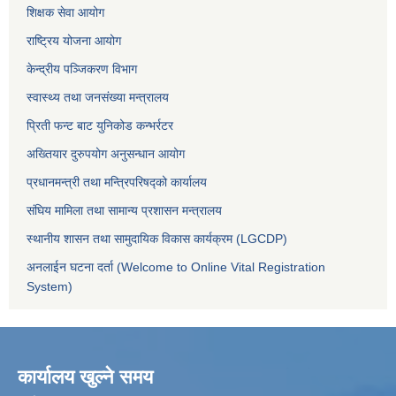
शिक्षक सेवा आयोग
राष्ट्रिय योजना आयोग
केन्द्रीय पञ्जिकरण विभाग
स्वास्थ्य तथा जनसंख्या मन्त्रालय
प्रिती फन्ट बाट युनिकोड कन्भर्रटर
अख्तियार दुरुपयोग अनुसन्धान आयोग
प्रधानमन्त्री तथा मन्त्रिपरिषद्को कार्यालय
संघिय मामिला तथा सामान्य प्रशासन मन्त्रालय
स्थानीय शासन तथा सामुदायिक विकास कार्यक्रम (LGCDP)
अनलाईन घटना दर्ता (Welcome to Online Vital Registration
System)
कार्यालय खुल्ने समय