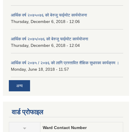
आर्थिक वर्ष २०७५०७६ को बेरुजु फर्छ्योट कार्ययोजना
Thursday, December 6, 2018 - 12:06
आर्थिक वर्ष २०७५/०७६ को बेरुजु फर्छ्योट कार्ययोजना
Thursday, December 6, 2018 - 12:04
आर्थिक वर्ष २०७५ / २०७६ को लागि प्रस्तावित शैक्षिक सुधारका कार्यक्रम ।
Monday, June 18, 2018 - 11:57
अन्य
वार्ड प्रोफाइल
Ward Contact Number