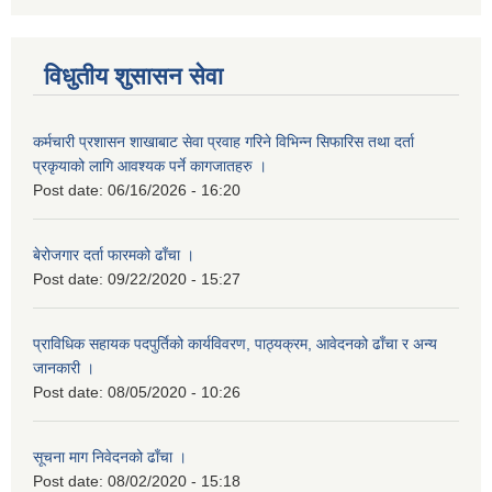
विधुतीय शुसासन सेवा
कर्मचारी प्रशासन शाखाबाट सेवा प्रवाह गरिने विभिन्न सिफारिस तथा दर्ता
प्रकृयाको लागि आवश्यक पर्ने कागजातहरु ।
Post date:
06/16/2026 - 16:20
बेरोजगार दर्ता फारमको ढाँचा ।
Post date:
09/22/2020 - 15:27
प्राविधिक सहायक पदपुर्तिको कार्यविवरण, पाठ्यक्रम, आवेदनको ढाँचा र अन्य
जानकारी ।
Post date:
08/05/2020 - 10:26
सूचना माग निवेदनको ढाँचा ।
Post date:
08/02/2020 - 15:18