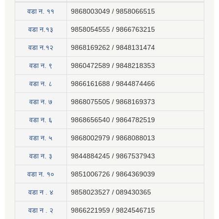
वडा न‍. ११
9868003049 / 9858066515
वडा न.१३
9858054555 / 9866763215
वडा न.१२
9868169262 / 9848131474
वडा न. ९
9860472589 / 9848218353
वडा न. ८
9866161688 / 9844874466
वडा न. ७
9868075505 / 9868169373
वडा न. ६
9868656540 / 9864782519
वडा न. ५
9868002979 / 9868088013
वडा न. ३
9844884245 / 9867537943
वडा न. १०
9851006726 / 9864369039
वडा न . ४
9858023527 / 089430365
वडा न . २
9866221959 / 9824546715