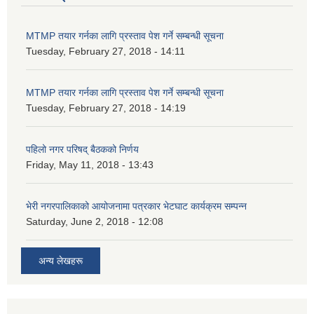
MTMP तयार गर्नका लागि प्रस्ताव पेश गर्ने सम्बन्धी सूचना
Tuesday, February 27, 2018 - 14:11
MTMP तयार गर्नका लागि प्रस्ताव पेश गर्ने सम्बन्धी सूचना
Tuesday, February 27, 2018 - 14:19
पहिलो नगर परिषद् बैठकको निर्णय
Friday, May 11, 2018 - 13:43
भेरी नगरपालिकाको आयोजनामा पत्रकार भेटघाट कार्यक्रम सम्पन्न
Saturday, June 2, 2018 - 12:08
अन्य लेखहरू