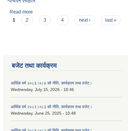
गोपाल लोहार
Read more
about गोपाल लोहार
Pages
1
2
3
4
next ›
last »
बजेट तथा कार्यक्रम
आर्थिक वर्ष २०८३।०८४ को नीति, कार्यक्रम तथा वजेट।
Wednesday, July 15, 2026 - 18:46
आर्थिक वर्ष २०८२।०८३ को नीति, कार्यक्रम तथा वजेट।
Wednesday, June 25, 2025 - 10:48
आर्थिक वर्ष २०८१।०८२ को निति, कार्यक्रम तथा वजेट।