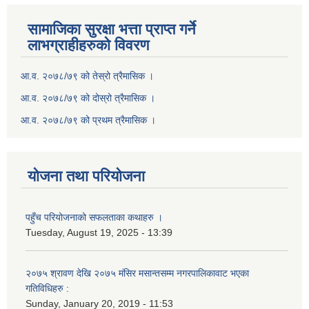
सामाजिका सुरक्षा भत्ता प्राप्त गर्ने
लाभग्राहीहरुको विवरण
आ.व. २०७८/७९ को तेस्रो त्रैमासिक ।
आ.व. २०७८/७९ को दोस्रो त्रैमासिक ।
आ.व. २०७८/७९ को प्रथम त्रैमासिक ।
योजना तथा परियोजना
पहुँच परियोजनाको सफलताका कथाहरु ।
Tuesday, August 19, 2025 - 13:39
२०७५ श्रावण देखि २०७५ मंसिर मसान्तसम्म नगरपालिकावाट भएका
गतिविधिहरु :
Sunday, January 20, 2019 - 11:53