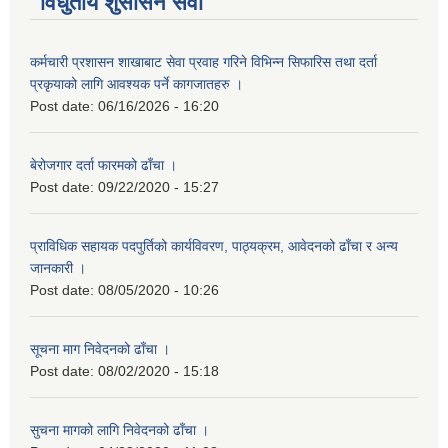
विधुतीय शुसासन सेवा
कर्मचारी प्रशासन शाखाबाट सेवा प्रवाह गरिने विभिन्न सिफारिस तथा दर्ता
प्रकृयाको लागि आवश्यक पर्ने कागजातहरु ।
Post date:
06/16/2026 - 16:20
बेरोजगार दर्ता फारमको ढाँचा ।
Post date:
09/22/2020 - 15:27
प्राविधिक सहायक पदपुर्तिको कार्यविवरण, पाठ्यक्रम, आवेदनको ढाँचा र अन्य
जानकारी ।
Post date:
08/05/2020 - 10:26
सूचना माग निवेदनको ढाँचा ।
Post date:
08/02/2020 - 15:18
सुचना मागको लागि निवेदनको ढाँचा ।