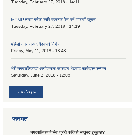
Tuesday, February 27, 2018 - 14:11
MTMP तयार गर्नका लागि प्रस्ताव पेश गर्ने सम्बन्धी सूचना
Tuesday, February 27, 2018 - 14:19
पहिलो नगर परिषद् बैठकको निर्णय
Friday, May 11, 2018 - 13:43
भेरी नगरपालिकाको आयोजनामा पत्रकार भेटघाट कार्यक्रम सम्पन्न
Saturday, June 2, 2018 - 12:08
अन्य लेखहरू
जनमत
नगरपालिकाको सेवा प्रति कत्तिको सन्तुस्ट हुनुहुन्छ?