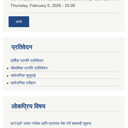
Thursday, February 5, 2026 - 15:06
अन्य
प्रतिवेदन
वार्षिक प्रगति प्रतिवेदन
चौमासिक प्रगति प्रतिवेदन
सार्वजनिक सुनुवाई
सार्वजनिक परीक्षण
लोकप्रिय विषय
MTMP तयार गर्नका लागि प्रस्ताव पेश गर्ने सम्बन्धी सूचना