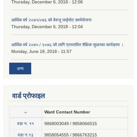
Thursday, December 6, 2018 - 12:06
आर्थिक वर्ष २०७५/०७६ को बेरुजु फर्छ्योट कार्ययोजना
Thursday, December 6, 2018 - 12:04
आर्थिक वर्ष २०७५ / २०७६ को लागि प्रस्तावित शैक्षिक सुधारका कार्यक्रम ।
Monday, June 18, 2018 - 11:57
अन्य
वार्ड प्रोफाइल
Ward Contact Number
वडा न‍. ११
9868003049 / 9858066515
वडा न.१३
9858054555 / 9866763215