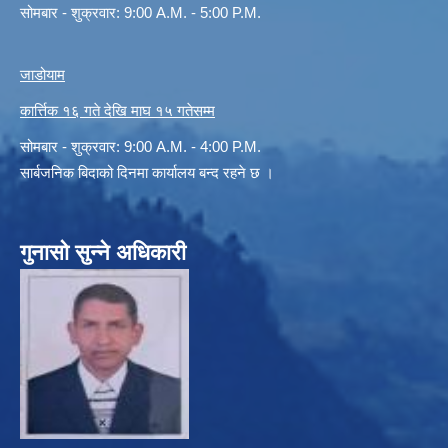
सोमबार - शुक्रवार: 9:00 A.M. - 5:00 P.M.
जाडोयाम
कार्त्तिक १६ गते देखि माघ १५ गतेसम्म
सोमबार - शुक्रवार: 9:00 A.M. - 4:00 P.M.
सार्बजनिक बिदाको दिनमा कार्यालय बन्द रहने छ ।
गुनासो सुन्ने अधिकारी