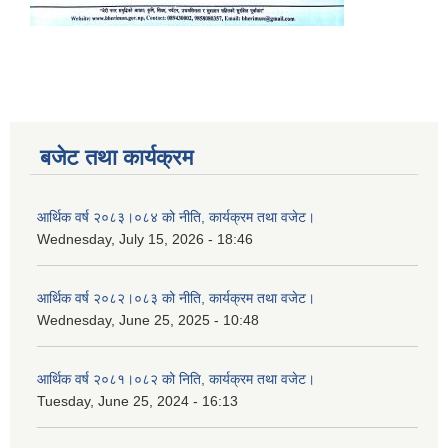
बजेट तथा कार्यक्रम
आर्थिक वर्ष २०८३।०८४ को नीति, कार्यक्रम तथा वजेट।
Wednesday, July 15, 2026 - 18:46
आर्थिक वर्ष २०८२।०८३ को नीति, कार्यक्रम तथा वजेट।
Wednesday, June 25, 2025 - 10:48
आर्थिक वर्ष २०८१।०८२ को निति, कार्यक्रम तथा वजेट।
Tuesday, June 25, 2024 - 16:13