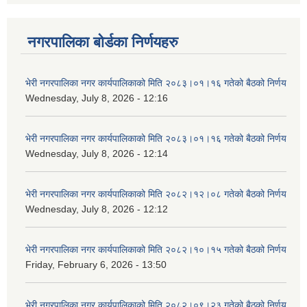
नगरपालिका बोर्डका निर्णयहरु
भेरी नगरपालिका नगर कार्यपालिकाको मिति २०८३।०१।१६ गतेको बैठको निर्णय
Wednesday, July 8, 2026 - 12:16
भेरी नगरपालिका नगर कार्यपालिकाको मिति २०८३।०१।१६ गतेको बैठको निर्णय
Wednesday, July 8, 2026 - 12:14
भेरी नगरपालिका नगर कार्यपालिकाको मिति २०८२।१२।०८ गतेको बैठको निर्णय
Wednesday, July 8, 2026 - 12:12
भेरी नगरपालिका नगर कार्यपालिकाको मिति २०८२।१०।१५ गतेको बैठको निर्णय
Friday, February 6, 2026 - 13:50
भेरी नगरपालिका नगर कार्यपालिकाको मिति २०८२।०९।२३ गतेको बैठको निर्णय