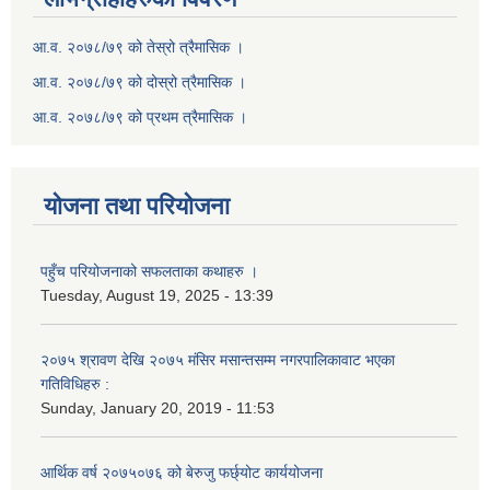
आ.व. २०७८/७९ को तेस्रो त्रैमासिक ।
आ.व. २०७८/७९ को दोस्रो त्रैमासिक ।
आ.व. २०७८/७९ को प्रथम त्रैमासिक ।
योजना तथा परियोजना
पहुँच परियोजनाको सफलताका कथाहरु ।
Tuesday, August 19, 2025 - 13:39
२०७५ श्रावण देखि २०७५ मंसिर मसान्तसम्म नगरपालिकावाट भएका
गतिविधिहरु :
Sunday, January 20, 2019 - 11:53
आर्थिक वर्ष २०७५०७६ को बेरुजु फर्छ्योट कार्ययोजना