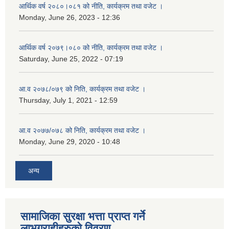
आर्थिक वर्ष २०८०।०८१ को नीति, कार्यक्रम तथा वजेट ।
Monday, June 26, 2023 - 12:36
आर्थिक वर्ष २०७९।०८० को नीति, कार्यक्रम तथा वजेट ।
Saturday, June 25, 2022 - 07:19
आ.व २०७८/०७९ को निति, कार्यक्रम तथा वजेट ।
Thursday, July 1, 2021 - 12:59
आ.व २०७७/०७८ को निति, कार्यक्रम तथा वजेट ।
Monday, June 29, 2020 - 10:48
अन्य
सामाजिका सुरक्षा भत्ता प्राप्त गर्ने
लाभग्राहीहरुको विवरण