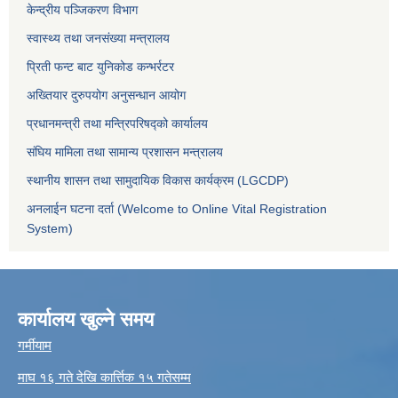
केन्द्रीय पञ्जिकरण विभाग
स्वास्थ्य तथा जनसंख्या मन्त्रालय
प्रिती फन्ट बाट युनिकोड कन्भर्रटर
अख्तियार दुरुपयोग अनुसन्धान आयोग
प्रधानमन्त्री तथा मन्त्रिपरिषद्को कार्यालय
संघिय मामिला तथा सामान्य प्रशासन मन्त्रालय
स्थानीय शासन तथा सामुदायिक विकास कार्यक्रम (LGCDP)
अनलाईन घटना दर्ता (Welcome to Online Vital Registration
System)
कार्यालय खुल्ने समय
गर्मीयाम
माघ १६ गते देखि कार्त्तिक १५ गतेसम्म