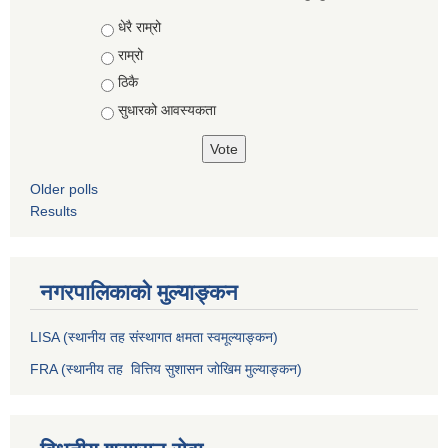
Choices
धेरै राम्रो
राम्रो
ठिकै
सुधारको आवस्यकता
Older polls
Results
नगरपालिकाको मुल्याङ्कन
LISA (स्थानीय तह संस्थागत क्षमता स्वमूल्याङ्कन)
FRA (स्थानीय तह वित्तिय सुशासन जोखिम मुल्याङ्कन)