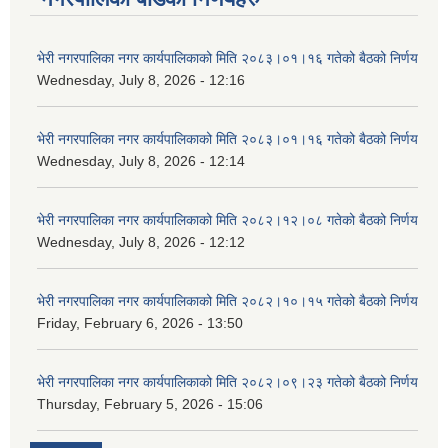
भेरी नगरपालिका नगर कार्यपालिकाको मिति २०८३।०१।१६ गतेको बैठको निर्णय
Wednesday, July 8, 2026 - 12:16
भेरी नगरपालिका नगर कार्यपालिकाको मिति २०८३।०१।१६ गतेको बैठको निर्णय
Wednesday, July 8, 2026 - 12:14
भेरी नगरपालिका नगर कार्यपालिकाको मिति २०८२।१२।०८ गतेको बैठको निर्णय
Wednesday, July 8, 2026 - 12:12
भेरी नगरपालिका नगर कार्यपालिकाको मिति २०८२।१०।१५ गतेको बैठको निर्णय
Friday, February 6, 2026 - 13:50
भेरी नगरपालिका नगर कार्यपालिकाको मिति २०८२।०९।२३ गतेको बैठको निर्णय
Thursday, February 5, 2026 - 15:06