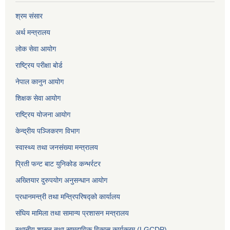
श्रम संसार
अर्थ मन्त्रालय
लोक सेवा आयोग
राष्ट्रिय परीक्षा बोर्ड
नेपाल कानुन आयोग
शिक्षक सेवा आयोग
राष्ट्रिय योजना आयोग
केन्द्रीय पञ्जिकरण विभाग
स्वास्थ्य तथा जनसंख्या मन्त्रालय
प्रिती फन्ट बाट युनिकोड कन्भर्रटर
अख्तियार दुरुपयोग अनुसन्धान आयोग
प्रधानमन्त्री तथा मन्त्रिपरिषद्को कार्यालय
संघिय मामिला तथा सामान्य प्रशासन मन्त्रालय
स्थानीय शासन तथा सामुदायिक विकास कार्यक्रम (LGCDP)