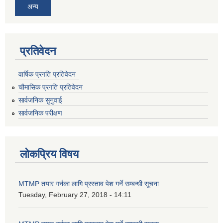
अन्य
प्रतिवेदन
वार्षिक प्रगति प्रतिवेदन
चौमासिक प्रगति प्रतिवेदन
सार्वजनिक सुनुवाई
सार्वजनिक परीक्षण
लोकप्रिय विषय
MTMP तयार गर्नका लागि प्रस्ताव पेश गर्ने सम्बन्धी सूचना
Tuesday, February 27, 2018 - 14:11