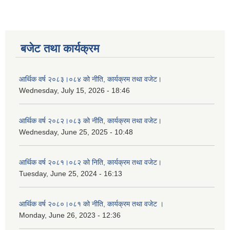
बजेट तथा कार्यक्रम
आर्थिक वर्ष २०८३।०८४ को नीति, कार्यक्रम तथा वजेट।
Wednesday, July 15, 2026 - 18:46
आर्थिक वर्ष २०८२।०८३ को नीति, कार्यक्रम तथा वजेट।
Wednesday, June 25, 2025 - 10:48
आर्थिक वर्ष २०८१।०८२ को निति, कार्यक्रम तथा वजेट।
Tuesday, June 25, 2024 - 16:13
आर्थिक वर्ष २०८०।०८१ को नीति, कार्यक्रम तथा वजेट ।
Monday, June 26, 2023 - 12:36