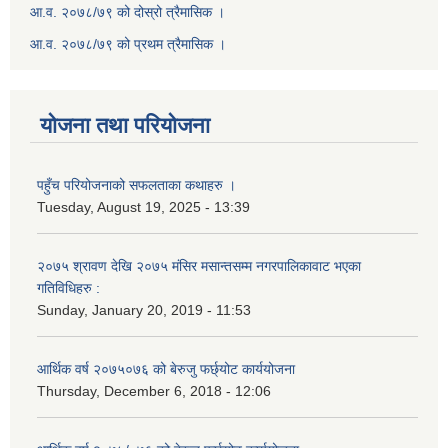
आ.व. २०७८/७९ को दोस्रो त्रैमासिक ।
आ.व. २०७८/७९ को प्रथम त्रैमासिक ।
योजना तथा परियोजना
पहुँच परियोजनाको सफलताका कथाहरु ।
Tuesday, August 19, 2025 - 13:39
२०७५ श्रावण देखि २०७५ मंसिर मसान्तसम्म नगरपालिकावाट भएका
गतिविधिहरु :
Sunday, January 20, 2019 - 11:53
आर्थिक वर्ष २०७५०७६ को बेरुजु फर्छ्योट कार्ययोजना
Thursday, December 6, 2018 - 12:06