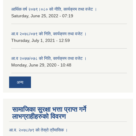
आर्थिक वर्ष २०७९।०८० को नीति, कार्यक्रम तथा वजेट ।
Saturday, June 25, 2022 - 07:19
आ.व २०७८/०७९ को निति, कार्यक्रम तथा वजेट ।
Thursday, July 1, 2021 - 12:59
आ.व २०७७/०७८ को निति, कार्यक्रम तथा वजेट ।
Monday, June 29, 2020 - 10:48
अन्य
सामाजिका सुरक्षा भत्ता प्राप्त गर्ने
लाभग्राहीहरुको विवरण
आ.व. २०७८/७९ को तेस्रो त्रैमासिक ।