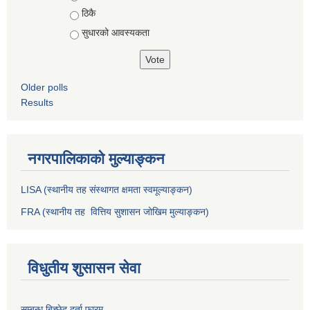
ठिकै
सुधारको आवस्यकता
Older polls
Results
नगरपालिकाको मुल्याङ्कन
LISA (स्थानीय तह संस्थागत क्षमता स्वमूल्याङ्कन)
FRA (स्थानीय तह वित्तिय सुशासन जोखिम मुल्याङ्कन)
विधुतीय शुसासन सेवा
सम्बन्ध बिच्छेद दर्ता फारम