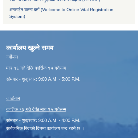
अनलाईन घटना दर्ता (Welcome to Online Vital Registration
System)
कार्यालय खुल्ने समय
गर्मीयाम
माघ १६ गते देखि कार्त्तिक १५ गतेसम्म
सोमबार - शुक्रवार: 9:00 A.M. - 5:00 P.M.
जाडोयाम
कार्त्तिक १६ गते देखि माघ १५ गतेसम्म
सोमबार - शुक्रवार: 9:00 A.M. - 4:00 P.M.
सार्बजनिक बिदाको दिनमा कार्यालय बन्द रहने छ ।