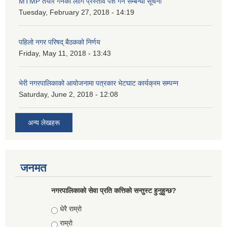
MTMP तयार गर्नका लागि प्रस्ताव पेश गर्ने सम्बन्धी सूचना
Tuesday, February 27, 2018 - 14:19
पहिलो नगर परिषद् बैठकको निर्णय
Friday, May 11, 2018 - 13:43
भेरी नगरपालिकाको आयोजनामा पत्रकार भेटघाट कार्यक्रम सम्पन्न
Saturday, June 2, 2018 - 12:08
अन्य लेखहरू
जनमत
नगरपालिकाको सेवा प्रति कत्तिको सन्तुस्ट हुनुहुन्छ?
Choices
धेरै राम्रो
राम्रो