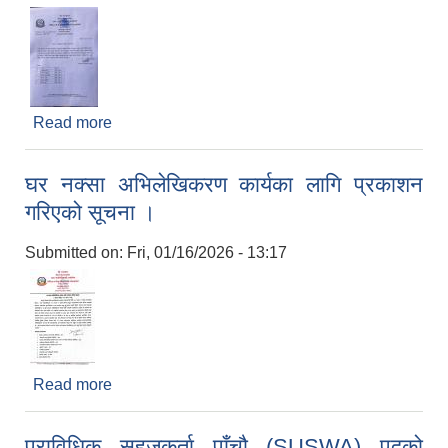
Read more
about भ्याक्सिनेटर छुनोट सम्बन्धमा ।
घर नक्सा अभिलेखिकरण कार्यका लागि प्रकाशन
गरिएको सूचना ।
Submitted on:
Fri, 01/16/2026 - 13:17
Read more
about घर नक्सा अभिलेखिकरण कार्यका लागि प्रकाशन
गरिएको सूचना ।
प्राविधिक सहजकर्ता पाँचौ (SUSWA) पदको