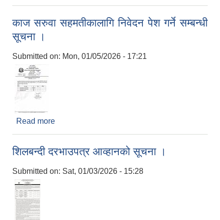
काज सरुवा सहमतीकालागि निवेदन पेश गर्ने सम्बन्धी
सूचना ।
Submitted on:
Mon, 01/05/2026 - 17:21
Read more
about काज सरुवा सहमतीकालागि निवेदन पेश गर्ने सम्बन्धी
सूचना ।
शिलबन्दी दरभाउपत्र आव्हानको सूचना ।
Submitted on:
Sat, 01/03/2026 - 15:28