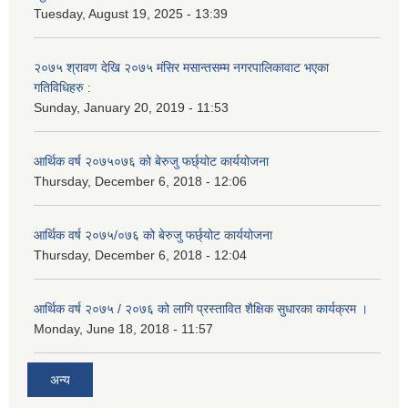
Tuesday, August 19, 2025 - 13:39
२०७५ श्रावण देखि २०७५ मंसिर मसान्तसम्म नगरपालिकावाट भएका
गतिविधिहरु :
Sunday, January 20, 2019 - 11:53
आर्थिक वर्ष २०७५०७६ को बेरुजु फर्छ्योट कार्ययोजना
Thursday, December 6, 2018 - 12:06
आर्थिक वर्ष २०७५/०७६ को बेरुजु फर्छ्योट कार्ययोजना
Thursday, December 6, 2018 - 12:04
आर्थिक वर्ष २०७५ / २०७६ को लागि प्रस्तावित शैक्षिक सुधारका कार्यक्रम ।
Monday, June 18, 2018 - 11:57
अन्य