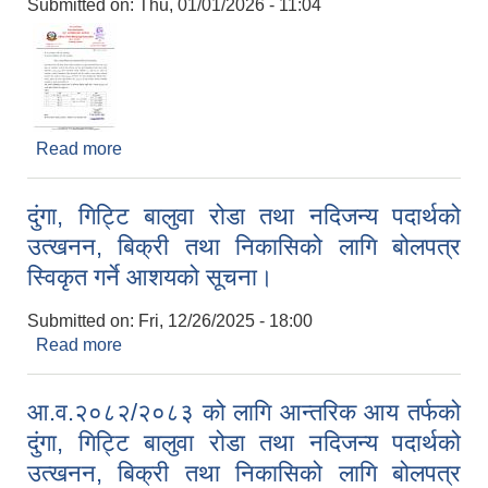
Submitted on:
Thu, 01/01/2026 - 11:04
Read more
about राष्ट्रिय परिचयपत्र कार्ड स्थलगतरुपमा वितरण गर्ने
सम्बन्धी सूचना।
दुंगा, गिट्टि बालुवा रोडा तथा नदिजन्य पदार्थको
उत्खनन, बिक्री तथा निकासिको लागि बोलपत्र
स्विकृत गर्ने आशयको सूचना।
Submitted on:
Fri, 12/26/2025 - 18:00
Read more
about दुंगा, गिट्टि बालुवा रोडा तथा नदिजन्य पदार्थको
उत्खनन, बिक्री तथा निकासिको लागि बोलपत्र स्विकृत गर्ने
आशयको सूचना।
आ.व.२०८२/२०८३ को लागि आन्तरिक आय तर्फको
दुंगा, गिट्टि बालुवा रोडा तथा नदिजन्य पदार्थको
उत्खनन, बिक्री तथा निकासिको लागि बोलपत्र