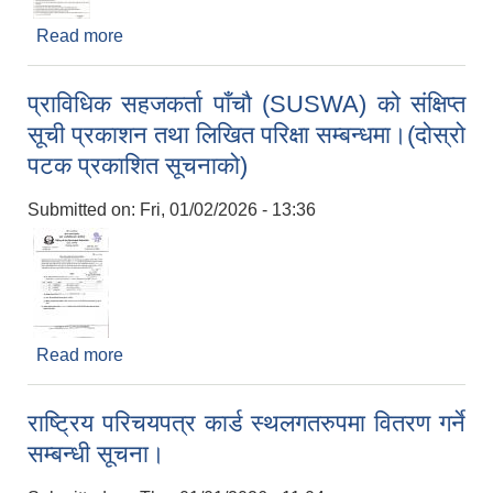
Read more
about शिलबन्दी दरभाउपत्र आव्हानको सूचना ।
प्राविधिक सहजकर्ता पाँचौ (SUSWA) को संक्षिप्त
सूची प्रकाशन तथा लिखित परिक्षा सम्बन्धमा।(दोस्रो
पटक प्रकाशित सूचनाको)
Submitted on:
Fri, 01/02/2026 - 13:36
Read more
about प्राविधिक सहजकर्ता पाँचौ (SUSWA) को संक्षिप्त
सूची प्रकाशन तथा लिखित परिक्षा सम्बन्धमा।(दोस्रो पटक
प्रकाशित सूचनाको)
राष्ट्रिय परिचयपत्र कार्ड स्थलगतरुपमा वितरण गर्ने
सम्बन्धी सूचना।