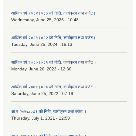
आर्थिक वर्ष २०८२।०८३ को नीति, कार्यक्रम तथा वजेट।
Wednesday, June 25, 2025 - 10:48
आर्थिक वर्ष २०८१।०८२ को निति, कार्यक्रम तथा वजेट।
Tuesday, June 25, 2024 - 16:13
आर्थिक वर्ष २०८०।०८१ को नीति, कार्यक्रम तथा वजेट ।
Monday, June 26, 2023 - 12:36
आर्थिक वर्ष २०७९।०८० को नीति, कार्यक्रम तथा वजेट ।
Saturday, June 25, 2022 - 07:19
आ.व २०७८/०७९ को निति, कार्यक्रम तथा वजेट ।
Thursday, July 1, 2021 - 12:59