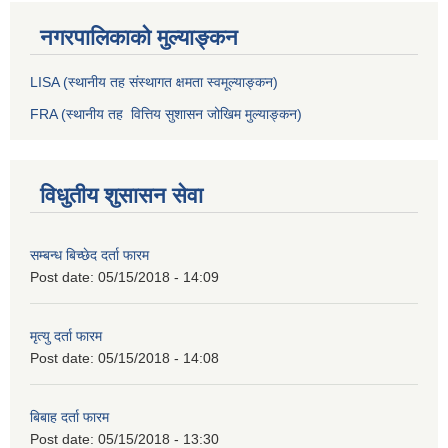
नगरपालिकाको मुल्याङ्कन
LISA (स्थानीय तह संस्थागत क्षमता स्वमूल्याङ्कन)
FRA (स्थानीय तह वित्तिय सुशासन जोखिम मुल्याङ्कन)
विधुतीय शुसासन सेवा
सम्बन्ध बिच्छेद दर्ता फारम
Post date:
05/15/2018 - 14:09
मृत्यु दर्ता फारम
Post date:
05/15/2018 - 14:08
बिबाह दर्ता फारम
Post date:
05/15/2018 - 13:30