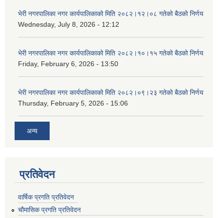
भेरी नगरपालिका नगर कार्यपालिकाको मिति २०८२।१२।०८ गतेको बैठको निर्णय
Wednesday, July 8, 2026 - 12:12
भेरी नगरपालिका नगर कार्यपालिकाको मिति २०८२।१०।१५ गतेको बैठको निर्णय
Friday, February 6, 2026 - 13:50
भेरी नगरपालिका नगर कार्यपालिकाको मिति २०८२।०९।२३ गतेको बैठको निर्णय
Thursday, February 5, 2026 - 15:06
अन्य
प्रतिवेदन
वार्षिक प्रगति प्रतिवेदन
चौमासिक प्रगति प्रतिवेदन