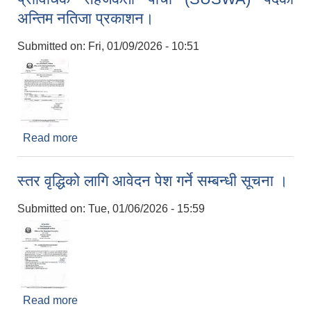
अन्तिम नतिजा प्रकाशन।
Submitted on:
Fri, 01/09/2026 - 10:51
Read more
about प्राविधिक सहजकर्ता पाँचौ (SUSWA) पदको
अन्तिम नतिजा प्रकाशन।
स्तर वृद्धिको लागि आवेदन पेश गर्ने सम्बन्धी सूचना ।
Submitted on:
Tue, 01/06/2026 - 15:59
Read more
about स्तर वृद्धिको लागि आवेदन पेश गर्ने सम्बन्धी सूचना ।