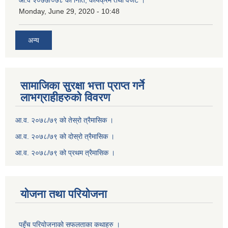
आ.व २०७७/०७८ को निति, कार्यक्रम तथा वजेट ।
Monday, June 29, 2020 - 10:48
अन्य
सामाजिका सुरक्षा भत्ता प्राप्त गर्ने
लाभग्राहीहरुको विवरण
आ.व. २०७८/७९ को तेस्रो त्रैमासिक ।
आ.व. २०७८/७९ को दोस्रो त्रैमासिक ।
आ.व. २०७८/७९ को प्रथम त्रैमासिक ।
योजना तथा परियोजना
पहुँच परियोजनाको सफलताका कथाहरु ।