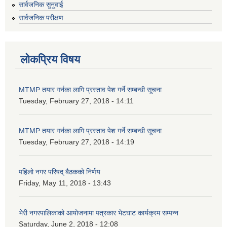
सार्वजनिक सुनुवाई
सार्वजनिक परीक्षण
लोकप्रिय विषय
MTMP तयार गर्नका लागि प्रस्ताव पेश गर्ने सम्बन्धी सूचना
Tuesday, February 27, 2018 - 14:11
MTMP तयार गर्नका लागि प्रस्ताव पेश गर्ने सम्बन्धी सूचना
Tuesday, February 27, 2018 - 14:19
पहिलो नगर परिषद् बैठकको निर्णय
Friday, May 11, 2018 - 13:43
भेरी नगरपालिकाको आयोजनामा पत्रकार भेटघाट कार्यक्रम सम्पन्न
Saturday, June 2, 2018 - 12:08