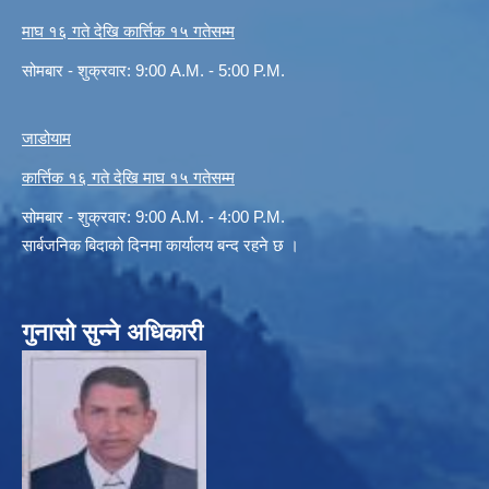
माघ १६ गते देखि कार्त्तिक १५ गतेसम्म
सोमबार - शुक्रवार: 9:00 A.M. - 5:00 P.M.
जाडोयाम
कार्त्तिक १६ गते देखि माघ १५ गतेसम्म
सोमबार - शुक्रवार: 9:00 A.M. - 4:00 P.M.
सार्बजनिक बिदाको दिनमा कार्यालय बन्द रहने छ ।
गुनासो सुन्ने अधिकारी