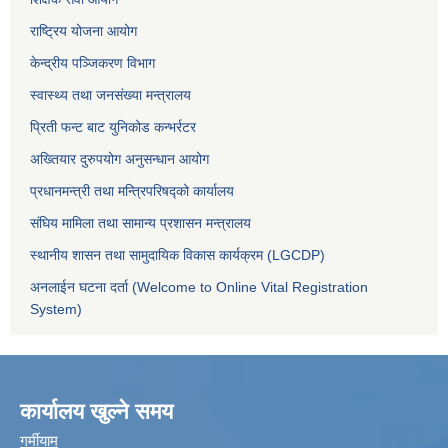
राष्ट्रिय योजना आयोग
केन्द्रीय पञ्जिकरण विभाग
स्वास्थ्य तथा जनसंख्या मन्त्रालय
प्रिती फन्ट बाट युनिकोड कन्भर्रटर
अख्तियार दुरुपयोग अनुसन्धान आयोग
प्रधानमन्त्री तथा मन्त्रिपरिषद्को कार्यालय
संघिय मामिला तथा सामान्य प्रशासन मन्त्रालय
स्थानीय शासन तथा सामुदायिक विकास कार्यक्रम (LGCDP)
अनलाईन घटना दर्ता (Welcome to Online Vital Registration
System)
कार्यालय खुल्ने समय
गर्मीयाम