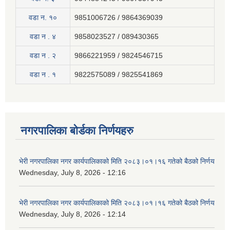
वडा न. १०
9851006726 / 9864369039
वडा न . ४
9858023527 / 089430365
वडा न . २
9866221959 / 9824546715
वडा न . १
9822575089 / 9825541869
नगरपालिका बोर्डका निर्णयहरु
भेरी नगरपालिका नगर कार्यपालिकाको मिति २०८३।०१।१६ गतेको बैठको निर्णय
Wednesday, July 8, 2026 - 12:16
भेरी नगरपालिका नगर कार्यपालिकाको मिति २०८३।०१।१६ गतेको बैठको निर्णय
Wednesday, July 8, 2026 - 12:14