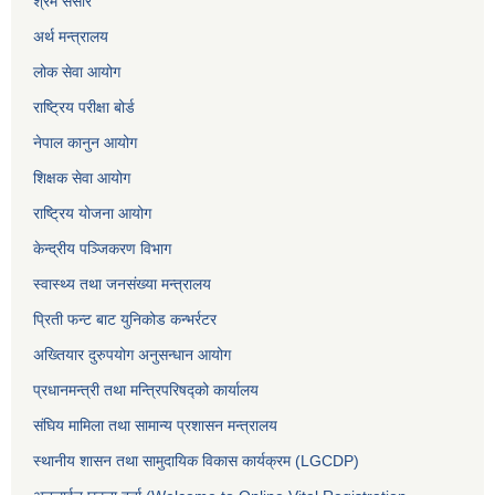
श्रम संसार
अर्थ मन्त्रालय
लोक सेवा आयोग
राष्ट्रिय परीक्षा बोर्ड
नेपाल कानुन आयोग
शिक्षक सेवा आयोग
राष्ट्रिय योजना आयोग
केन्द्रीय पञ्जिकरण विभाग
स्वास्थ्य तथा जनसंख्या मन्त्रालय
प्रिती फन्ट बाट युनिकोड कन्भर्रटर
अख्तियार दुरुपयोग अनुसन्धान आयोग
प्रधानमन्त्री तथा मन्त्रिपरिषद्को कार्यालय
संघिय मामिला तथा सामान्य प्रशासन मन्त्रालय
स्थानीय शासन तथा सामुदायिक विकास कार्यक्रम (LGCDP)