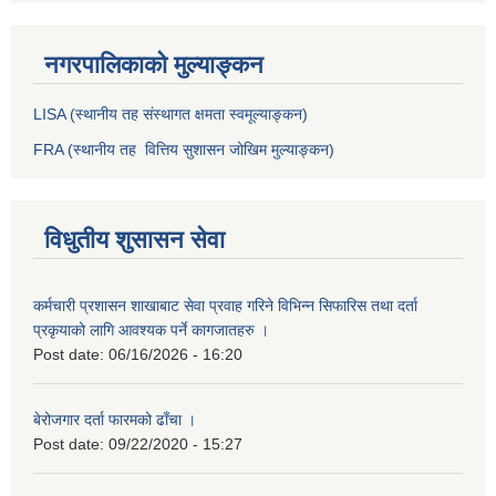
नगरपालिकाको मुल्याङ्कन
LISA (स्थानीय तह संस्थागत क्षमता स्वमूल्याङ्कन)
FRA (स्थानीय तह वित्तिय सुशासन जोखिम मुल्याङ्कन)
विधुतीय शुसासन सेवा
कर्मचारी प्रशासन शाखाबाट सेवा प्रवाह गरिने विभिन्न सिफारिस तथा दर्ता
प्रकृयाको लागि आवश्यक पर्ने कागजातहरु ।
Post date:
06/16/2026 - 16:20
बेरोजगार दर्ता फारमको ढाँचा ।
Post date:
09/22/2020 - 15:27