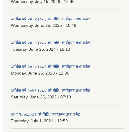
Wednesday, July 15, 2026 - 18:46
आर्थिक वर्ष २०८२।०८३ को नीति, कार्यक्रम तथा वजेट।
Wednesday, June 25, 2025 - 10:48
आर्थिक वर्ष २०८१।०८२ को निति, कार्यक्रम तथा वजेट।
Tuesday, June 25, 2024 - 16:13
आर्थिक वर्ष २०८०।०८१ को नीति, कार्यक्रम तथा वजेट ।
Monday, June 26, 2023 - 12:36
आर्थिक वर्ष २०७९।०८० को नीति, कार्यक्रम तथा वजेट ।
Saturday, June 25, 2022 - 07:19
आ.व २०७८/०७९ को निति, कार्यक्रम तथा वजेट ।
Thursday, July 1, 2021 - 12:59