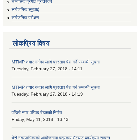
चौमासिक प्रगति प्रतिवेदन
सार्वजनिक सुनुवाई
सार्वजनिक परीक्षण
लोकप्रिय विषय
MTMP तयार गर्नका लागि प्रस्ताव पेश गर्ने सम्बन्धी सूचना
Tuesday, February 27, 2018 - 14:11
MTMP तयार गर्नका लागि प्रस्ताव पेश गर्ने सम्बन्धी सूचना
Tuesday, February 27, 2018 - 14:19
पहिलो नगर परिषद् बैठकको निर्णय
Friday, May 11, 2018 - 13:43
भेरी नगरपालिकाको आयोजनामा पत्रकार भेटघाट कार्यक्रम सम्पन्न