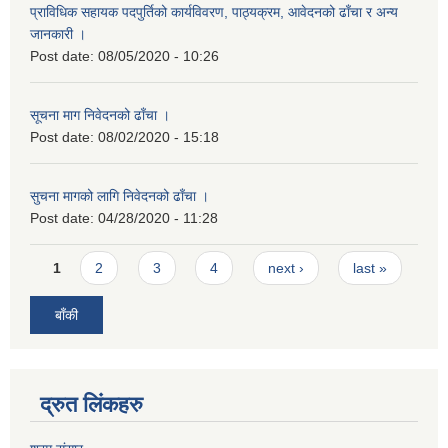
प्राविधिक सहायक पदपुर्तिको कार्यविवरण, पाठ्यक्रम, आवेदनको ढाँचा र अन्य
जानकारी ।
Post date:
08/05/2020 - 10:26
सूचना माग निवेदनको ढाँचा ।
Post date:
08/02/2020 - 15:18
सुचना मागको लागि निवेदनको ढाँचा ।
Post date:
04/28/2020 - 11:28
Pages
1
2
3
4
next ›
last »
बाँकी
द्रुत लिंकहरु