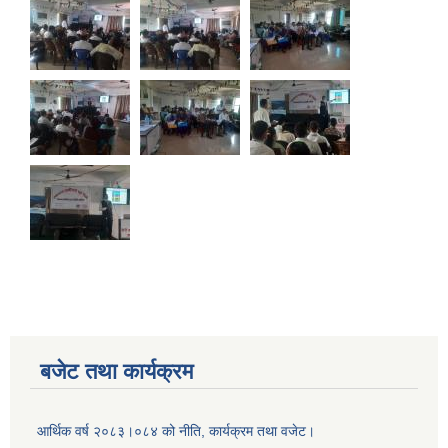
बजेट तथा कार्यक्रम
आर्थिक वर्ष २०८३।०८४ को नीति, कार्यक्रम तथा वजेट।