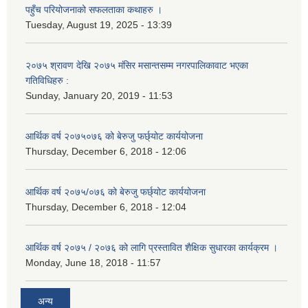
पहुँच परियोजनाको सफलताका कथाहरु ।
Tuesday, August 19, 2025 - 13:39
२०७५ श्रावण देखि २०७५ मंसिर मसान्तसम्म नगरपालिकावाट भएका
गतिविधिहरु :
Sunday, January 20, 2019 - 11:53
आर्थिक वर्ष २०७५०७६ को बेरुजु फर्छ्योट कार्ययोजना
Thursday, December 6, 2018 - 12:06
आर्थिक वर्ष २०७५/०७६ को बेरुजु फर्छ्योट कार्ययोजना
Thursday, December 6, 2018 - 12:04
आर्थिक वर्ष २०७५ / २०७६ को लागि प्रस्तावित शैक्षिक सुधारका कार्यक्रम ।
Monday, June 18, 2018 - 11:57
अन्य