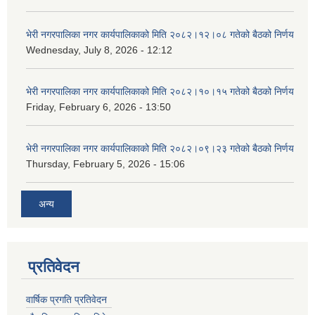
भेरी नगरपालिका नगर कार्यपालिकाको मिति २०८२।१२।०८ गतेको बैठको निर्णय
Wednesday, July 8, 2026 - 12:12
भेरी नगरपालिका नगर कार्यपालिकाको मिति २०८२।१०।१५ गतेको बैठको निर्णय
Friday, February 6, 2026 - 13:50
भेरी नगरपालिका नगर कार्यपालिकाको मिति २०८२।०९।२३ गतेको बैठको निर्णय
Thursday, February 5, 2026 - 15:06
अन्य
प्रतिवेदन
वार्षिक प्रगति प्रतिवेदन