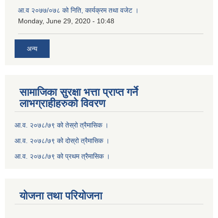
आ.व २०७७/०७८ को निति, कार्यक्रम तथा वजेट ।
Monday, June 29, 2020 - 10:48
अन्य
सामाजिका सुरक्षा भत्ता प्राप्त गर्ने
लाभग्राहीहरुको विवरण
आ.व. २०७८/७९ को तेस्रो त्रैमासिक ।
आ.व. २०७८/७९ को दोस्रो त्रैमासिक ।
आ.व. २०७८/७९ को प्रथम त्रैमासिक ।
योजना तथा परियोजना