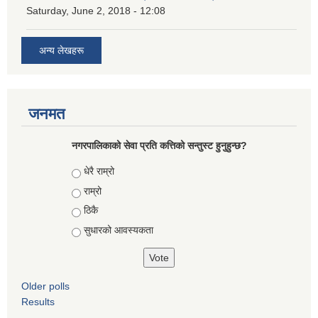
Saturday, June 2, 2018 - 12:08
अन्य लेखहरू
जनमत
नगरपालिकाको सेवा प्रति कत्तिको सन्तुस्ट हुनुहुन्छ?
Choices
धेरै राम्रो
राम्रो
ठिकै
सुधारको आवस्यकता
Older polls
Results