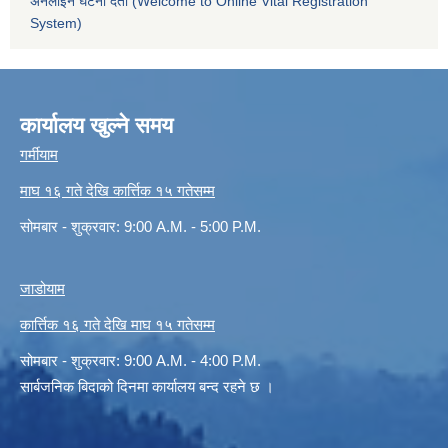
अनलाईन घटना दर्ता (Welcome to Online Vital Registration
System)
कार्यालय खुल्ने समय
गर्मीयाम
माघ १६ गते देखि कार्त्तिक १५ गतेसम्म
सोमबार - शुक्रवार: 9:00 A.M. - 5:00 P.M.
जाडोयाम
कार्त्तिक १६ गते देखि माघ १५ गतेसम्म
सोमबार - शुक्रवार: 9:00 A.M. - 4:00 P.M.
सार्बजनिक बिदाको दिनमा कार्यालय बन्द रहने छ ।