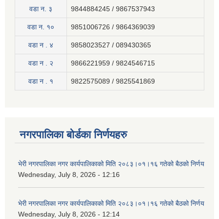
वडा न. ३
9844884245 / 9867537943
वडा न. १०
9851006726 / 9864369039
वडा न . ४
9858023527 / 089430365
वडा न . २
9866221959 / 9824546715
वडा न . १
9822575089 / 9825541869
नगरपालिका बोर्डका निर्णयहरु
भेरी नगरपालिका नगर कार्यपालिकाको मिति २०८३।०१।१६ गतेको बैठको निर्णय
Wednesday, July 8, 2026 - 12:16
भेरी नगरपालिका नगर कार्यपालिकाको मिति २०८३।०१।१६ गतेको बैठको निर्णय
Wednesday, July 8, 2026 - 12:14