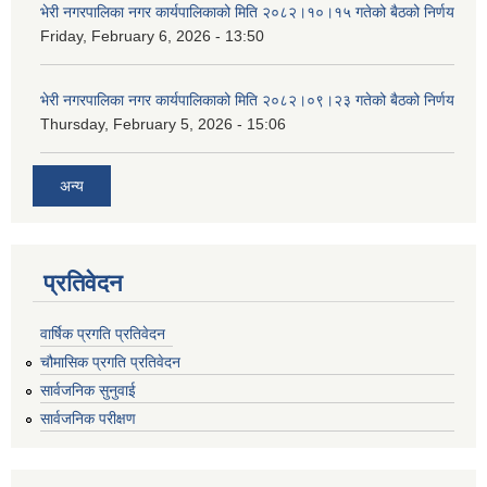
भेरी नगरपालिका नगर कार्यपालिकाको मिति २०८२।१०।१५ गतेको बैठको निर्णय
Friday, February 6, 2026 - 13:50
भेरी नगरपालिका नगर कार्यपालिकाको मिति २०८२।०९।२३ गतेको बैठको निर्णय
Thursday, February 5, 2026 - 15:06
अन्य
प्रतिवेदन
वार्षिक प्रगति प्रतिवेदन
चौमासिक प्रगति प्रतिवेदन
सार्वजनिक सुनुवाई
सार्वजनिक परीक्षण