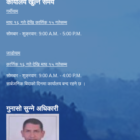
कार्यालय खुल्ने समय
गर्मीयाम
माघ १६ गते देखि कार्त्तिक १५ गतेसम्म
सोमबार - शुक्रवार: 9:00 A.M. - 5:00 P.M.
जाडोयाम
कार्त्तिक १६ गते देखि माघ १५ गतेसम्म
सोमबार - शुक्रवार: 9:00 A.M. - 4:00 P.M.
सार्बजनिक बिदाको दिनमा कार्यालय बन्द रहने छ ।
गुनासो सुन्ने अधिकारी