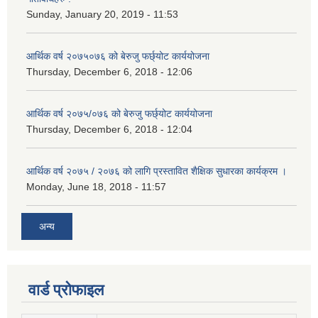
Sunday, January 20, 2019 - 11:53
आर्थिक वर्ष २०७५०७६ को बेरुजु फर्छ्योट कार्ययोजना
Thursday, December 6, 2018 - 12:06
आर्थिक वर्ष २०७५/०७६ को बेरुजु फर्छ्योट कार्ययोजना
Thursday, December 6, 2018 - 12:04
आर्थिक वर्ष २०७५ / २०७६ को लागि प्रस्तावित शैक्षिक सुधारका कार्यक्रम ।
Monday, June 18, 2018 - 11:57
अन्य
वार्ड प्रोफाइल