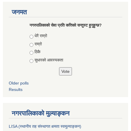
जनमत
नगरपालिकाको सेवा प्रति कत्तिको सन्तुस्ट हुनुहुन्छ?
Choices
धेरै राम्रो
राम्रो
ठिकै
सुधारको आवस्यकता
Older polls
Results
नगरपालिकाको मुल्याङ्कन
LISA (स्थानीय तह संस्थागत क्षमता स्वमूल्याङ्कन)