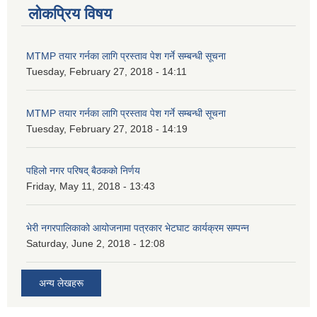
लोकप्रिय विषय
MTMP तयार गर्नका लागि प्रस्ताव पेश गर्ने सम्बन्धी सूचना
Tuesday, February 27, 2018 - 14:11
MTMP तयार गर्नका लागि प्रस्ताव पेश गर्ने सम्बन्धी सूचना
Tuesday, February 27, 2018 - 14:19
पहिलो नगर परिषद् बैठकको निर्णय
Friday, May 11, 2018 - 13:43
भेरी नगरपालिकाको आयोजनामा पत्रकार भेटघाट कार्यक्रम सम्पन्न
Saturday, June 2, 2018 - 12:08
अन्य लेखहरू