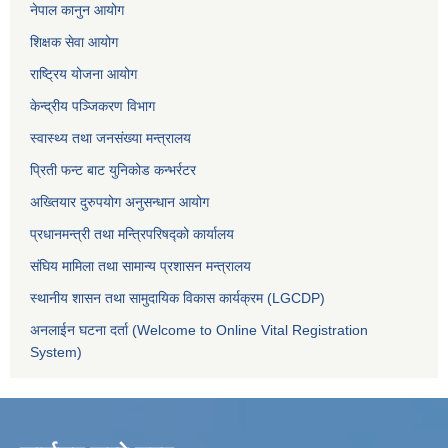
नेपाल कानुन आयोग
शिक्षक सेवा आयोग
राष्ट्रिय योजना आयोग
केन्द्रीय पञ्जिकरण विभाग
स्वास्थ्य तथा जनसंख्या मन्त्रालय
प्रिती फन्ट बाट युनिकोड कन्भर्रटर
अख्तियार दुरुपयोग अनुसन्धान आयोग
प्रधानमन्त्री तथा मन्त्रिपरिषद्को कार्यालय
संघिय मामिला तथा सामान्य प्रशासन मन्त्रालय
स्थानीय शासन तथा सामुदायिक विकास कार्यक्रम (LGCDP)
अनलाईन घटना दर्ता (Welcome to Online Vital Registration
System)