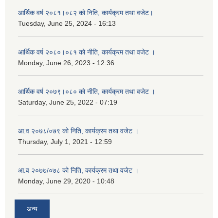
आर्थिक वर्ष २०८१।०८२ को निति, कार्यक्रम तथा वजेट।
Tuesday, June 25, 2024 - 16:13
आर्थिक वर्ष २०८०।०८१ को नीति, कार्यक्रम तथा वजेट ।
Monday, June 26, 2023 - 12:36
आर्थिक वर्ष २०७९।०८० को नीति, कार्यक्रम तथा वजेट ।
Saturday, June 25, 2022 - 07:19
आ.व २०७८/०७९ को निति, कार्यक्रम तथा वजेट ।
Thursday, July 1, 2021 - 12:59
आ.व २०७७/०७८ को निति, कार्यक्रम तथा वजेट ।
Monday, June 29, 2020 - 10:48
अन्य