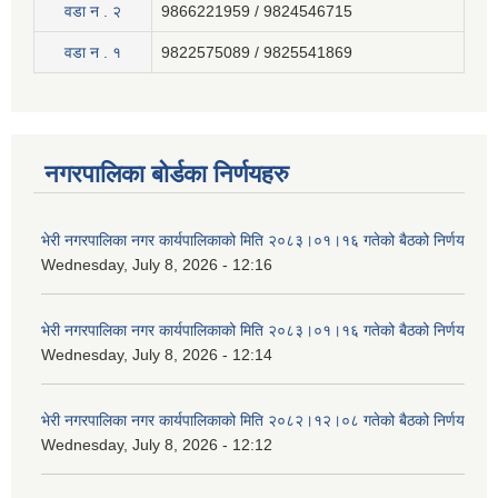
वडा न . २
9866221959 / 9824546715
वडा न . १
9822575089 / 9825541869
नगरपालिका बोर्डका निर्णयहरु
भेरी नगरपालिका नगर कार्यपालिकाको मिति २०८३।०१।१६ गतेको बैठको निर्णय
Wednesday, July 8, 2026 - 12:16
भेरी नगरपालिका नगर कार्यपालिकाको मिति २०८३।०१।१६ गतेको बैठको निर्णय
Wednesday, July 8, 2026 - 12:14
भेरी नगरपालिका नगर कार्यपालिकाको मिति २०८२।१२।०८ गतेको बैठको निर्णय
Wednesday, July 8, 2026 - 12:12