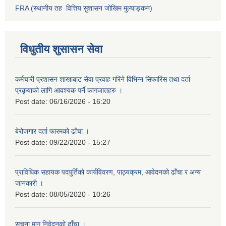
FRA (स्थानीय तह वित्तिय सुशासन जोखिम मुल्याङ्कन)
विधुतीय शुसासन सेवा
कर्मचारी प्रशासन शाखाबाट सेवा प्रवाह गरिने विभिन्न सिफारिस तथा दर्ता
प्रकृयाको लागि आवश्यक पर्ने कागजातहरु ।
Post date:
06/16/2026 - 16:20
बेरोजगार दर्ता फारमको ढाँचा ।
Post date:
09/22/2020 - 15:27
प्राविधिक सहायक पदपुर्तिको कार्यविवरण, पाठ्यक्रम, आवेदनको ढाँचा र अन्य
जानकारी ।
Post date:
08/05/2020 - 10:26
सूचना माग निवेदनको ढाँचा ।