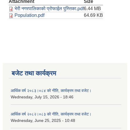
Attachment
Size
भेरी नगरपालिकाको प्रोफाईल पुस्तिका.pdf
6.44 MB
Population.pdf
64.69 KB
बजेट तथा कार्यक्रम
आर्थिक वर्ष २०८३।०८४ को नीति, कार्यक्रम तथा वजेट।
Wednesday, July 15, 2026 - 18:46
आर्थिक वर्ष २०८२।०८३ को नीति, कार्यक्रम तथा वजेट।
Wednesday, June 25, 2025 - 10:48