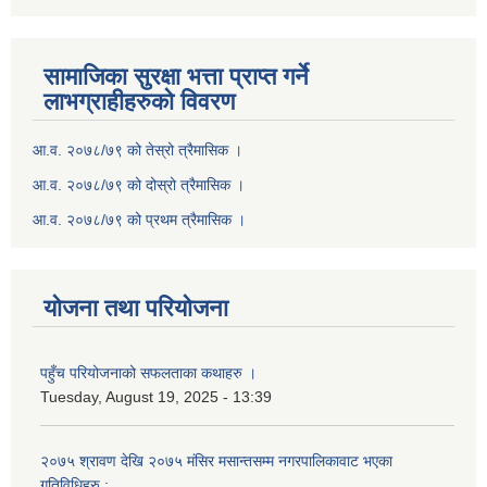
सामाजिका सुरक्षा भत्ता प्राप्त गर्ने
लाभग्राहीहरुको विवरण
आ.व. २०७८/७९ को तेस्रो त्रैमासिक ।
आ.व. २०७८/७९ को दोस्रो त्रैमासिक ।
आ.व. २०७८/७९ को प्रथम त्रैमासिक ।
योजना तथा परियोजना
पहुँच परियोजनाको सफलताका कथाहरु ।
Tuesday, August 19, 2025 - 13:39
२०७५ श्रावण देखि २०७५ मंसिर मसान्तसम्म नगरपालिकावाट भएका
गतिविधिहरु :