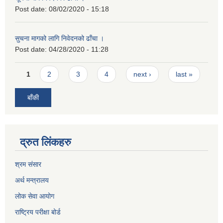
Post date:
08/02/2020 - 15:18
सुचना मागको लागि निवेदनको ढाँचा ।
Post date:
04/28/2020 - 11:28
Pages
1
2
3
4
next ›
last »
बाँकी
द्रुत लिंकहरु
श्रम संसार
अर्थ मन्त्रालय
लोक सेवा आयोग
राष्ट्रिय परीक्षा बोर्ड