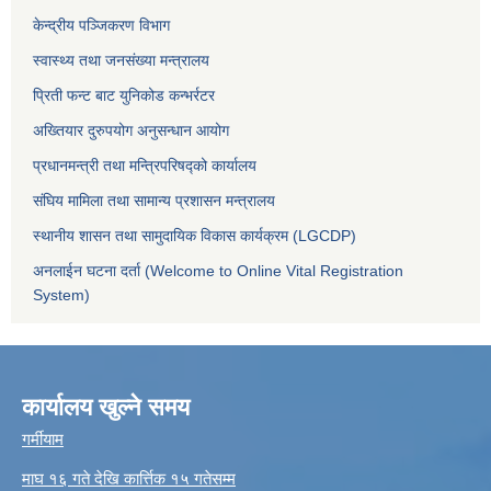
केन्द्रीय पञ्जिकरण विभाग
स्वास्थ्य तथा जनसंख्या मन्त्रालय
प्रिती फन्ट बाट युनिकोड कन्भर्रटर
अख्तियार दुरुपयोग अनुसन्धान आयोग
प्रधानमन्त्री तथा मन्त्रिपरिषद्को कार्यालय
संघिय मामिला तथा सामान्य प्रशासन मन्त्रालय
स्थानीय शासन तथा सामुदायिक विकास कार्यक्रम (LGCDP)
अनलाईन घटना दर्ता (Welcome to Online Vital Registration
System)
कार्यालय खुल्ने समय
गर्मीयाम
माघ १६ गते देखि कार्त्तिक १५ गतेसम्म