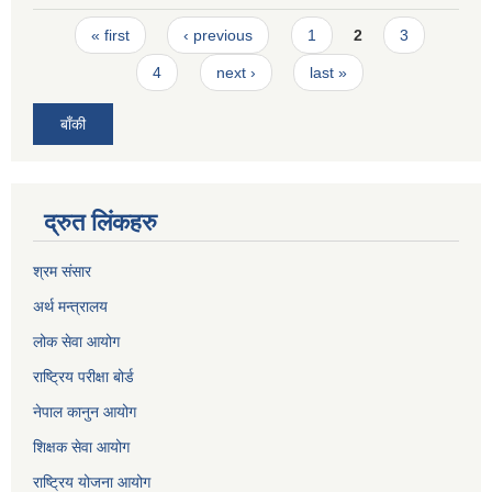
Pages
« first
‹ previous
1
2
3
4
next ›
last »
बाँकी
द्रुत लिंकहरु
श्रम संसार
अर्थ मन्त्रालय
लोक सेवा आयोग
राष्ट्रिय परीक्षा बोर्ड
नेपाल कानुन आयोग
शिक्षक सेवा आयोग
राष्ट्रिय योजना आयोग