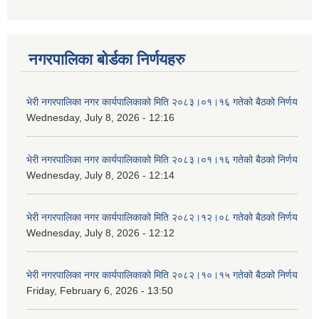
नगरपालिका बोर्डका निर्णयहरु
भेरी नगरपालिका नगर कार्यपालिकाको मिति २०८३।०१।१६ गतेको बैठको निर्णय
Wednesday, July 8, 2026 - 12:16
भेरी नगरपालिका नगर कार्यपालिकाको मिति २०८३।०१।१६ गतेको बैठको निर्णय
Wednesday, July 8, 2026 - 12:14
भेरी नगरपालिका नगर कार्यपालिकाको मिति २०८२।१२।०८ गतेको बैठको निर्णय
Wednesday, July 8, 2026 - 12:12
भेरी नगरपालिका नगर कार्यपालिकाको मिति २०८२।१०।१५ गतेको बैठको निर्णय
Friday, February 6, 2026 - 13:50