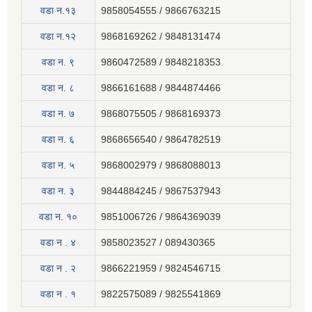
वडा न.१३
9858054555 / 9866763215
वडा न.१२
9868169262 / 9848131474
वडा न. ९
9860472589 / 9848218353
वडा न. ८
9866161688 / 9844874466
वडा न. ७
9868075505 / 9868169373
वडा न. ६
9868656540 / 9864782519
वडा न. ५
9868002979 / 9868088013
वडा न. ३
9844884245 / 9867537943
वडा न. १०
9851006726 / 9864369039
वडा न . ४
9858023527 / 089430365
वडा न . २
9866221959 / 9824546715
वडा न . १
9822575089 / 9825541869