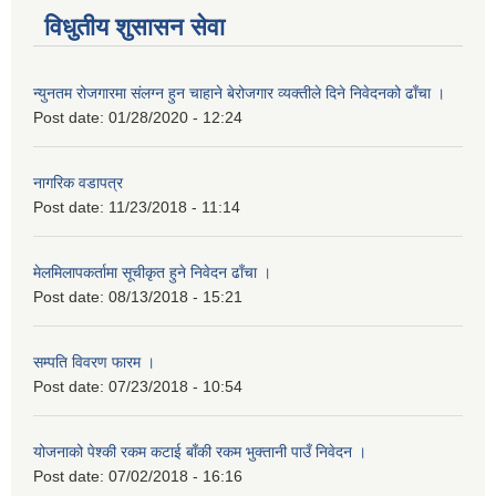
विधुतीय शुसासन सेवा
न्युनतम रोजगारमा संलग्न हुन चाहाने बेरोजगार व्यक्तीले दिने निवेदनको ढाँचा ।
Post date:
01/28/2020 - 12:24
नागरिक वडापत्र
Post date:
11/23/2018 - 11:14
मेलमिलापकर्तामा सूचीकृत हुने निवेदन ढाँचा ।
Post date:
08/13/2018 - 15:21
सम्पति विवरण फारम ।
Post date:
07/23/2018 - 10:54
योजनाको पेश्की रकम कटाई बाँकी रकम भुक्तानी पाउँ निवेदन ।
Post date:
07/02/2018 - 16:16