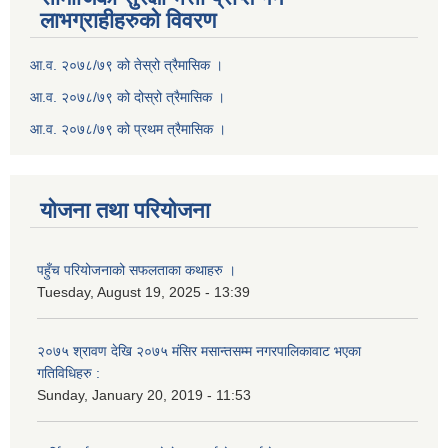
लाभग्राहीहरुको विवरण
आ.व. २०७८/७९ को तेस्रो त्रैमासिक ।
आ.व. २०७८/७९ को दोस्रो त्रैमासिक ।
आ.व. २०७८/७९ को प्रथम त्रैमासिक ।
योजना तथा परियोजना
पहुँच परियोजनाको सफलताका कथाहरु ।
Tuesday, August 19, 2025 - 13:39
२०७५ श्रावण देखि २०७५ मंसिर मसान्तसम्म नगरपालिकावाट भएका
गतिविधिहरु :
Sunday, January 20, 2019 - 11:53