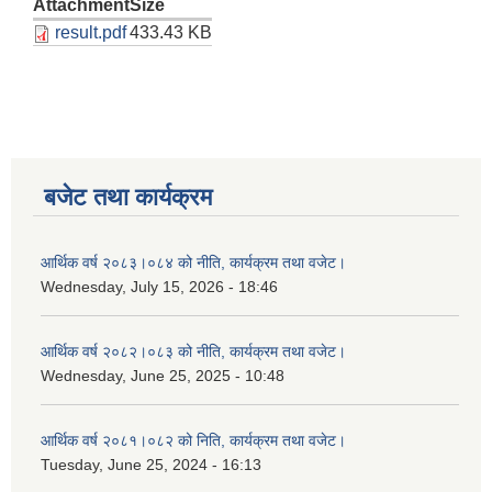
Attachment
Size
result.pdf
433.43 KB
बजेट तथा कार्यक्रम
आर्थिक वर्ष २०८३।०८४ को नीति, कार्यक्रम तथा वजेट।
Wednesday, July 15, 2026 - 18:46
आर्थिक वर्ष २०८२।०८३ को नीति, कार्यक्रम तथा वजेट।
Wednesday, June 25, 2025 - 10:48
आर्थिक वर्ष २०८१।०८२ को निति, कार्यक्रम तथा वजेट।
Tuesday, June 25, 2024 - 16:13