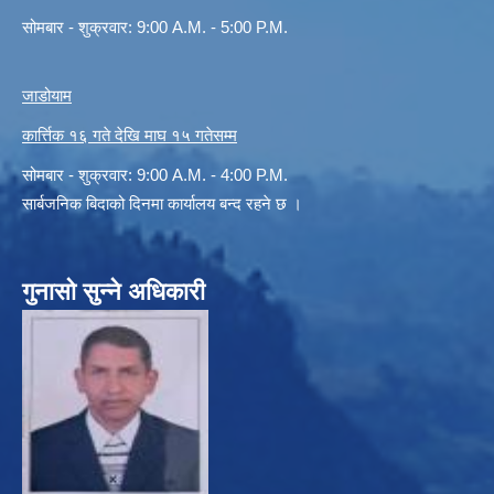
सोमबार - शुक्रवार: 9:00 A.M. - 5:00 P.M.
जाडोयाम
कार्त्तिक १६ गते देखि माघ १५ गतेसम्म
सोमबार - शुक्रवार: 9:00 A.M. - 4:00 P.M.
सार्बजनिक बिदाको दिनमा कार्यालय बन्द रहने छ ।
गुनासो सुन्ने अधिकारी