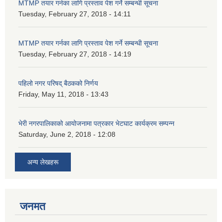
MTMP तयार गर्नका लागि प्रस्ताव पेश गर्ने सम्बन्धी सूचना
Tuesday, February 27, 2018 - 14:11
MTMP तयार गर्नका लागि प्रस्ताव पेश गर्ने सम्बन्धी सूचना
Tuesday, February 27, 2018 - 14:19
पहिलो नगर परिषद् बैठकको निर्णय
Friday, May 11, 2018 - 13:43
भेरी नगरपालिकाको आयोजनामा पत्रकार भेटघाट कार्यक्रम सम्पन्न
Saturday, June 2, 2018 - 12:08
अन्य लेखहरू
जनमत