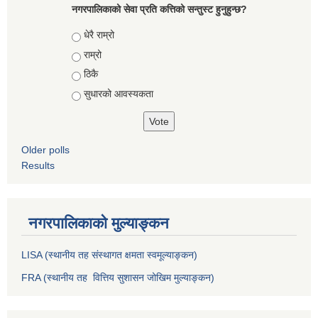
नगरपालिकाको सेवा प्रति कत्तिको सन्तुस्ट हुनुहुन्छ?
Choices
धेरै राम्रो
राम्रो
ठिकै
सुधारको आवस्यकता
Older polls
Results
नगरपालिकाको मुल्याङ्कन
LISA (स्थानीय तह संस्थागत क्षमता स्वमूल्याङ्कन)
FRA (स्थानीय तह वित्तिय सुशासन जोखिम मुल्याङ्कन)