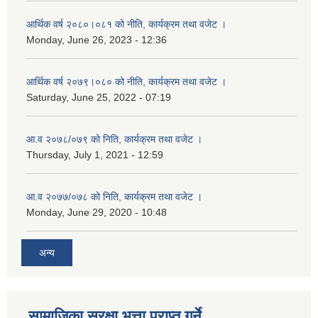
आर्थिक वर्ष २०८०।०८१ को नीति, कार्यक्रम तथा वजेट ।
Monday, June 26, 2023 - 12:36
आर्थिक वर्ष २०७९।०८० को नीति, कार्यक्रम तथा वजेट ।
Saturday, June 25, 2022 - 07:19
आ.व २०७८/०७९ को निति, कार्यक्रम तथा वजेट ।
Thursday, July 1, 2021 - 12:59
आ.व २०७७/०७८ को निति, कार्यक्रम तथा वजेट ।
Monday, June 29, 2020 - 10:48
अन्य
सामाजिका सुरक्षा भत्ता प्राप्त गर्ने