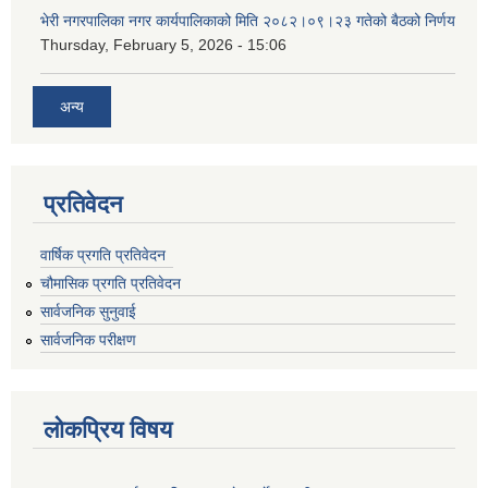
भेरी नगरपालिका नगर कार्यपालिकाको मिति २०८२।०९।२३ गतेको बैठको निर्णय
Thursday, February 5, 2026 - 15:06
अन्य
प्रतिवेदन
वार्षिक प्रगति प्रतिवेदन
चौमासिक प्रगति प्रतिवेदन
सार्वजनिक सुनुवाई
सार्वजनिक परीक्षण
लोकप्रिय विषय