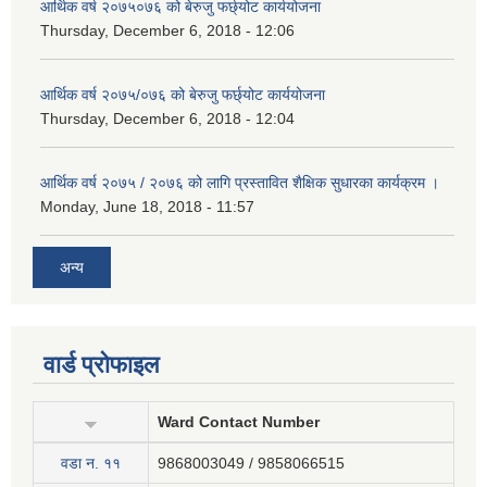
आर्थिक वर्ष २०७५०७६ को बेरुजु फर्छ्योट कार्ययोजना
Thursday, December 6, 2018 - 12:06
आर्थिक वर्ष २०७५/०७६ को बेरुजु फर्छ्योट कार्ययोजना
Thursday, December 6, 2018 - 12:04
आर्थिक वर्ष २०७५ / २०७६ को लागि प्रस्तावित शैक्षिक सुधारका कार्यक्रम ।
Monday, June 18, 2018 - 11:57
अन्य
वार्ड प्रोफाइल
Ward Contact Number
वडा न‍. ११
9868003049 / 9858066515