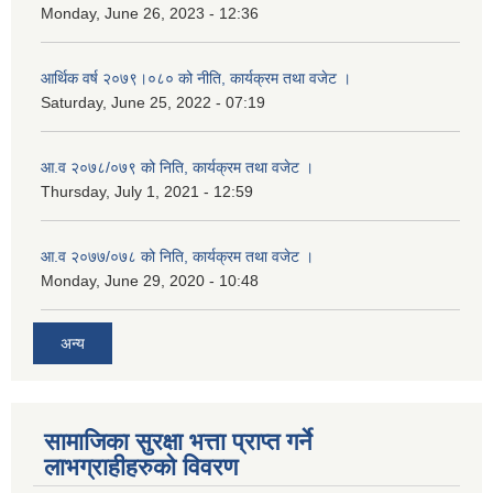
Monday, June 26, 2023 - 12:36
आर्थिक वर्ष २०७९।०८० को नीति, कार्यक्रम तथा वजेट ।
Saturday, June 25, 2022 - 07:19
आ.व २०७८/०७९ को निति, कार्यक्रम तथा वजेट ।
Thursday, July 1, 2021 - 12:59
आ.व २०७७/०७८ को निति, कार्यक्रम तथा वजेट ।
Monday, June 29, 2020 - 10:48
अन्य
सामाजिका सुरक्षा भत्ता प्राप्त गर्ने
लाभग्राहीहरुको विवरण