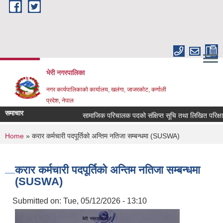
Skip to main content
भेरी नगरपालिका
नगर कार्यपालिकाको कार्यालय, खलंगा, जाजरकोट, कर्णाली
प्रदेश, नेपाल
समाचार
सामाजिक परिचालक पदको संक्षिप्त सूचि तथा लिखित परिक्षा सम्बन
You are here
Home
» करार कर्मचारी पदपूर्तिको अन्तिम नतिजा सम्बन्धमा (SUSWA)
करार कर्मचारी पदपूर्तिको अन्तिम नतिजा सम्बन्धमा
(SUSWA)
Submitted on:
Tue, 05/12/2026 - 13:10