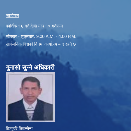
जाडोयाम
कार्त्तिक १६ गते देखि माघ १५ गतेसम्म
सोमबार - शुक्रवार: 9:00 A.M. - 4:00 P.M.
सार्बजनिक बिदाको दिनमा कार्यालय बन्द रहने छ ।
गुनासो सुन्ने अधिकारी
बिष्णुहरि तिमल्सेना