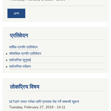
अन्य
प्रतिवेदन
वार्षिक प्रगति प्रतिवेदन
चौमासिक प्रगति प्रतिवेदन
सार्वजनिक सुनुवाई
सार्वजनिक परीक्षण
लोकप्रिय विषय
MTMP तयार गर्नका लागि प्रस्ताव पेश गर्ने सम्बन्धी सूचना
Tuesday, February 27, 2018 - 14:11