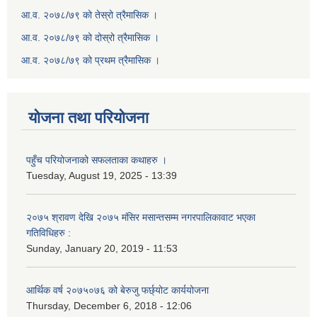
आ.व. २०७८/७९ को तेस्रो त्रैमासिक ।
आ.व. २०७८/७९ को दोस्रो त्रैमासिक ।
आ.व. २०७८/७९ को प्रथम त्रैमासिक ।
योजना तथा परियोजना
पहुँच परियोजनाको सफलताका कथाहरु ।
Tuesday, August 19, 2025 - 13:39
२०७५ श्रावण देखि २०७५ मंसिर मसान्तसम्म नगरपालिकावाट भएका
गतिविधिहरु :
Sunday, January 20, 2019 - 11:53
आर्थिक वर्ष २०७५०७६ को बेरुजु फर्छ्योट कार्ययोजना
Thursday, December 6, 2018 - 12:06