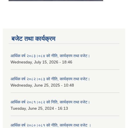
बजेट तथा कार्यक्रम
आर्थिक वर्ष २०८३।०८४ को नीति, कार्यक्रम तथा वजेट।
Wednesday, July 15, 2026 - 18:46
आर्थिक वर्ष २०८२।०८३ को नीति, कार्यक्रम तथा वजेट।
Wednesday, June 25, 2025 - 10:48
आर्थिक वर्ष २०८१।०८२ को निति, कार्यक्रम तथा वजेट।
Tuesday, June 25, 2024 - 16:13
आर्थिक वर्ष २०८०।०८१ को नीति, कार्यक्रम तथा वजेट ।