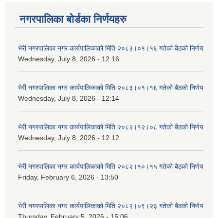
नगरपालिका बोर्डका निर्णयहरु
भेरी नगरपालिका नगर कार्यपालिकाको मिति २०८३।०१।१६ गतेको बैठको निर्णय
Wednesday, July 8, 2026 - 12:16
भेरी नगरपालिका नगर कार्यपालिकाको मिति २०८३।०१।१६ गतेको बैठको निर्णय
Wednesday, July 8, 2026 - 12:14
भेरी नगरपालिका नगर कार्यपालिकाको मिति २०८२।१२।०८ गतेको बैठको निर्णय
Wednesday, July 8, 2026 - 12:12
भेरी नगरपालिका नगर कार्यपालिकाको मिति २०८२।१०।१५ गतेको बैठको निर्णय
Friday, February 6, 2026 - 13:50
भेरी नगरपालिका नगर कार्यपालिकाको मिति २०८२।०९।२३ गतेको बैठको निर्णय
Thursday, February 5, 2026 - 15:06