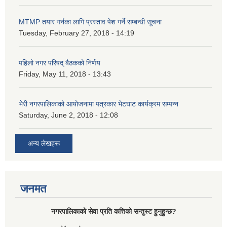
MTMP तयार गर्नका लागि प्रस्ताव पेश गर्ने सम्बन्धी सूचना
Tuesday, February 27, 2018 - 14:19
पहिलो नगर परिषद् बैठकको निर्णय
Friday, May 11, 2018 - 13:43
भेरी नगरपालिकाको आयोजनामा पत्रकार भेटघाट कार्यक्रम सम्पन्न
Saturday, June 2, 2018 - 12:08
अन्य लेखहरू
जनमत
नगरपालिकाको सेवा प्रति कत्तिको सन्तुस्ट हुनुहुन्छ?