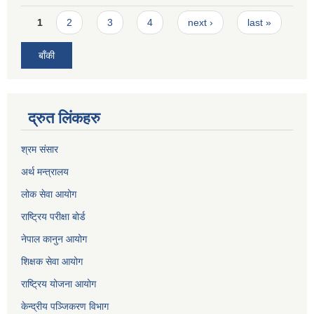
Pages
1
2
3
4
next ›
last »
बाँकी
द्रुत लिंकहरु
श्रम संसार
अर्थ मन्त्रालय
लोक सेवा आयोग
राष्ट्रिय परीक्षा बोर्ड
नेपाल कानुन आयोग
शिक्षक सेवा आयोग
राष्ट्रिय योजना आयोग
केन्द्रीय पञ्जिकरण विभाग