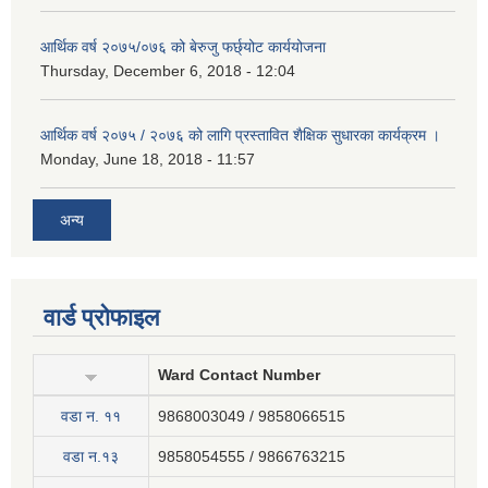
आर्थिक वर्ष २०७५/०७६ को बेरुजु फर्छ्योट कार्ययोजना
Thursday, December 6, 2018 - 12:04
आर्थिक वर्ष २०७५ / २०७६ को लागि प्रस्तावित शैक्षिक सुधारका कार्यक्रम ।
Monday, June 18, 2018 - 11:57
अन्य
वार्ड प्रोफाइल
Ward Contact Number
वडा न‍. ११
9868003049 / 9858066515
वडा न.१३
9858054555 / 9866763215