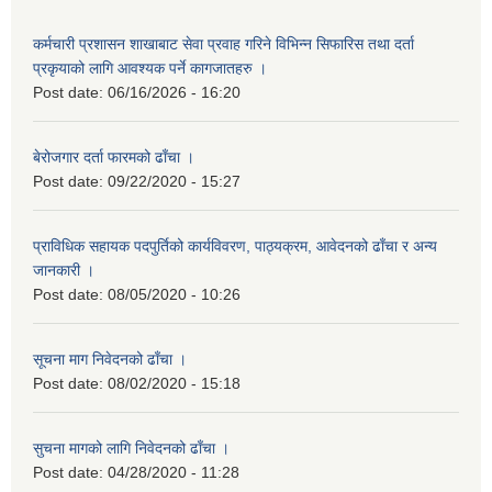
कर्मचारी प्रशासन शाखाबाट सेवा प्रवाह गरिने विभिन्न सिफारिस तथा दर्ता
प्रकृयाको लागि आवश्यक पर्ने कागजातहरु ।
Post date:
06/16/2026 - 16:20
बेरोजगार दर्ता फारमको ढाँचा ।
Post date:
09/22/2020 - 15:27
प्राविधिक सहायक पदपुर्तिको कार्यविवरण, पाठ्यक्रम, आवेदनको ढाँचा र अन्य
जानकारी ।
Post date:
08/05/2020 - 10:26
सूचना माग निवेदनको ढाँचा ।
Post date:
08/02/2020 - 15:18
सुचना मागको लागि निवेदनको ढाँचा ।
Post date:
04/28/2020 - 11:28