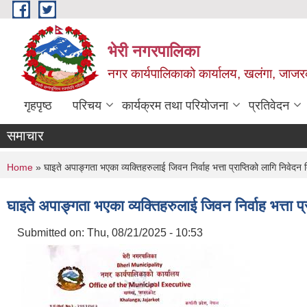
Skip to main content
भेरी नगरपालिका
नगर कार्यपालिकाको कार्यालय, खलंगा, जाजरक
गृहपृष्ठ
परिचय
कार्यक्रम तथा परियोजना
प्रतिवेदन
समाचार
You are here
Home
» घाइते अपाङ्गता भएका व्यक्तिहरुलाई जिवन निर्वाह भत्ता प्राप्तिको लागि निवेदन द
घाइते अपाङ्गता भएका व्यक्तिहरुलाई जिवन निर्वाह भत्ता प्
Submitted on:
Thu, 08/21/2025 - 10:53