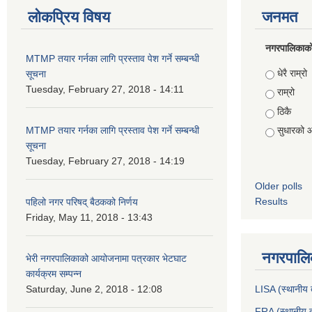
लोकप्रिय विषय
जनमत
नगरपालिकाको स
MTMP तयार गर्नका लागि प्रस्ताव पेश गर्ने सम्बन्धी
Choices
धेरै राम्रो
सूचना
Tuesday, February 27, 2018 - 14:11
राम्रो
ठिकै
MTMP तयार गर्नका लागि प्रस्ताव पेश गर्ने सम्बन्धी
सुधारको 
सूचना
Tuesday, February 27, 2018 - 14:19
Older polls
Results
पहिलो नगर परिषद् बैठकको निर्णय
Friday, May 11, 2018 - 13:43
नगरपालिक
भेरी नगरपालिकाको आयोजनामा पत्रकार भेटघाट
कार्यक्रम सम्पन्न
Saturday, June 2, 2018 - 12:08
LISA (स्थानीय त
FRA (स्थानीय त