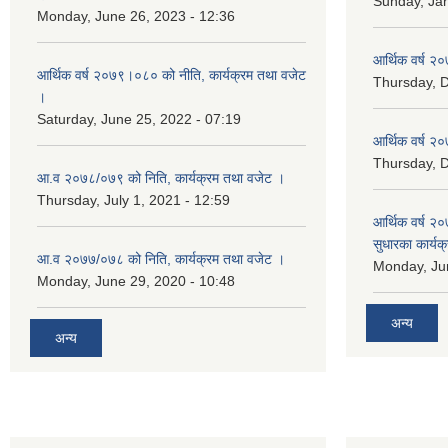
Sunday, Jan
Monday, June 26, 2023 - 12:36
आर्थिक वर्ष २०
आर्थिक वर्ष २०७९।०८० को नीति, कार्यक्रम तथा वजेट
Thursday, 
।
Saturday, June 25, 2022 - 07:19
आर्थिक वर्ष २०
Thursday, 
आ.व २०७८/०७९ को निति, कार्यक्रम तथा वजेट ।
Thursday, July 1, 2021 - 12:59
आर्थिक वर्ष २०
सुधारका कार्यक
आ.व २०७७/०७८ को निति, कार्यक्रम तथा वजेट ।
Monday, Jun
Monday, June 29, 2020 - 10:48
अन्य
अन्य