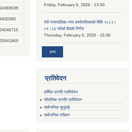
Friday, February 6, 2026 - 13:50
864369039
89430365
भेरी नगरपालिका नगर कार्यपालिकाको मिति २०८२।
०९।२३ गतेको बैठको निर्णय
824546715
Thursday, February 5, 2026 - 15:06
825541869
अन्य
प्रतिवेदन
वार्षिक प्रगति प्रतिवेदन
चौमासिक प्रगति प्रतिवेदन
सार्वजनिक सुनुवाई
सार्वजनिक परीक्षण