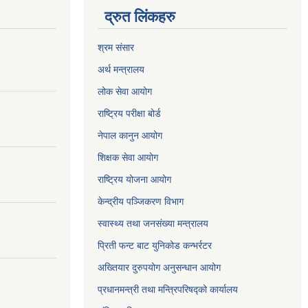
द्रुत लिंकहरु
श्रम संसार
अर्थ मन्त्रालय
लोक सेवा आयोग
राष्ट्रिय परीक्षा बोर्ड
नेपाल कानुन आयोग
शिक्षक सेवा आयोग
राष्ट्रिय योजना आयोग
केन्द्रीय पञ्जिकरण विभाग
स्वास्थ्य तथा जनसंख्या मन्त्रालय
प्रिती फन्ट बाट युनिकोड कन्भर्रटर
अख्तियार दुरुपयोग अनुसन्धान आयोग
प्रधानमन्त्री तथा मन्त्रिपरिषद्को कार्यालय