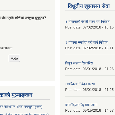
विधुतीय शुसासन सेवा
ेवा प्रति कत्तिको सन्तुस्ट हुनुहुन्छ?
३-योजनाको पेश्की रकम माग निवेदन
Post date:
07/02/2018 - 16:15
२-याेजना सम्झौता गरी पाउँ निवेदन ।
Post date:
07/02/2018 - 16:11
आवस्यकता
विधुत जडान सिफारिस
Post date:
06/01/2018 - 21:26
नागरिकता निवेदन फारम
Post date:
06/01/2018 - 21:25
ाको मुल्याङ्कन
बसार्इसरार्इ दर्ता फारम
ह संस्थागत क्षमता स्वमूल्याङ्कन)
Post date:
05/15/2018 - 14:57
ह वित्तिय सुशासन जोखिम मुल्याङ्कन)