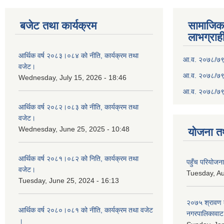
बजेट तथा कार्यक्रम
सामाजिका स
लाभग्राह
आर्थिक वर्ष २०८३।०८४ को नीति, कार्यक्रम तथा
आ.व. २०७८/७९ क
वजेट।
आ.व. २०७८/७९ क
Wednesday, July 15, 2026 - 18:46
आ.व. २०७८/७९ 
आर्थिक वर्ष २०८२।०८३ को नीति, कार्यक्रम तथा
वजेट।
Wednesday, June 25, 2025 - 10:48
योजना त
आर्थिक वर्ष २०८१।०८२ को निति, कार्यक्रम तथा
पहुँच परियोज
वजेट।
Tuesday, Au
Tuesday, June 25, 2024 - 16:13
२०७५ श्रावण द
आर्थिक वर्ष २०८०।०८१ को नीति, कार्यक्रम तथा वजेट
नगरपालिकावाट 
।