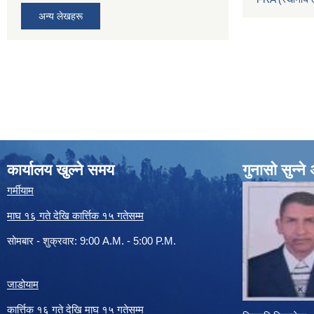
अन्य लेखहरू
कार्यालय खुल्ने समय
गुनासो सुन्न
गर्मीयाम
माघ १६ गते देखि कार्त्तिक १५ गतेसम्म
सोमबार - शुक्रवार: 9:00 A.M. - 5:00 P.M.
जाडोयाम
कार्त्तिक १६ गते देखि माघ १५ गतेसम्म