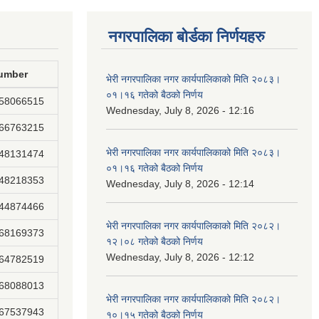
नगरपालिका बोर्डका निर्णयहरु
umber
भेरी नगरपालिका नगर कार्यपालिकाको मिति २०८३।
०१।१६ गतेको बैठको निर्णय
858066515
Wednesday, July 8, 2026 - 12:16
866763215
भेरी नगरपालिका नगर कार्यपालिकाको मिति २०८३।
848131474
०१।१६ गतेको बैठको निर्णय
848218353
Wednesday, July 8, 2026 - 12:14
844874466
भेरी नगरपालिका नगर कार्यपालिकाको मिति २०८२।
868169373
१२।०८ गतेको बैठको निर्णय
Wednesday, July 8, 2026 - 12:12
864782519
868088013
भेरी नगरपालिका नगर कार्यपालिकाको मिति २०८२।
867537943
१०।१५ गतेको बैठको निर्णय