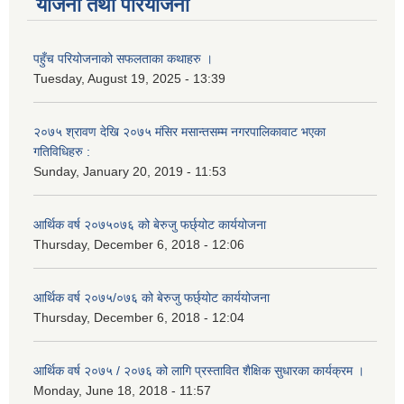
योजना तथा परियोजना
पहुँच परियोजनाको सफलताका कथाहरु ।
Tuesday, August 19, 2025 - 13:39
२०७५ श्रावण देखि २०७५ मंसिर मसान्तसम्म नगरपालिकावाट भएका
गतिविधिहरु :
Sunday, January 20, 2019 - 11:53
आर्थिक वर्ष २०७५०७६ को बेरुजु फर्छ्योट कार्ययोजना
Thursday, December 6, 2018 - 12:06
आर्थिक वर्ष २०७५/०७६ को बेरुजु फर्छ्योट कार्ययोजना
Thursday, December 6, 2018 - 12:04
आर्थिक वर्ष २०७५ / २०७६ को लागि प्रस्तावित शैक्षिक सुधारका कार्यक्रम ।
Monday, June 18, 2018 - 11:57