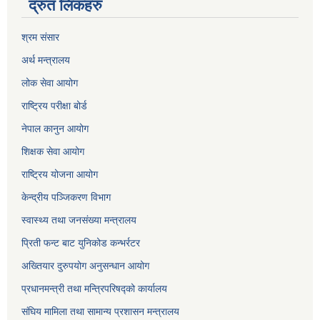
द्रुत लिंकहरु
श्रम संसार
अर्थ मन्त्रालय
लोक सेवा आयोग
राष्ट्रिय परीक्षा बोर्ड
नेपाल कानुन आयोग
शिक्षक सेवा आयोग
राष्ट्रिय योजना आयोग
केन्द्रीय पञ्जिकरण विभाग
स्वास्थ्य तथा जनसंख्या मन्त्रालय
प्रिती फन्ट बाट युनिकोड कन्भर्रटर
अख्तियार दुरुपयोग अनुसन्धान आयोग
प्रधानमन्त्री तथा मन्त्रिपरिषद्को कार्यालय
संघिय मामिला तथा सामान्य प्रशासन मन्त्रालय