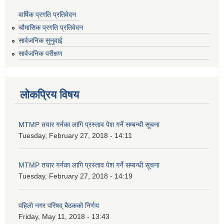
वार्षिक प्रगति प्रतिवेदन
चौमासिक प्रगति प्रतिवेदन
सार्वजनिक सुनुवाई
सार्वजनिक परीक्षण
लोकप्रिय विषय
MTMP तयार गर्नका लागि प्रस्ताव पेश गर्ने सम्बन्धी सूचना
Tuesday, February 27, 2018 - 14:11
MTMP तयार गर्नका लागि प्रस्ताव पेश गर्ने सम्बन्धी सूचना
Tuesday, February 27, 2018 - 14:19
पहिलो नगर परिषद् बैठकको निर्णय
Friday, May 11, 2018 - 13:43