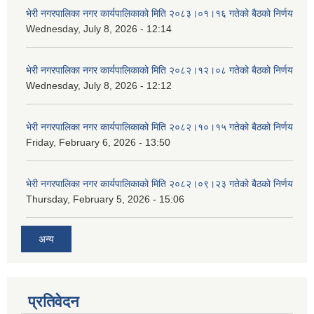
भेरी नगरपालिका नगर कार्यपालिकाको मिति २०८३।०१।१६ गतेको बैठको निर्णय
Wednesday, July 8, 2026 - 12:14
भेरी नगरपालिका नगर कार्यपालिकाको मिति २०८२।१२।०८ गतेको बैठको निर्णय
Wednesday, July 8, 2026 - 12:12
भेरी नगरपालिका नगर कार्यपालिकाको मिति २०८२।१०।१५ गतेको बैठको निर्णय
Friday, February 6, 2026 - 13:50
भेरी नगरपालिका नगर कार्यपालिकाको मिति २०८२।०९।२३ गतेको बैठको निर्णय
Thursday, February 5, 2026 - 15:06
अन्य
प्रतिवेदन