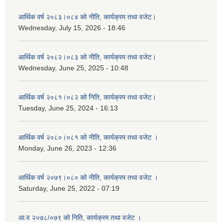
आर्थिक वर्ष २०८३।०८४ को नीति, कार्यक्रम तथा वजेट।
Wednesday, July 15, 2026 - 18:46
आर्थिक वर्ष २०८२।०८३ को नीति, कार्यक्रम तथा वजेट।
Wednesday, June 25, 2025 - 10:48
आर्थिक वर्ष २०८१।०८२ को निति, कार्यक्रम तथा वजेट।
Tuesday, June 25, 2024 - 16:13
आर्थिक वर्ष २०८०।०८१ को नीति, कार्यक्रम तथा वजेट ।
Monday, June 26, 2023 - 12:36
आर्थिक वर्ष २०७९।०८० को नीति, कार्यक्रम तथा वजेट ।
Saturday, June 25, 2022 - 07:19
आ.व २०७८/०७९ को निति, कार्यक्रम तथा वजेट ।