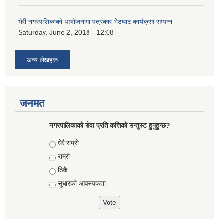
भेरी नगरपालिकाको आयोजनामा पत्रकार भेटघाट कार्यक्रम सम्पन्न
Saturday, June 2, 2018 - 12:08
अन्य लेखहरू
जनमत
नगरपालिकाको सेवा प्रति कत्तिको सन्तुस्ट हुनुहुन्छ?
Choices
धेरै राम्रो
राम्रो
ठिकै
सुधारको आवस्यकता