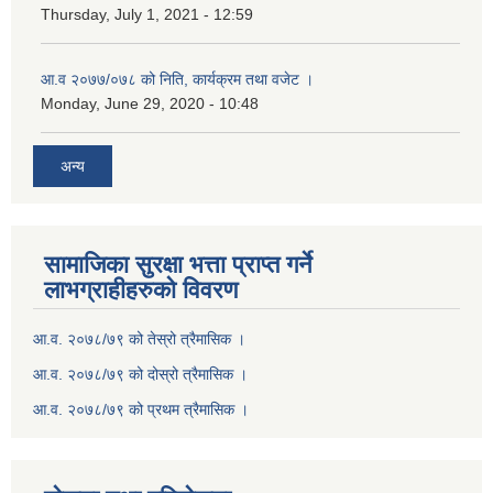
Thursday, July 1, 2021 - 12:59
आ.व २०७७/०७८ को निति, कार्यक्रम तथा वजेट ।
Monday, June 29, 2020 - 10:48
अन्य
सामाजिका सुरक्षा भत्ता प्राप्त गर्ने
लाभग्राहीहरुको विवरण
आ.व. २०७८/७९ को तेस्रो त्रैमासिक ।
आ.व. २०७८/७९ को दोस्रो त्रैमासिक ।
आ.व. २०७८/७९ को प्रथम त्रैमासिक ।