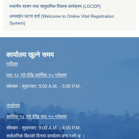
स्थानीय शासन तथा सामुदायिक विकास कार्यक्रम (LGCDP)
अनलाईन घटना दर्ता (Welcome to Online Vital Registration
System)
कार्यालय खुल्ने समय
गर्मीयाम
माघ १६ गते देखि कार्त्तिक १५ गतेसम्म
सोमबार - शुक्रवार: 9:00 A.M. - 5:00 P.M.
जाडोयाम
कार्त्तिक १६ गते देखि माघ १५ गतेसम्म
सोमबार - शुक्रवार: 9:00 A.M. - 4:00 P.M.
सार्बजनिक बिदाको दिनमा कार्यालय बन्द रहने छ ।