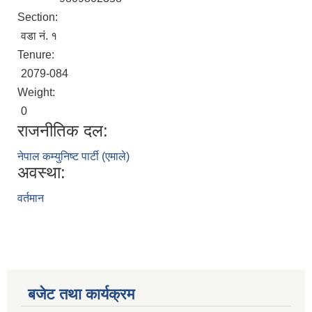
Section:
वडा नं. १
Tenure:
2079-084
Weight:
0
राजनीतिक दल:
नेपाल कम्युनिष्ट पार्टी (एमाले)
अवस्था:
वर्तमान
बजेट तथा कार्यक्रम