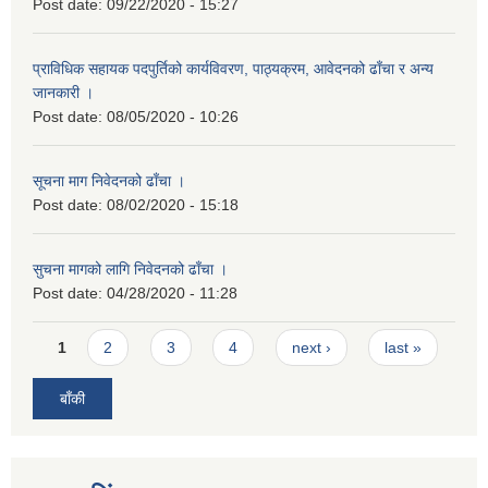
Post date:
09/22/2020 - 15:27
प्राविधिक सहायक पदपुर्तिको कार्यविवरण, पाठ्यक्रम, आवेदनको ढाँचा र अन्य
जानकारी ।
Post date:
08/05/2020 - 10:26
सूचना माग निवेदनको ढाँचा ।
Post date:
08/02/2020 - 15:18
सुचना मागको लागि निवेदनको ढाँचा ।
Post date:
04/28/2020 - 11:28
Pages
1
2
3
4
next ›
last »
बाँकी