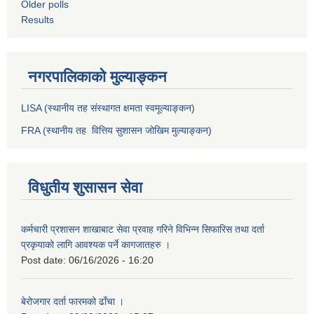
Older polls
Results
नगरपालिकाको मुल्याङ्कन
LISA (स्थानीय तह संस्थागत क्षमता स्वमूल्याङ्कन)
FRA (स्थानीय तह वित्तिय सुशासन जोखिम मुल्याङ्कन)
विधुतीय शुसासन सेवा
कर्मचारी प्रशासन शाखाबाट सेवा प्रवाह गरिने विभिन्न सिफारिस तथा दर्ता
प्रकृयाको लागि आवश्यक पर्ने कागजातहरु ।
Post date:
06/16/2026 - 16:20
बेरोजगार दर्ता फारमको ढाँचा ।