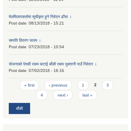
मेलमिलापकर्तामा सूचीकृत हुने निवेदन ढाँचा ।
Post date:
08/13/2018 - 15:21
सम्पति विवरण फारम ।
Post date:
07/23/2018 - 10:54
योजनाको पेश्की रकम कटाई बाँकी रकम भुक्तानी पाउँ निवेदन ।
Post date:
07/02/2018 - 16:16
Pages
« first
‹ previous
1
2
3
4
next ›
last »
बाँकी