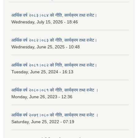
आर्थिक वर्ष २०८३।०८४ को नीति, कार्यक्रम तथा वजेट।
Wednesday, July 15, 2026 - 18:46
आर्थिक वर्ष २०८२।०८३ को नीति, कार्यक्रम तथा वजेट।
Wednesday, June 25, 2025 - 10:48
आर्थिक वर्ष २०८१।०८२ को निति, कार्यक्रम तथा वजेट।
Tuesday, June 25, 2024 - 16:13
आर्थिक वर्ष २०८०।०८१ को नीति, कार्यक्रम तथा वजेट ।
Monday, June 26, 2023 - 12:36
आर्थिक वर्ष २०७९।०८० को नीति, कार्यक्रम तथा वजेट ।
Saturday, June 25, 2022 - 07:19