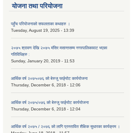
योजना तथा परियोजना
पहुँच परियोजनाको सफलताका कथाहरु ।
Tuesday, August 19, 2025 - 13:39
२०७५ श्रावण देखि २०७५ मंसिर मसान्तसम्म नगरपालिकावाट भएका
गतिविधिहरु :
Sunday, January 20, 2019 - 11:53
आर्थिक वर्ष २०७५०७६ को बेरुजु फर्छ्योट कार्ययोजना
Thursday, December 6, 2018 - 12:06
आर्थिक वर्ष २०७५/०७६ को बेरुजु फर्छ्योट कार्ययोजना
Thursday, December 6, 2018 - 12:04
आर्थिक वर्ष २०७५ / २०७६ को लागि प्रस्तावित शैक्षिक सुधारका कार्यक्रम ।
Monday, June 18, 2018 - 11:57