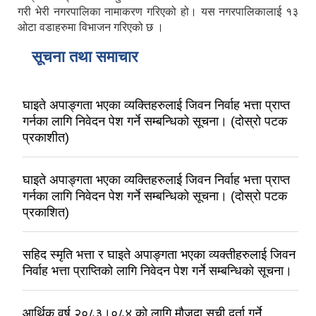
गरी भेरी नगरपालिका नामाकरण गरिएको हो। यस नगरपालिकालाई १३
ओटा वडाहरुमा विभाजन गरिएको छ ।
सूचना तथा समाचार
घाइते अपाङ्गता भएका व्यक्तिहरुलाई जिवन निर्वाह भत्ता प्राप्त
गर्नका लागि निवेदन पेश गर्ने सम्बन्धिको सूचना। (दोस्रो पटक
प्रकाशीत)
घाइते अपाङ्गता भएका व्यक्तिहरुलाई जिवन निर्वाह भत्ता प्राप्त
गर्नका लागि निवेदन पेश गर्ने सम्बन्धिको सूचना। (दोस्रो पटक
प्रकाशित)
सहिद स्मृति भत्ता र घाइते अपाङ्गता भएका व्यक्तीहरुलाई जिवन
निर्वाह भत्ता प्राप्तिको लागि निवेदन पेश गर्ने सम्बन्धिको सूचना।
आर्थिक वर्ष २०८३।०८४ को लागि मौजुदा सूची दर्ता गर्ने