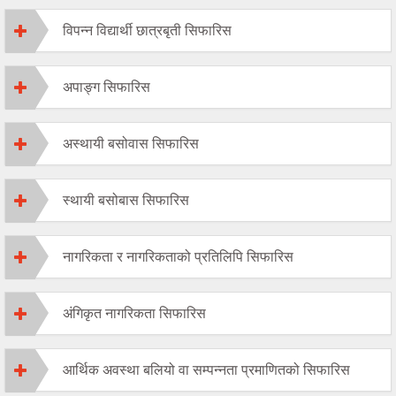
विपन्न विद्यार्थी छात्रबृती सिफारिस
अपाङ्ग सिफारिस
अस्थायी बसोवास सिफारिस
स्थायी बसोबास सिफारिस
नागरिकता र नागरिकताको प्रतिलिपि सिफारिस
अंगिकृत नागरिकता सिफारिस
आर्थिक अवस्था बलियो वा सम्पन्नता प्रमाणितको सिफारिस