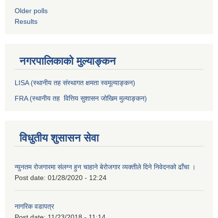
Older polls
Results
नगरपालिकाको मुल्याङ्कन
LISA (स्थानीय तह संस्थागत क्षमता स्वमूल्याङ्कन)
FRA (स्थानीय तह वित्तिय सुशासन जोखिम मुल्याङ्कन)
विधुतीय शुसासन सेवा
न्युनतम रोजगारमा संलग्न हुन चाहाने बेरोजगार व्यक्तीले दिने निवेदनको ढाँचा ।
Post date:
01/28/2020 - 12:24
नागरिक वडापत्र
Post date:
11/23/2018 - 11:14