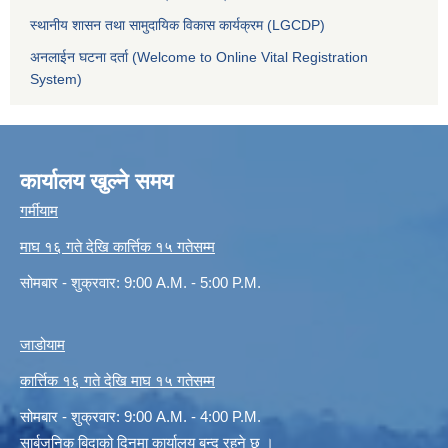
स्थानीय शासन तथा सामुदायिक विकास कार्यक्रम (LGCDP)
अनलाईन घटना दर्ता (Welcome to Online Vital Registration
System)
कार्यालय खुल्ने समय
गर्मीयाम
माघ १६ गते देखि कार्त्तिक १५ गतेसम्म
सोमबार - शुक्रवार: 9:00 A.M. - 5:00 P.M.
जाडोयाम
कार्त्तिक १६ गते देखि माघ १५ गतेसम्म
सोमबार - शुक्रवार: 9:00 A.M. - 4:00 P.M.
सार्बजनिक बिदाको दिनमा कार्यालय बन्द रहने छ ।