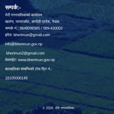
सम्पर्क:-
भेरी नगरपालिकाको कार्यालय
खलंगा, जाजरकोट, कर्णाली प्रदेश, नेपाल
सम्पर्क नं.: 9848096985 / 089-430002
इमेल:
bherimun@gmail.com
info@bherimun.gov.np
bherimun2@gmail.com
वेबसाईट:
www.bherimun.gov.np
बालबालिका सम्बन्धिको टोल फ्रि नं.:
18105000149
© 2026 भेरी नगरपालिका