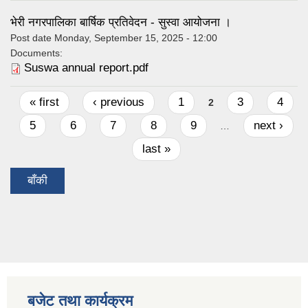
भेरी नगरपालिका बार्षिक प्रतिवेदन - सुस्वा आयोजना ।
Post date
Monday, September 15, 2025 - 12:00
Documents:
Suswa annual report.pdf
Pages
« first
‹ previous
1
3
4
2
5
6
7
8
9
next ›
…
last »
बाँकी
बजेट तथा कार्यक्रम