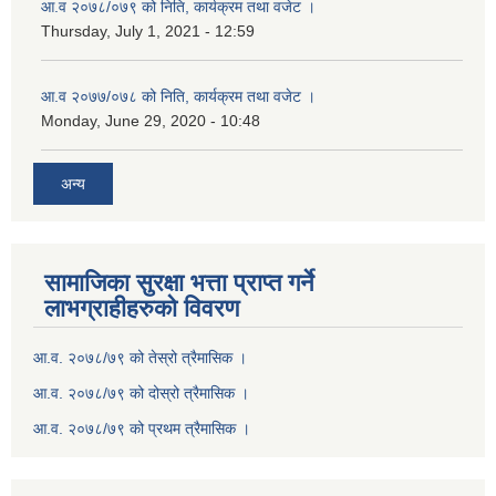
आ.व २०७८/०७९ को निति, कार्यक्रम तथा वजेट ।
Thursday, July 1, 2021 - 12:59
आ.व २०७७/०७८ को निति, कार्यक्रम तथा वजेट ।
Monday, June 29, 2020 - 10:48
अन्य
सामाजिका सुरक्षा भत्ता प्राप्त गर्ने
लाभग्राहीहरुको विवरण
आ.व. २०७८/७९ को तेस्रो त्रैमासिक ।
आ.व. २०७८/७९ को दोस्रो त्रैमासिक ।
आ.व. २०७८/७९ को प्रथम त्रैमासिक ।