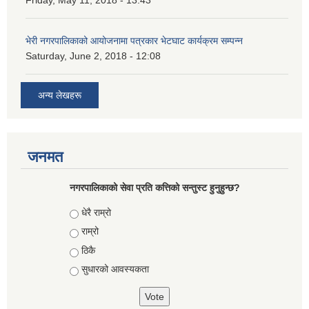
Friday, May 11, 2018 - 13:43
भेरी नगरपालिकाको आयोजनामा पत्रकार भेटघाट कार्यक्रम सम्पन्न
Saturday, June 2, 2018 - 12:08
अन्य लेखहरू
जनमत
नगरपालिकाको सेवा प्रति कत्तिको सन्तुस्ट हुनुहुन्छ?
Choices
धेरै राम्रो
राम्रो
ठिकै
सुधारको आवस्यकता