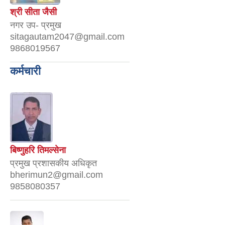
श्री सीता जैसी
नगर उप- प्रमुख
sitagautam2047@gmail.com
9868019567
कर्मचारी
बिष्णुहरि तिमल्सेना
प्रमुख प्रशासकीय अधिकृत
bherimun2@gmail.com
9858080357