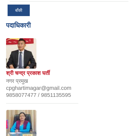
बाँकी
पदाधिकारी
श्री चन्द्र प्रकाश घर्ती
नगर प्रमुख
cpghartimagar@gmail.com
9858077477 / 9851135595