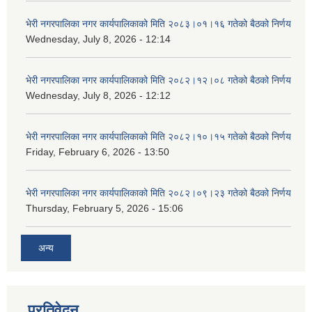
भेरी नगरपालिका नगर कार्यपालिकाको मिति २०८३।०१।१६ गतेको बैठको निर्णय
Wednesday, July 8, 2026 - 12:14
भेरी नगरपालिका नगर कार्यपालिकाको मिति २०८२।१२।०८ गतेको बैठको निर्णय
Wednesday, July 8, 2026 - 12:12
भेरी नगरपालिका नगर कार्यपालिकाको मिति २०८२।१०।१५ गतेको बैठको निर्णय
Friday, February 6, 2026 - 13:50
भेरी नगरपालिका नगर कार्यपालिकाको मिति २०८२।०९।२३ गतेको बैठको निर्णय
Thursday, February 5, 2026 - 15:06
अन्य
प्रतिवेदन