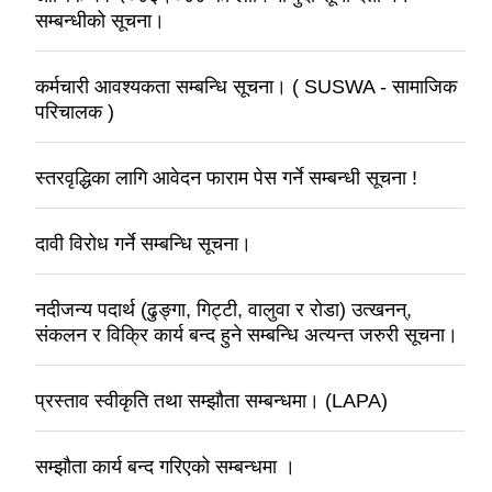
सम्बन्धीको सूचना।
कर्मचारी आवश्यकता सम्बन्धि सूचना। ( SUSWA - सामाजिक
परिचालक )
स्तरवृद्धिका लागि आवेदन फाराम पेस गर्ने सम्बन्धी सूचना !
दावी विरोध गर्ने सम्बन्धि सूचना।
नदीजन्य पदार्थ (ढुङ्गा, गिट्टी, वालुवा र रोडा) उत्खनन्,
संकलन र विक्रि कार्य बन्द हुने सम्बन्धि अत्यन्त जरुरी सूचना।
प्रस्ताव स्वीकृति तथा सम्झौता सम्बन्धमा। (LAPA)
सम्झौता कार्य बन्द गरिएको सम्बन्धमा ।