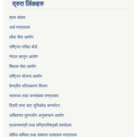
द्रुत लिंकहरु
श्रम संसार
अर्थ मन्त्रालय
लोक सेवा आयोग
राष्ट्रिय परीक्षा बोर्ड
नेपाल कानुन आयोग
शिक्षक सेवा आयोग
राष्ट्रिय योजना आयोग
केन्द्रीय पञ्जिकरण विभाग
स्वास्थ्य तथा जनसंख्या मन्त्रालय
प्रिती फन्ट बाट युनिकोड कन्भर्रटर
अख्तियार दुरुपयोग अनुसन्धान आयोग
प्रधानमन्त्री तथा मन्त्रिपरिषद्को कार्यालय
संघिय मामिला तथा सामान्य प्रशासन मन्त्रालय