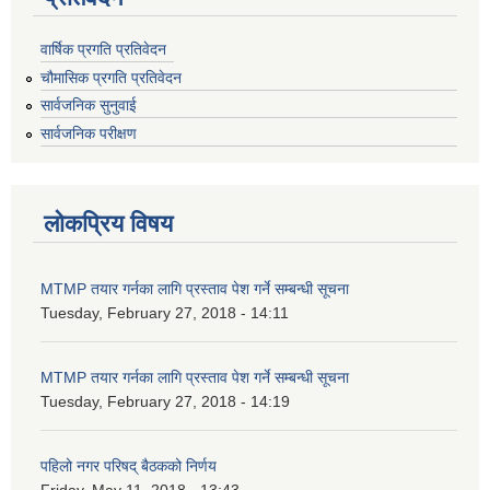
वार्षिक प्रगति प्रतिवेदन
चौमासिक प्रगति प्रतिवेदन
सार्वजनिक सुनुवाई
सार्वजनिक परीक्षण
लोकप्रिय विषय
MTMP तयार गर्नका लागि प्रस्ताव पेश गर्ने सम्बन्धी सूचना
Tuesday, February 27, 2018 - 14:11
MTMP तयार गर्नका लागि प्रस्ताव पेश गर्ने सम्बन्धी सूचना
Tuesday, February 27, 2018 - 14:19
पहिलो नगर परिषद् बैठकको निर्णय