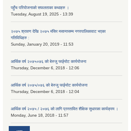
पहुँच परियोजनाको सफलताका कथाहरु ।
Tuesday, August 19, 2025 - 13:39
२०७५ श्रावण देखि २०७५ मंसिर मसान्तसम्म नगरपालिकावाट भएका
गतिविधिहरु :
Sunday, January 20, 2019 - 11:53
आर्थिक वर्ष २०७५०७६ को बेरुजु फर्छ्योट कार्ययोजना
Thursday, December 6, 2018 - 12:06
आर्थिक वर्ष २०७५/०७६ को बेरुजु फर्छ्योट कार्ययोजना
Thursday, December 6, 2018 - 12:04
आर्थिक वर्ष २०७५ / २०७६ को लागि प्रस्तावित शैक्षिक सुधारका कार्यक्रम ।
Monday, June 18, 2018 - 11:57