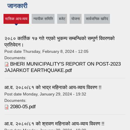
जानकारी
मासिक आय-व्यय
न्यायीक समिति
बजेट
योजना
सार्वजनिक खरिद
(active tab)
२०८० कार्तिक १७ गते गएको भुकम्प सम्बन्धिको सम्पुर्ण विवरणको
प्रतिवेदन।
Post date
Thursday, February 8, 2024 - 12:05
Documents:
BHERI MUNICIPALITY'S REPORT ON POST-2023
JAJARKOT EARTHQUAKE.pdf
आ.व. २०८०/८१ को भाद्र महिनाको आय-व्याय विवरण !!
Post date
Monday, January 29, 2024 - 19:32
Documents:
2080-05.pdf
आ.व. २०८०/८१ को श्रावण महिनाको आय-व्याय विवरण !!