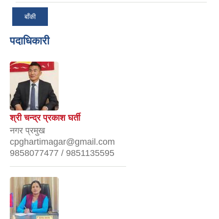
बाँकी
पदाधिकारी
श्री चन्द्र प्रकाश घर्ती
नगर प्रमुख
cpghartimagar@gmail.com
9858077477 / 9851135595