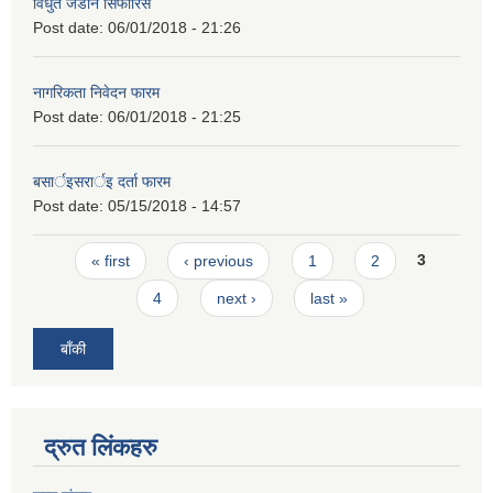
विधुत जडान सिफारिस
Post date:
06/01/2018 - 21:26
नागरिकता निवेदन फारम
Post date:
06/01/2018 - 21:25
बसार्इसरार्इ दर्ता फारम
Post date:
05/15/2018 - 14:57
Pages
« first
‹ previous
1
2
3
4
next ›
last »
बाँकी
द्रुत लिंकहरु