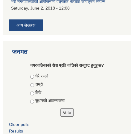
भेरी नगरपालिकाको आयोजनामा पत्रकार भेटघाट कार्यक्रम सम्पन्न
Saturday, June 2, 2018 - 12:08
अन्य लेखहरू
जनमत
नगरपालिकाको सेवा प्रति कत्तिको सन्तुस्ट हुनुहुन्छ?
Choices
धेरै राम्रो
राम्रो
ठिकै
सुधारको आवस्यकता
Older polls
Results