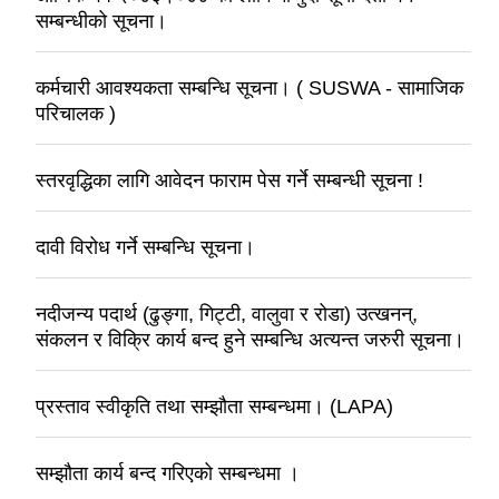
सम्बन्धीको सूचना।
कर्मचारी आवश्यकता सम्बन्धि सूचना। ( SUSWA - सामाजिक
परिचालक )
स्तरवृद्धिका लागि आवेदन फाराम पेस गर्ने सम्बन्धी सूचना !
दावी विरोध गर्ने सम्बन्धि सूचना।
नदीजन्य पदार्थ (ढुङ्गा, गिट्टी, वालुवा र रोडा) उत्खनन्,
संकलन र विक्रि कार्य बन्द हुने सम्बन्धि अत्यन्त जरुरी सूचना।
प्रस्ताव स्वीकृति तथा सम्झौता सम्बन्धमा। (LAPA)
सम्झौता कार्य बन्द गरिएको सम्बन्धमा ।