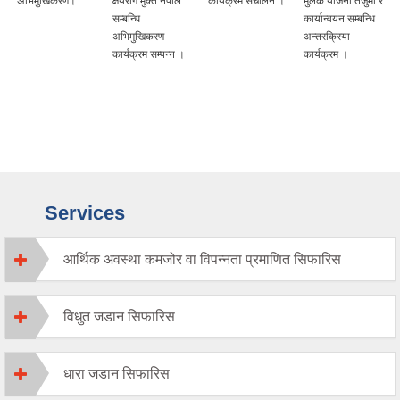
अभिमुखिकरण।
क्षयरोग मुक्त नेपाल
कार्यक्रम संचालन ।
मुलक योजना तर्जुमा र
सम्बन्धि
कार्यान्वयन सम्बन्धि
अभिमुखिकरण
अन्तरक्रिया
कार्यक्रम सम्पन्न ।
कार्यक्रम ।
Services
आर्थिक अवस्था कमजोर वा विपन्नता प्रमाणित सिफारिस
विधुत जडान सिफारिस
धारा जडान सिफारिस