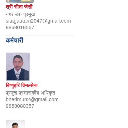
श्री सीता जैसी
नगर उप- प्रमुख
sitagautam2047@gmail.com
9868019567
कर्मचारी
बिष्णुहरि तिमल्सेना
प्रमुख प्रशासकीय अधिकृत
bherimun2@gmail.com
9858080357