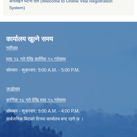
अनलाईन घटना दर्ता (Welcome to Online Vital Registration
System)
कार्यालय खुल्ने समय
गर्मीयाम
माघ १६ गते देखि कार्त्तिक १५ गतेसम्म
सोमबार - शुक्रवार: 9:00 A.M. - 5:00 P.M.
जाडोयाम
कार्त्तिक १६ गते देखि माघ १५ गतेसम्म
सोमबार - शुक्रवार: 9:00 A.M. - 4:00 P.M.
सार्बजनिक बिदाको दिनमा कार्यालय बन्द रहने छ ।