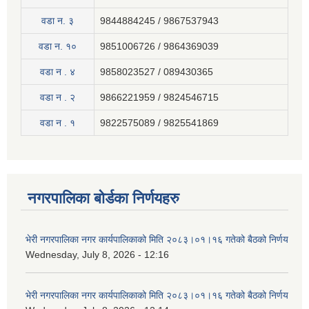
वडा न. ३
9844884245 / 9867537943
वडा न. १०
9851006726 / 9864369039
वडा न . ४
9858023527 / 089430365
वडा न . २
9866221959 / 9824546715
वडा न . १
9822575089 / 9825541869
नगरपालिका बोर्डका निर्णयहरु
भेरी नगरपालिका नगर कार्यपालिकाको मिति २०८३।०१।१६ गतेको बैठको निर्णय
Wednesday, July 8, 2026 - 12:16
भेरी नगरपालिका नगर कार्यपालिकाको मिति २०८३।०१।१६ गतेको बैठको निर्णय