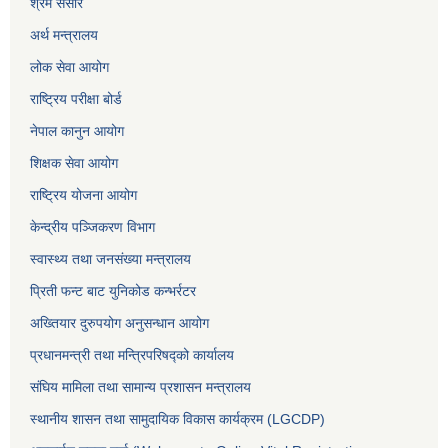
श्रम संसार
अर्थ मन्त्रालय
लोक सेवा आयोग
राष्ट्रिय परीक्षा बोर्ड
नेपाल कानुन आयोग
शिक्षक सेवा आयोग
राष्ट्रिय योजना आयोग
केन्द्रीय पञ्जिकरण विभाग
स्वास्थ्य तथा जनसंख्या मन्त्रालय
प्रिती फन्ट बाट युनिकोड कन्भर्रटर
अख्तियार दुरुपयोग अनुसन्धान आयोग
प्रधानमन्त्री तथा मन्त्रिपरिषद्को कार्यालय
संघिय मामिला तथा सामान्य प्रशासन मन्त्रालय
स्थानीय शासन तथा सामुदायिक विकास कार्यक्रम (LGCDP)