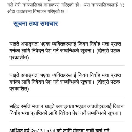
गरी भेरी नगरपालिका नामाकरण गरिएको हो। यस नगरपालिकालाई १३
ओटा वडाहरुमा विभाजन गरिएको छ ।
सूचना तथा समाचार
घाइते अपाङ्गता भएका व्यक्तिहरुलाई जिवन निर्वाह भत्ता प्राप्त
गर्नका लागि निवेदन पेश गर्ने सम्बन्धिको सूचना। (दोस्रो पटक
प्रकाशीत)
घाइते अपाङ्गता भएका व्यक्तिहरुलाई जिवन निर्वाह भत्ता प्राप्त
गर्नका लागि निवेदन पेश गर्ने सम्बन्धिको सूचना। (दोस्रो पटक
प्रकाशित)
सहिद स्मृति भत्ता र घाइते अपाङ्गता भएका व्यक्तीहरुलाई जिवन
निर्वाह भत्ता प्राप्तिको लागि निवेदन पेश गर्ने सम्बन्धिको सूचना।
आर्थिक वर्ष २०८३।०८४ को लागि मौजुदा सूची दर्ता गर्ने