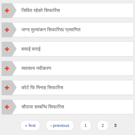
जिवित रहेको सिफारिस
जग्गा मुल्यांकन सिफारिस/ प्रमाणित
बसाई सराई
व्यवसाय नवीकरण
कोर्ट फि मिनाह सिफारिस
चौपाया सम्बन्धि सिफारिस
Pages
« first
‹ previous
1
2
3