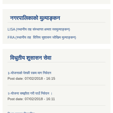
नगरपालिकाको मुल्याङ्कन
LISA (स्थानीय तह संस्थागत क्षमता स्वमूल्याङ्कन)
FRA (स्थानीय तह वित्तिय सुशासन जोखिम मुल्याङ्कन)
विधुतीय शुसासन सेवा
३-योजनाको पेश्की रकम माग निवेदन
Post date:
07/02/2018 - 16:15
२-याेजना सम्झौता गरी पाउँ निवेदन ।
Post date:
07/02/2018 - 16:11