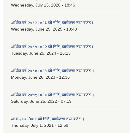
Wednesday, July 15, 2026 - 18:46
आर्थिक वर्ष २०८२।०८३ को नीति, कार्यक्रम तथा वजेट।
Wednesday, June 25, 2025 - 10:48
आर्थिक वर्ष २०८१।०८२ को निति, कार्यक्रम तथा वजेट।
Tuesday, June 25, 2024 - 16:13
आर्थिक वर्ष २०८०।०८१ को नीति, कार्यक्रम तथा वजेट ।
Monday, June 26, 2023 - 12:36
आर्थिक वर्ष २०७९।०८० को नीति, कार्यक्रम तथा वजेट ।
Saturday, June 25, 2022 - 07:19
आ.व २०७८/०७९ को निति, कार्यक्रम तथा वजेट ।
Thursday, July 1, 2021 - 12:59