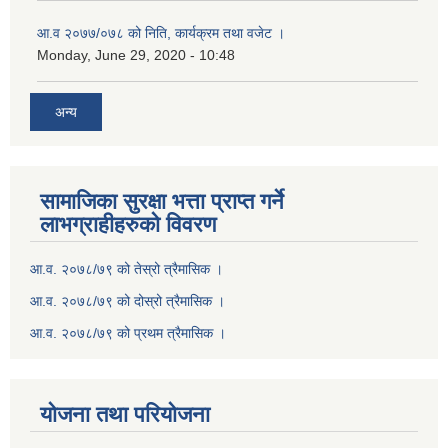
आ.व २०७७/०७८ को निति, कार्यक्रम तथा वजेट ।
Monday, June 29, 2020 - 10:48
अन्य
सामाजिका सुरक्षा भत्ता प्राप्त गर्ने
लाभग्राहीहरुको विवरण
आ.व. २०७८/७९ को तेस्रो त्रैमासिक ।
आ.व. २०७८/७९ को दोस्रो त्रैमासिक ।
आ.व. २०७८/७९ को प्रथम त्रैमासिक ।
योजना तथा परियोजना