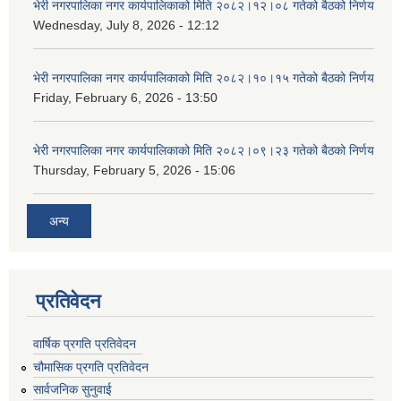
भेरी नगरपालिका नगर कार्यपालिकाको मिति २०८२।१२।०८ गतेको बैठको निर्णय
Wednesday, July 8, 2026 - 12:12
भेरी नगरपालिका नगर कार्यपालिकाको मिति २०८२।१०।१५ गतेको बैठको निर्णय
Friday, February 6, 2026 - 13:50
भेरी नगरपालिका नगर कार्यपालिकाको मिति २०८२।०९।२३ गतेको बैठको निर्णय
Thursday, February 5, 2026 - 15:06
अन्य
प्रतिवेदन
वार्षिक प्रगति प्रतिवेदन
चौमासिक प्रगति प्रतिवेदन
सार्वजनिक सुनुवाई