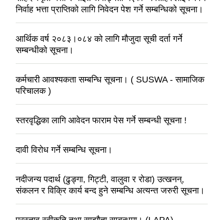
निर्वाह भत्ता प्राप्तिको लागि निवेदन पेश गर्ने सम्बन्धिको सूचना।
आर्थिक वर्ष २०८३।०८४ को लागि मौजुदा सूची दर्ता गर्ने
सम्बन्धीको सूचना।
कर्मचारी आवश्यकता सम्बन्धि सूचना। ( SUSWA - सामाजिक
परिचालक )
स्तरवृद्धिका लागि आवेदन फाराम पेस गर्ने सम्बन्धी सूचना !
दावी विरोध गर्ने सम्बन्धि सूचना।
नदीजन्य पदार्थ (ढुङ्गा, गिट्टी, वालुवा र रोडा) उत्खनन्,
संकलन र विक्रि कार्य बन्द हुने सम्बन्धि अत्यन्त जरुरी सूचना।
प्रस्ताव स्वीकृति तथा सम्झौता सम्बन्धमा। (LAPA)