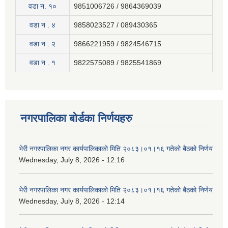
वडा न. १०
9851006726 / 9864369039
वडा न . ४
9858023527 / 089430365
वडा न . २
9866221959 / 9824546715
वडा न . १
9822575089 / 9825541869
नगरपालिका बोर्डका निर्णयहरु
भेरी नगरपालिका नगर कार्यपालिकाको मिति २०८३।०१।१६ गतेको बैठको निर्णय
Wednesday, July 8, 2026 - 12:16
भेरी नगरपालिका नगर कार्यपालिकाको मिति २०८३।०१।१६ गतेको बैठको निर्णय
Wednesday, July 8, 2026 - 12:14