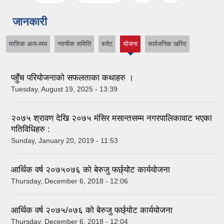
जानकारी
मासिक आय-व्यय
न्यायीक समिति
बजेट
योजना
सार्वजनिक खरिद
(active
tab)
पहुँच परियोजनाको सफलताका कथाहरु ।
Tuesday, August 19, 2025 - 13:39
२०७५ श्रावण देखि २०७५ मंसिर मसान्तसम्म नगरपालिकावाट भएका
गतिविधिहरु :
Sunday, January 20, 2019 - 11:53
आर्थिक वर्ष २०७५०७६ को बेरुजु फर्छ्योट कार्ययोजना
Thursday, December 6, 2018 - 12:06
आर्थिक वर्ष २०७५/०७६ को बेरुजु फर्छ्योट कार्ययोजना
Thursday, December 6, 2018 - 12:04