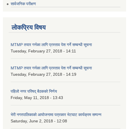
सार्वजनिक परीक्षण
लोकप्रिय विषय
MTMP तयार गर्नका लागि प्रस्ताव पेश गर्ने सम्बन्धी सूचना
Tuesday, February 27, 2018 - 14:11
MTMP तयार गर्नका लागि प्रस्ताव पेश गर्ने सम्बन्धी सूचना
Tuesday, February 27, 2018 - 14:19
पहिलो नगर परिषद् बैठकको निर्णय
Friday, May 11, 2018 - 13:43
भेरी नगरपालिकाको आयोजनामा पत्रकार भेटघाट कार्यक्रम सम्पन्न
Saturday, June 2, 2018 - 12:08