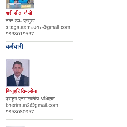
श्री सीता जैसी
नगर उप- प्रमुख
sitagautam2047@gmail.com
9868019567
कर्मचारी
बिष्णुहरि तिमल्सेना
प्रमुख प्रशासकीय अधिकृत
bherimun2@gmail.com
9858080357