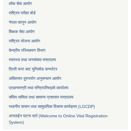
लोक सेवा आयोग
राष्ट्रिय परीक्षा बोर्ड
नेपाल कानुन आयोग
शिक्षक सेवा आयोग
राष्ट्रिय योजना आयोग
केन्द्रीय पञ्जिकरण विभाग
स्वास्थ्य तथा जनसंख्या मन्त्रालय
प्रिती फन्ट बाट युनिकोड कन्भर्रटर
अख्तियार दुरुपयोग अनुसन्धान आयोग
प्रधानमन्त्री तथा मन्त्रिपरिषद्को कार्यालय
संघिय मामिला तथा सामान्य प्रशासन मन्त्रालय
स्थानीय शासन तथा सामुदायिक विकास कार्यक्रम (LGCDP)
अनलाईन घटना दर्ता (Welcome to Online Vital Registration
System)