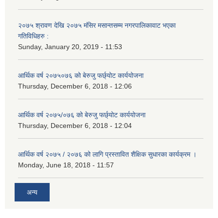
२०७५ श्रावण देखि २०७५ मंसिर मसान्तसम्म नगरपालिकावाट भएका
गतिविधिहरु :
Sunday, January 20, 2019 - 11:53
आर्थिक वर्ष २०७५०७६ को बेरुजु फर्छ्योट कार्ययोजना
Thursday, December 6, 2018 - 12:06
आर्थिक वर्ष २०७५/०७६ को बेरुजु फर्छ्योट कार्ययोजना
Thursday, December 6, 2018 - 12:04
आर्थिक वर्ष २०७५ / २०७६ को लागि प्रस्तावित शैक्षिक सुधारका कार्यक्रम ।
Monday, June 18, 2018 - 11:57
अन्य