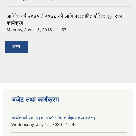
आर्थिक वर्ष २०७५ / २०७६ को लागि प्रस्तावित शैक्षिक सुधारका
कार्यक्रम ।
Monday, June 18, 2018 - 11:57
अन्य
बजेट तथा कार्यक्रम
आर्थिक वर्ष २०८३।०८४ को नीति, कार्यक्रम तथा वजेट।
Wednesday, July 15, 2026 - 18:46