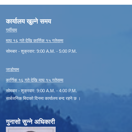
कार्यालय खुल्ने समय
गर्मीयाम
माघ १६ गते देखि कार्त्तिक १५ गतेसम्म
सोमबार - शुक्रवार: 9:00 A.M. - 5:00 P.M.
जाडोयाम
कार्त्तिक १६ गते देखि माघ १५ गतेसम्म
सोमबार - शुक्रवार: 9:00 A.M. - 4:00 P.M.
सार्बजनिक बिदाको दिनमा कार्यालय बन्द रहने छ ।
गुनासो सुन्ने अधिकारी