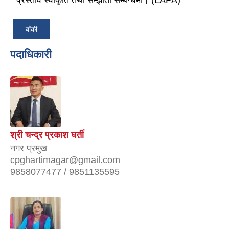
बाँकी
पदाधिकारी
श्री चन्द्र प्रकाश घर्ती
नगर प्रमुख
cpghartimagar@gmail.com
9858077477 / 9851135595