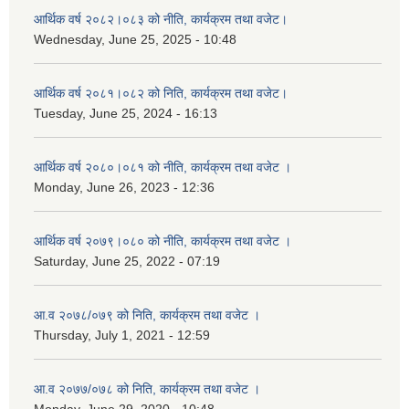
आर्थिक वर्ष २०८२।०८३ को नीति, कार्यक्रम तथा वजेट।
Wednesday, June 25, 2025 - 10:48
आर्थिक वर्ष २०८१।०८२ को निति, कार्यक्रम तथा वजेट।
Tuesday, June 25, 2024 - 16:13
आर्थिक वर्ष २०८०।०८१ को नीति, कार्यक्रम तथा वजेट ।
Monday, June 26, 2023 - 12:36
आर्थिक वर्ष २०७९।०८० को नीति, कार्यक्रम तथा वजेट ।
Saturday, June 25, 2022 - 07:19
आ.व २०७८/०७९ को निति, कार्यक्रम तथा वजेट ।
Thursday, July 1, 2021 - 12:59
आ.व २०७७/०७८ को निति, कार्यक्रम तथा वजेट ।