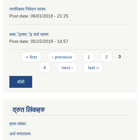
नागरिकता निवेदन फारम
Post date:
06/01/2018 - 21:25
बसार्इसरार्इ दर्ता फारम
Post date:
05/15/2018 - 14:57
Pages
« first
‹ previous
1
2
3
4
next ›
last »
बाँकी
द्रुत लिंकहरु
श्रम संसार
अर्थ मन्त्रालय