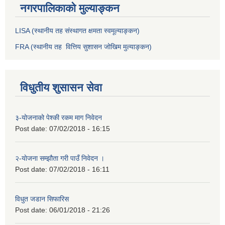
नगरपालिकाको मुल्याङ्कन
LISA (स्थानीय तह संस्थागत क्षमता स्वमूल्याङ्कन)
FRA (स्थानीय तह वित्तिय सुशासन जोखिम मुल्याङ्कन)
विधुतीय शुसासन सेवा
३-योजनाको पेश्की रकम माग निवेदन
Post date:
07/02/2018 - 16:15
२-याेजना सम्झौता गरी पाउँ निवेदन ।
Post date:
07/02/2018 - 16:11
विधुत जडान सिफारिस
Post date:
06/01/2018 - 21:26