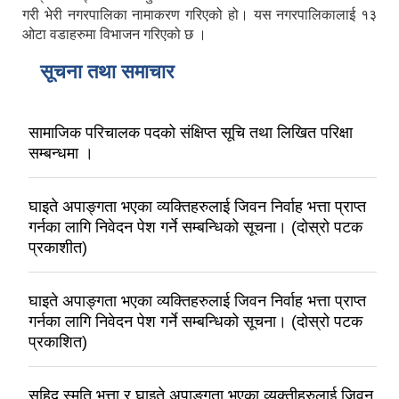
गरी भेरी नगरपालिका नामाकरण गरिएको हो। यस नगरपालिकालाई १३
ओटा वडाहरुमा विभाजन गरिएको छ ।
सूचना तथा समाचार
सामाजिक परिचालक पदको संक्षिप्त सूचि तथा लिखित परिक्षा
सम्बन्धमा ।
घाइते अपाङ्गता भएका व्यक्तिहरुलाई जिवन निर्वाह भत्ता प्राप्त
गर्नका लागि निवेदन पेश गर्ने सम्बन्धिको सूचना। (दोस्रो पटक
प्रकाशीत)
घाइते अपाङ्गता भएका व्यक्तिहरुलाई जिवन निर्वाह भत्ता प्राप्त
गर्नका लागि निवेदन पेश गर्ने सम्बन्धिको सूचना। (दोस्रो पटक
प्रकाशित)
सहिद स्मृति भत्ता र घाइते अपाङ्गता भएका व्यक्तीहरुलाई जिवन