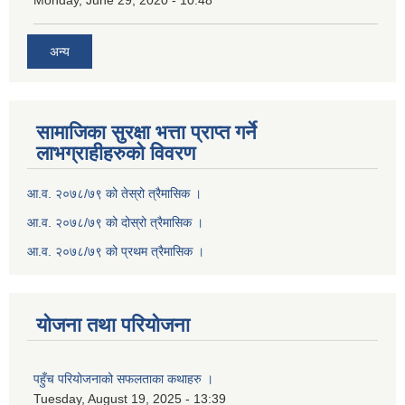
Monday, June 29, 2020 - 10:48
अन्य
सामाजिका सुरक्षा भत्ता प्राप्त गर्ने
लाभग्राहीहरुको विवरण
आ.व. २०७८/७९ को तेस्रो त्रैमासिक ।
आ.व. २०७८/७९ को दोस्रो त्रैमासिक ।
आ.व. २०७८/७९ को प्रथम त्रैमासिक ।
योजना तथा परियोजना
पहुँच परियोजनाको सफलताका कथाहरु ।
Tuesday, August 19, 2025 - 13:39