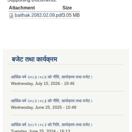
Attachment
Size
baithak 2082.02.09.pdf
3.05 MB
बजेट तथा कार्यक्रम
आर्थिक वर्ष २०८३।०८४ को नीति, कार्यक्रम तथा वजेट।
Wednesday, July 15, 2026 - 18:46
आर्थिक वर्ष २०८२।०८३ को नीति, कार्यक्रम तथा वजेट।
Wednesday, June 25, 2025 - 10:48
आर्थिक वर्ष २०८१।०८२ को निति, कार्यक्रम तथा वजेट।
Tuesday, June 25, 2024 - 16:13