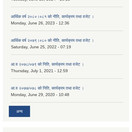
आर्थिक वर्ष २०८०।०८१ को नीति, कार्यक्रम तथा वजेट ।
Monday, June 26, 2023 - 12:36
आर्थिक वर्ष २०७९।०८० को नीति, कार्यक्रम तथा वजेट ।
Saturday, June 25, 2022 - 07:19
आ.व २०७८/०७९ को निति, कार्यक्रम तथा वजेट ।
Thursday, July 1, 2021 - 12:59
आ.व २०७७/०७८ को निति, कार्यक्रम तथा वजेट ।
Monday, June 29, 2020 - 10:48
अन्य