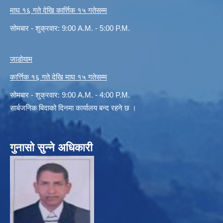
माघ १६ गते देखि कार्त्तिक १५ गतेसम्म
सोमबार - शुक्रवार: 9:00 A.M. - 5:00 P.M.
जाडोयाम
कार्त्तिक १६ गते देखि माघ १५ गतेसम्म
सोमबार - शुक्रवार: 9:00 A.M. - 4:00 P.M.
सार्बजनिक बिदाको दिनमा कार्यालय बन्द रहने छ ।
गुनासो सुन्ने अधिकारी