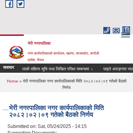
Skip to main content
भेरी नगरपालिका
नगर कार्यपालिकाको कार्यालय, खलंगा, जाजरकोट, कर्णाली
प्रदेश, नेपाल
समाचार
चालक पदको संक्षिप्त सूचि तथा लिखित परिक्षा सम्बन्धमा ।
घाइते अपाङ्गता भएका व्यक्त
You are here
Home
» भेरी नगरपालिका नगर कार्यपालिकाको मिति २०८२।०२।०९ गतेको बैठको
निर्णय
भेरी नगरपालिका नगर कार्यपालिकाको मिति
२०८२।०२।०९ गतेको बैठको निर्णय
Submitted on:
Sat, 05/24/2025 - 14:15
Supporting Documents: