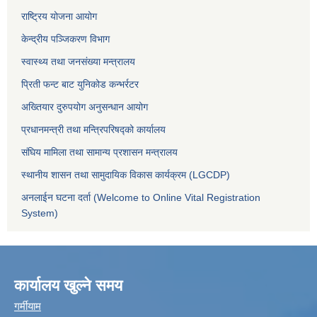
राष्ट्रिय योजना आयोग
केन्द्रीय पञ्जिकरण विभाग
स्वास्थ्य तथा जनसंख्या मन्त्रालय
प्रिती फन्ट बाट युनिकोड कन्भर्रटर
अख्तियार दुरुपयोग अनुसन्धान आयोग
प्रधानमन्त्री तथा मन्त्रिपरिषद्को कार्यालय
संघिय मामिला तथा सामान्य प्रशासन मन्त्रालय
स्थानीय शासन तथा सामुदायिक विकास कार्यक्रम (LGCDP)
अनलाईन घटना दर्ता (Welcome to Online Vital Registration
System)
कार्यालय खुल्ने समय
गर्मीयाम