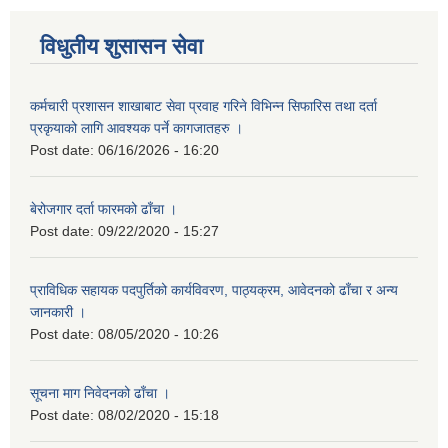
विधुतीय शुसासन सेवा
कर्मचारी प्रशासन शाखाबाट सेवा प्रवाह गरिने विभिन्न सिफारिस तथा दर्ता
प्रकृयाको लागि आवश्यक पर्ने कागजातहरु ।
Post date:
06/16/2026 - 16:20
बेरोजगार दर्ता फारमको ढाँचा ।
Post date:
09/22/2020 - 15:27
प्राविधिक सहायक पदपुर्तिको कार्यविवरण, पाठ्यक्रम, आवेदनको ढाँचा र अन्य
जानकारी ।
Post date:
08/05/2020 - 10:26
सूचना माग निवेदनको ढाँचा ।
Post date:
08/02/2020 - 15:18