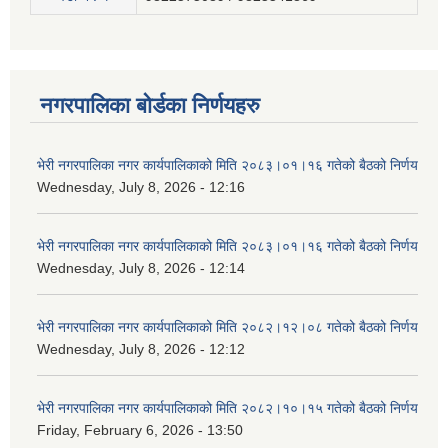
नगरपालिका बोर्डका निर्णयहरु
भेरी नगरपालिका नगर कार्यपालिकाको मिति २०८३।०१।१६ गतेको बैठको निर्णय
Wednesday, July 8, 2026 - 12:16
भेरी नगरपालिका नगर कार्यपालिकाको मिति २०८३।०१।१६ गतेको बैठको निर्णय
Wednesday, July 8, 2026 - 12:14
भेरी नगरपालिका नगर कार्यपालिकाको मिति २०८२।१२।०८ गतेको बैठको निर्णय
Wednesday, July 8, 2026 - 12:12
भेरी नगरपालिका नगर कार्यपालिकाको मिति २०८२।१०।१५ गतेको बैठको निर्णय
Friday, February 6, 2026 - 13:50