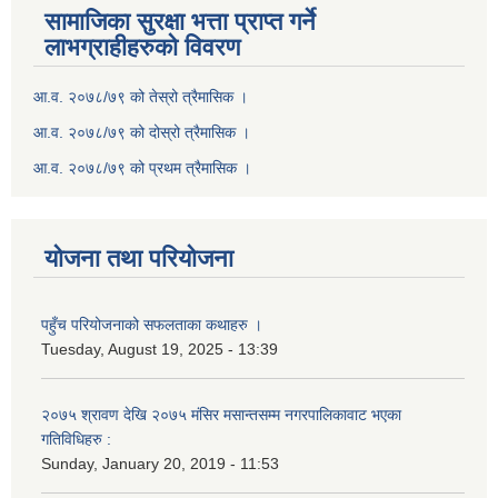
सामाजिका सुरक्षा भत्ता प्राप्त गर्ने
लाभग्राहीहरुको विवरण
आ.व. २०७८/७९ को तेस्रो त्रैमासिक ।
आ.व. २०७८/७९ को दोस्रो त्रैमासिक ।
आ.व. २०७८/७९ को प्रथम त्रैमासिक ।
योजना तथा परियोजना
पहुँच परियोजनाको सफलताका कथाहरु ।
Tuesday, August 19, 2025 - 13:39
२०७५ श्रावण देखि २०७५ मंसिर मसान्तसम्म नगरपालिकावाट भएका
गतिविधिहरु :
Sunday, January 20, 2019 - 11:53