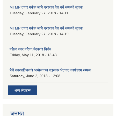
MTMP तयार गर्नका लागि प्रस्ताव पेश गर्ने सम्बन्धी सूचना
Tuesday, February 27, 2018 - 14:11
MTMP तयार गर्नका लागि प्रस्ताव पेश गर्ने सम्बन्धी सूचना
Tuesday, February 27, 2018 - 14:19
पहिलो नगर परिषद् बैठकको निर्णय
Friday, May 11, 2018 - 13:43
भेरी नगरपालिकाको आयोजनामा पत्रकार भेटघाट कार्यक्रम सम्पन्न
Saturday, June 2, 2018 - 12:08
अन्य लेखहरू
जनमत