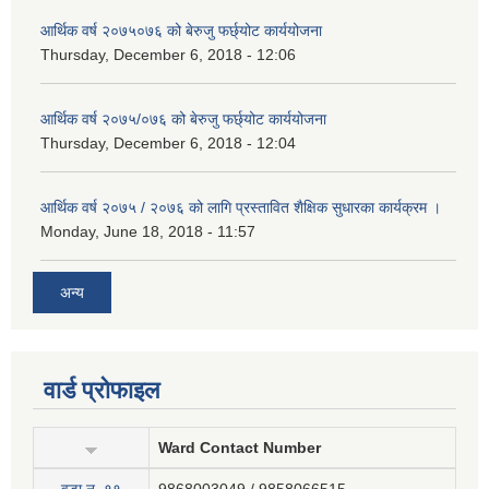
आर्थिक वर्ष २०७५०७६ को बेरुजु फर्छ्योट कार्ययोजना
Thursday, December 6, 2018 - 12:06
आर्थिक वर्ष २०७५/०७६ को बेरुजु फर्छ्योट कार्ययोजना
Thursday, December 6, 2018 - 12:04
आर्थिक वर्ष २०७५ / २०७६ को लागि प्रस्तावित शैक्षिक सुधारका कार्यक्रम ।
Monday, June 18, 2018 - 11:57
अन्य
वार्ड प्रोफाइल
Ward Contact Number