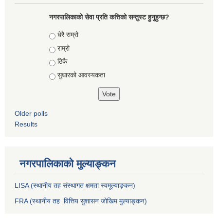
नगरपालिकाको सेवा प्रति कत्तिको सन्तुस्ट हुनुहुन्छ?
Choices
धेरै राम्रो
राम्रो
ठिकै
सुधारको आवस्यकता
Older polls
Results
नगरपालिकाको मुल्याङ्कन
LISA (स्थानीय तह संस्थागत क्षमता स्वमूल्याङ्कन)
FRA (स्थानीय तह वित्तिय सुशासन जोखिम मुल्याङ्कन)