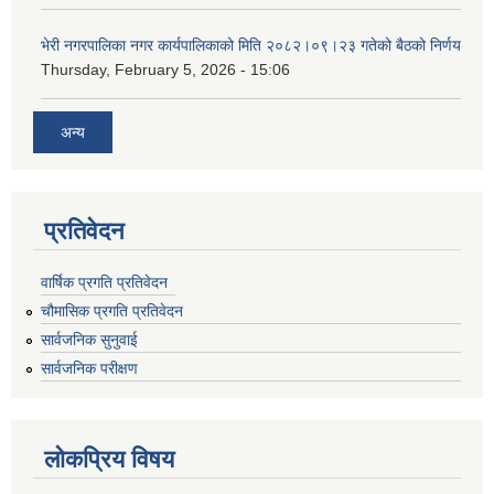
भेरी नगरपालिका नगर कार्यपालिकाको मिति २०८२।०९।२३ गतेको बैठको निर्णय
Thursday, February 5, 2026 - 15:06
अन्य
प्रतिवेदन
वार्षिक प्रगति प्रतिवेदन
चौमासिक प्रगति प्रतिवेदन
सार्वजनिक सुनुवाई
सार्वजनिक परीक्षण
लोकप्रिय विषय