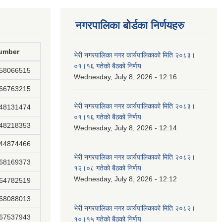
नगरपालिका बोर्डका निर्णयहरु
umber
भेरी नगरपालिका नगर कार्यपालिकाको मिति २०८३।
०१।१६ गतेको बैठको निर्णय
858066515
Wednesday, July 8, 2026 - 12:16
866763215
भेरी नगरपालिका नगर कार्यपालिकाको मिति २०८३।
848131474
०१।१६ गतेको बैठको निर्णय
848218353
Wednesday, July 8, 2026 - 12:14
844874466
भेरी नगरपालिका नगर कार्यपालिकाको मिति २०८२।
868169373
१२।०८ गतेको बैठको निर्णय
Wednesday, July 8, 2026 - 12:12
864782519
868088013
भेरी नगरपालिका नगर कार्यपालिकाको मिति २०८२।
867537943
१०।१५ गतेको बैठको निर्णय