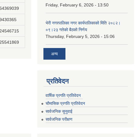
Friday, February 6, 2026 - 13:50
864369039
89430365
भेरी नगरपालिका नगर कार्यपालिकाको मिति २०८२।
०९।२३ गतेको बैठको निर्णय
824546715
Thursday, February 5, 2026 - 15:06
825541869
अन्य
प्रतिवेदन
वार्षिक प्रगति प्रतिवेदन
चौमासिक प्रगति प्रतिवेदन
सार्वजनिक सुनुवाई
सार्वजनिक परीक्षण