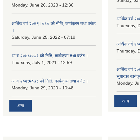
Sunday, Jan
Monday, June 26, 2023 - 12:36
आर्थिक वर्ष २०
आर्थिक वर्ष २०७९।०८० को नीति, कार्यक्रम तथा वजेट
Thursday, 
।
Saturday, June 25, 2022 - 07:19
आर्थिक वर्ष २०
Thursday, 
आ.व २०७८/०७९ को निति, कार्यक्रम तथा वजेट ।
Thursday, July 1, 2021 - 12:59
आर्थिक वर्ष २०
सुधारका कार्यक
आ.व २०७७/०७८ को निति, कार्यक्रम तथा वजेट ।
Monday, Jun
Monday, June 29, 2020 - 10:48
अन्य
अन्य