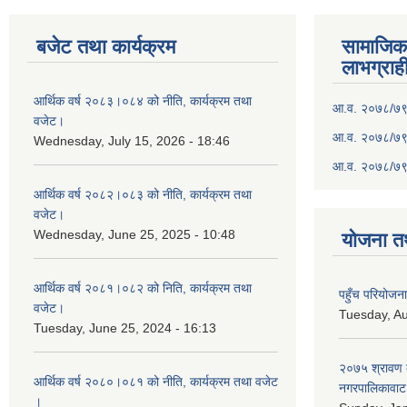
बजेट तथा कार्यक्रम
सामाजिका स
लाभग्राह
आर्थिक वर्ष २०८३।०८४ को नीति, कार्यक्रम तथा
आ.व. २०७८/७९ क
वजेट।
आ.व. २०७८/७९ क
Wednesday, July 15, 2026 - 18:46
आ.व. २०७८/७९ 
आर्थिक वर्ष २०८२।०८३ को नीति, कार्यक्रम तथा
वजेट।
Wednesday, June 25, 2025 - 10:48
योजना त
आर्थिक वर्ष २०८१।०८२ को निति, कार्यक्रम तथा
पहुँच परियोज
वजेट।
Tuesday, Au
Tuesday, June 25, 2024 - 16:13
२०७५ श्रावण द
आर्थिक वर्ष २०८०।०८१ को नीति, कार्यक्रम तथा वजेट
नगरपालिकावाट 
।