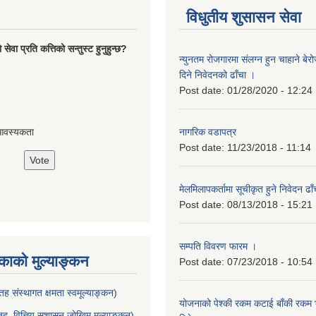
विधुतीय शुसासन सेवा
ेवा प्रति कत्तिको सन्तुस्ट हुनुहुन्छ?
न्युनतम रोजगारमा संलग्न हुन चाहाने बेरो
दिने निवेदनको ढाँचा ।
Post date:
01/28/2020 - 12:24
नागरिक वडापत्र
आवस्यकता
Post date:
11/23/2018 - 11:14
मेलमिलापकर्तामा सूचीकृत हुने निवेदन ढा
Post date:
08/13/2018 - 15:21
सम्पति विवरण फारम ।
ाको मुल्याङ्कन
Post date:
07/23/2018 - 10:54
ह संस्थागत क्षमता स्वमूल्याङ्कन)
योजनाको पेश्की रकम कटाई बाँकी रकम भु
ह वित्तिय सुशासन जोखिम मुल्याङ्कन)