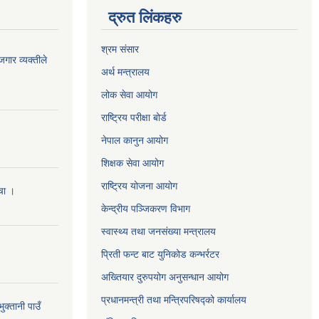
द्रुत लिंकहरु
श्रम संसार
जगार व्यक्तीले
अर्थ मन्त्रालय
लोक सेवा आयोग
राष्ट्रिय परीक्षा बोर्ड
नेपाल कानुन आयोग
शिक्षक सेवा आयोग
राष्ट्रिय योजना आयोग
ँचा ।
केन्द्रीय पञ्जिकरण विभाग
स्वास्थ्य तथा जनसंख्या मन्त्रालय
प्रिती फन्ट बाट युनिकोड कन्भर्रटर
अख्तियार दुरुपयोग अनुसन्धान आयोग
प्रधानमन्त्री तथा मन्त्रिपरिषद्को कार्यालय
क्तानी पाउँ