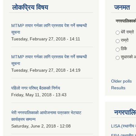
लोकप्रिय विषय
जनमत
नगरपालिकाको स
MTMP तयार गर्नका लागि प्रस्ताव पेश गर्ने सम्बन्धी
Choices
धेरै राम्रो
सूचना
Tuesday, February 27, 2018 - 14:11
राम्रो
ठिकै
MTMP तयार गर्नका लागि प्रस्ताव पेश गर्ने सम्बन्धी
सुधारको 
सूचना
Tuesday, February 27, 2018 - 14:19
Older polls
Results
पहिलो नगर परिषद् बैठकको निर्णय
Friday, May 11, 2018 - 13:43
नगरपालिक
भेरी नगरपालिकाको आयोजनामा पत्रकार भेटघाट
कार्यक्रम सम्पन्न
Saturday, June 2, 2018 - 12:08
LISA (स्थानीय त
FRA (स्थानीय त